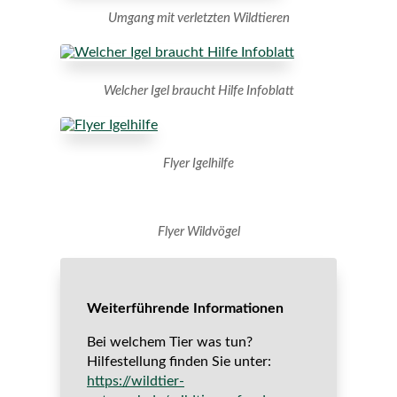
Umgang mit verletzten Wildtieren
Welcher Igel braucht Hilfe Infoblatt
Flyer Igelhilfe
Flyer Wildvögel
Weiterführende Informationen
Bei welchem Tier was tun?
Hilfestellung finden Sie unter:
https://wildtier-