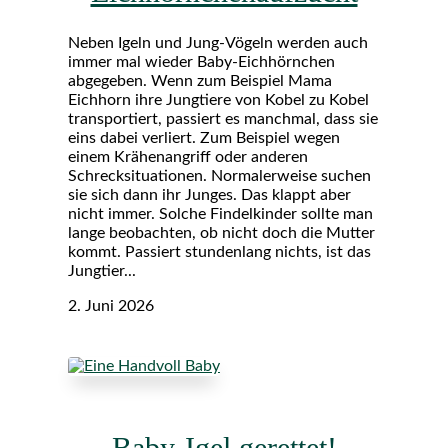
Neben Igeln und Jung-Vögeln werden auch
immer mal wieder Baby-Eichhörnchen
abgegeben. Wenn zum Beispiel Mama
Eichhorn ihre Jungtiere von Kobel zu Kobel
transportiert, passiert es manchmal, dass sie
eins dabei verliert. Zum Beispiel wegen
einem Krähenangriff oder anderen
Schrecksituationen. Normalerweise suchen
sie sich dann ihr Junges. Das klappt aber
nicht immer. Solche Findelkinder sollte man
lange beobachten, ob nicht doch die Mutter
kommt. Passiert stundenlang nichts, ist das
Jungtier...
2. Juni 2026
Baby-Igel gerettet!