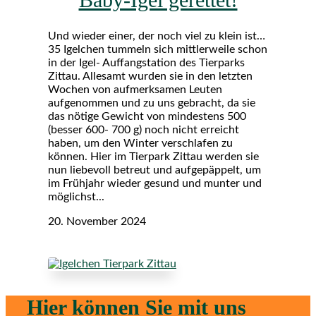
Und wieder einer, der noch viel zu klein ist…
35 Igelchen tummeln sich mittlerweile schon
in der Igel- Auffangstation des Tierparks
Zittau. Allesamt wurden sie in den letzten
Wochen von aufmerksamen Leuten
aufgenommen und zu uns gebracht, da sie
das nötige Gewicht von mindestens 500
(besser 600- 700 g) noch nicht erreicht
haben, um den Winter verschlafen zu
können. Hier im Tierpark Zittau werden sie
nun liebevoll betreut und aufgepäppelt, um
im Frühjahr wieder gesund und munter und
möglichst...
20. November 2024
Hier können Sie mit uns