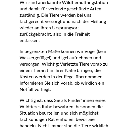
Wir sind anerkannte Wildtierauffangstation
und damit für verletzte geschützte Arten
zuständig. Die Tiere werden bei uns
fachgerecht versorgt und nach der Heilung
wieder an ihren Ursprungsort
zurückgebracht, also in die Freiheit
entlassen.
In begrenzten Maße können wir Vögel (kein
Wassergeflügel) und Igel aufnehmen und
versorgen. Wichtig: Verletzte Tiere vorab zu
einem Tierarzt in Ihrer Nähe bringen, die
Kosten werden in der Regel übernommen.
Informieren Sie sich vorab, ob wirklich ein
Notfall vorliegt.
Wichtig ist, dass Sie als Finder*innen eines
Wildtieres
Ruhe bewahren, besonnen die
Situation beurteilen und sich möglichst
fachkundigen Rat einholen
, bevor Sie
handeln. Nicht immer sind die Tiere wirklich