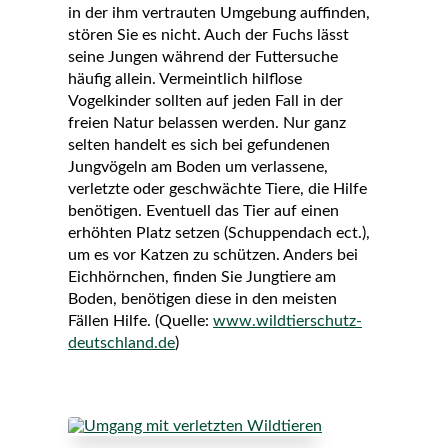
in der ihm vertrauten Umgebung auffinden,
stören Sie es nicht. Auch der
Fuchs
lässt
seine Jungen während der Futtersuche
häufig allein. Vermeintlich hilflose
Vogelkinder
sollten auf jeden Fall in der
freien Natur belassen werden. Nur ganz
selten handelt es sich bei gefundenen
Jungvögeln am Boden um verlassene,
verletzte oder geschwächte Tiere, die Hilfe
benötigen. Eventuell das Tier auf einen
erhöhten Platz setzen (Schuppendach ect.),
um es vor Katzen zu schützen. Anders bei
Eichhörnchen
, finden Sie Jungtiere am
Boden, benötigen diese in den meisten
Fällen Hilfe. (Quelle:
www.wildtierschutz-
deutschland.de
)