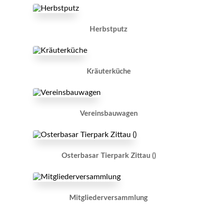
Herbstputz
Kräuterküche
Vereinsbauwagen
Osterbasar Tierpark Zittau ()
Mitgliederversammlung