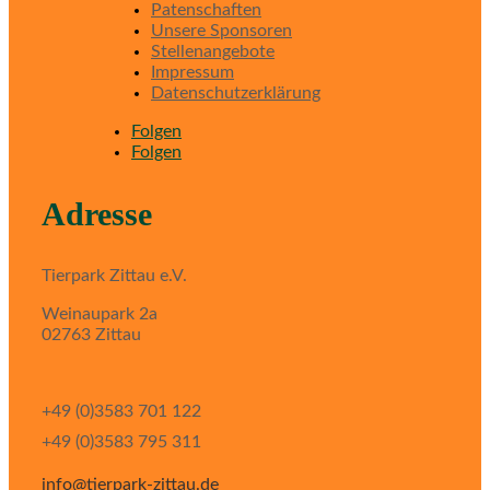
Patenschaften
Unsere Sponsoren
Stellenangebote
Impressum
Datenschutzerklärung
Folgen
Folgen
Adresse
Tierpark Zittau e.V.
Weinaupark 2a
02763 Zittau
+49 (0)3583 701 122
+49 (0)3583 795 311
info@tierpark-zittau.de