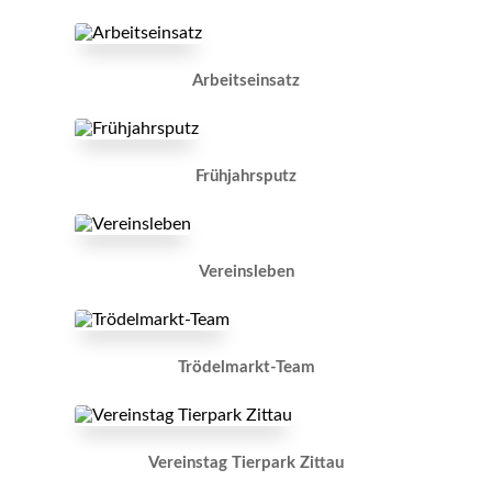
Arbeitseinsatz
Frühjahrsputz
Vereinsleben
Trödelmarkt-Team
Vereinstag Tierpark Zittau