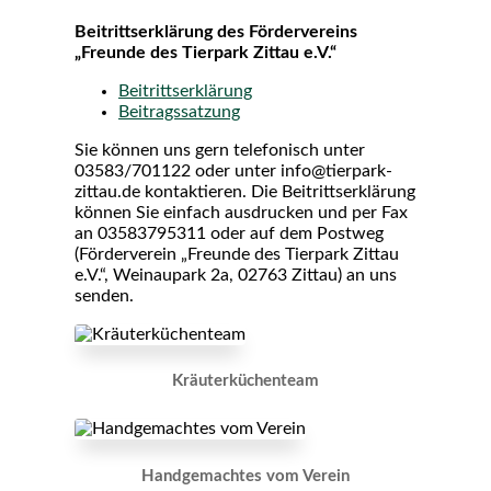
Beitrittserklärung des Fördervereins
„Freunde des Tierpark Zittau e.V.“
Beitrittserklärung
Beitragssatzung
Sie können uns gern telefonisch unter
03583/701122 oder unter info@tierpark-
zittau.de kontaktieren. Die Beitrittserklärung
können Sie einfach ausdrucken und per Fax
an 03583795311 oder auf dem Postweg
(Förderverein „Freunde des Tierpark Zittau
e.V.“, Weinaupark 2a, 02763 Zittau) an uns
senden.
Kräuterküchenteam
Handgemachtes vom Verein