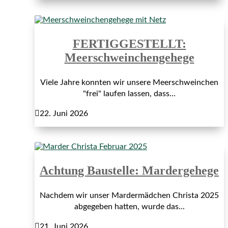
FERTIGGESTELLT:
Meerschweinchengehege
Viele Jahre konnten wir unsere Meerschweinchen
"frei" laufen lassen, dass...

22. Juni 2026
Achtung Baustelle: Mardergehege
Nachdem wir unser Mardermädchen Christa 2025
abgegeben hatten, wurde das...

21. Juni 2026