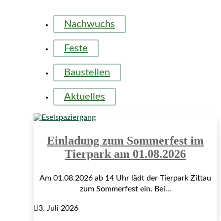
Nachwuchs
Feste
Baustellen
Aktuelles
Einladung zum Sommerfest im
Tierpark am 01.08.2026
Am 01.08.2026 ab 14 Uhr lädt der Tierpark Zittau
zum Sommerfest ein. Bei...

3. Juli 2026