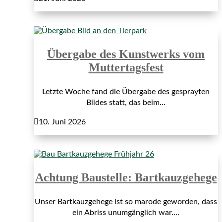
Übergabe des Kunstwerks vom
Muttertagsfest
Letzte Woche fand die Übergabe des gesprayten
Bildes statt, das beim...

10. Juni 2026
Achtung Baustelle: Bartkauzgehege
Unser Bartkauzgehege ist so marode geworden, dass
ein Abriss unumgänglich war....