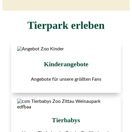
Tierpark erleben
Kinderangebote
Angebote für unsere größten Fans
Tierbabys