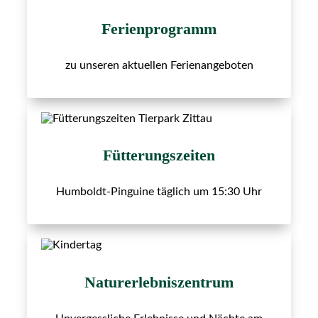
Ferienprogramm
zu unseren aktuellen Ferienangeboten
Fütterungszeiten
Humboldt-Pinguine täglich um 15:30 Uhr
Naturerlebniszentrum