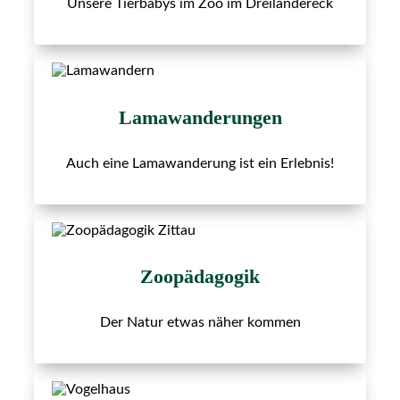
Unsere Tierbabys im Zoo im Dreiländereck
Lamawanderungen
Auch eine Lamawanderung ist ein Erlebnis!
Zoopädagogik
Der Natur etwas näher kommen