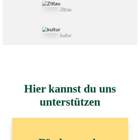
Zittau
kultur
Hier kannst du uns
unterstützen