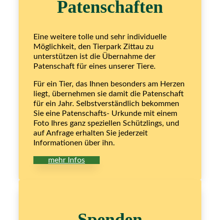
Patenschaften
Eine weitere tolle und sehr individuelle
Möglichkeit, den Tierpark Zittau zu
unterstützen ist die Übernahme der
Patenschaft für eines unserer Tiere.
Für ein Tier, das Ihnen besonders am Herzen
liegt, übernehmen sie damit die Patenschaft
für ein Jahr. Selbstverständlich bekommen
Sie eine Patenschafts- Urkunde mit einem
Foto Ihres ganz speziellen Schützlings, und
auf Anfrage erhalten Sie jederzeit
Informationen über ihn.
mehr Infos
Spenden