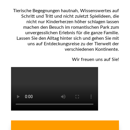
Tierische Begegnungen hautnah, Wissenswertes auf
Schritt und Tritt und nicht zuletzt Spielideen, die
nicht nur Kinderherzen höher schlagen lassen
machen den Besuch im romantischen Park zum
unvergesslichen Erlebnis für die ganze Familie.
Lassen Sie den Alltag hinter sich und gehen Sie mit
uns auf Entdeckungsreise zu der Tierwelt der
verschiedenen Kontinente.
Wir freuen uns auf Sie!