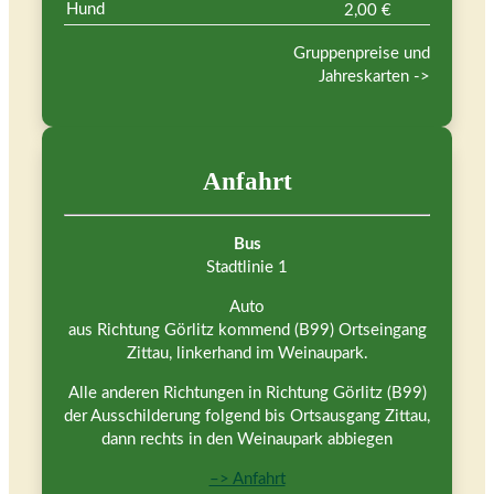
Hund
2,00 €
Gruppenpreise und
Jahreskarten ->
Anfahrt
Bus
Stadtlinie 1
Auto
aus Richtung Görlitz kommend (B99) Ortseingang
Zittau, linkerhand im Weinaupark.
Alle anderen Richtungen in Richtung Görlitz (B99)
der Ausschilderung folgend bis Ortsausgang Zittau,
dann rechts in den Weinaupark abbiegen
–> Anfahrt