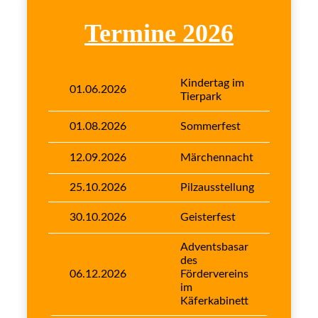
Termine 2026
Kindertag im
01.06.2026
Tierpark
01.08.2026
Sommerfest
12.09.2026
Märchennacht
25.10.2026
Pilzausstellung
30.10.2026
Geisterfest
Adventsbasar
des
06.12.2026
Fördervereins
im
Käferkabinett