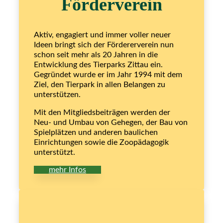
Förderverein
Aktiv, engagiert und immer voller neuer
Ideen bringt sich der Fördererverein nun
schon seit mehr als 20 Jahren in die
Entwicklung des Tierparks Zittau ein.
Gegründet wurde er im Jahr 1994 mit dem
Ziel, den Tierpark in allen Belangen zu
unterstützen.
Mit den Mitgliedsbeiträgen werden der
Neu- und Umbau von Gehegen, der Bau von
Spielplätzen und anderen baulichen
Einrichtungen sowie die Zoopädagogik
unterstützt.
mehr Infos