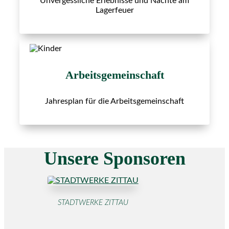
Unvergessliche Erlebnisse und Nächte am
Lagerfeuer
Arbeitsgemeinschaft
Jahresplan für die Arbeitsgemeinschaft
Unsere Sponsoren
STADTWERKE ZITTAU