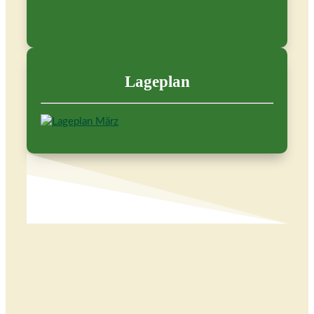
Lageplan