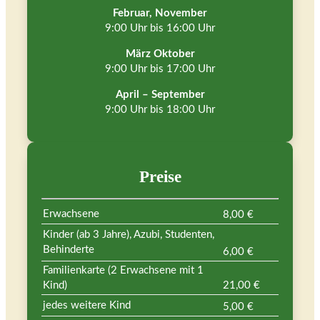
Februar, November
9:00 Uhr bis 16:00 Uhr
März Oktober
9:00 Uhr bis 17:00 Uhr
April – September
9:00 Uhr bis 18:00 Uhr
Preise
Erwachsene
8,00 €
Kinder (ab 3 Jahre), Azubi, Studenten,
Behinderte
6,00 €
Familienkarte (2 Erwachsene mit 1
Kind)
21,00 €
jedes weitere Kind
5,00 €