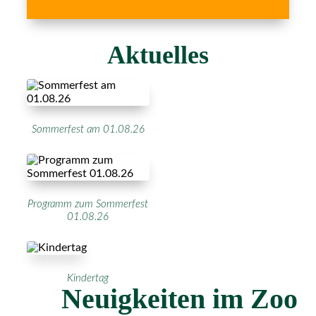
Aktuelles
Sommerfest am 01.08.26
Programm zum Sommerfest
01.08.26
Kindertag
Neuigkeiten im Zoo