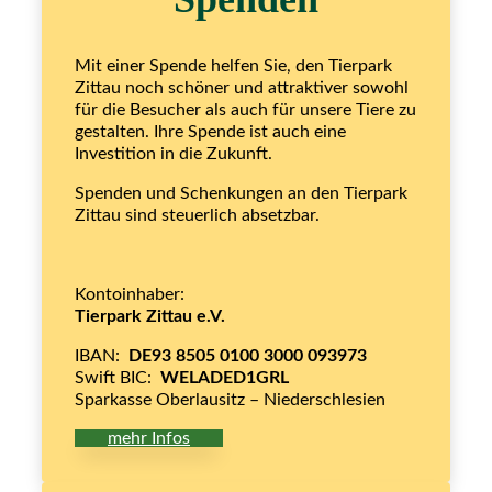
Mit einer Spende helfen Sie, den Tierpark
Zittau noch schöner und attraktiver sowohl
für die Besucher als auch für unsere Tiere zu
gestalten. Ihre Spende ist auch eine
Investition in die Zukunft.
Spenden und Schenkungen an den Tierpark
Zittau sind steuerlich absetzbar.
Kontoinhaber:
Tierpark Zittau e.V.
IBAN:
DE93 8505 0100 3000 093973
Swift BIC:
WELADED1GRL
Sparkasse Oberlausitz – Niederschlesien
mehr Infos