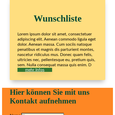
Wunschliste
Lorem ipsum dolor sit amet, consectetuer
adipiscing elit. Aenean commodo ligula eget
dolor. Aenean massa. Cum sociis natoque
penatibus et magnis dis parturient montes,
nascetur ridiculus mus. Donec quam felis,
ultricies nec, pellentesque eu, pretium quis,
sem. Nulla consequat massa quis enim. D
mehr Infos
Hier können Sie mit uns
Kontakt aufnehmen