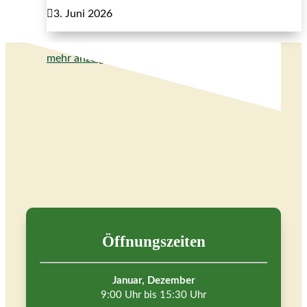

3. Juni 2026
mehr anzeigen
Öffnungszeiten
Januar, Dezember
9:00 Uhr bis 15:30 Uhr