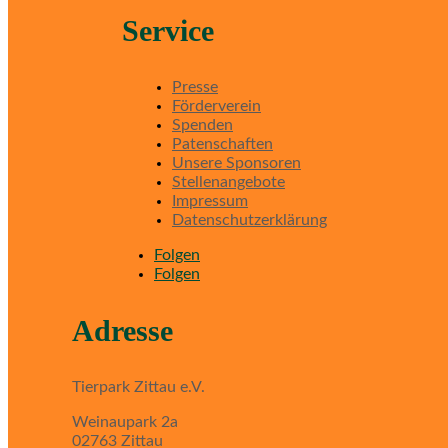
Service
Presse
Förderverein
Spenden
Patenschaften
Unsere Sponsoren
Stellenangebote
Impressum
Datenschutzerklärung
Folgen
Folgen
Adresse
Tierpark Zittau e.V.
Weinaupark 2a
02763 Zittau