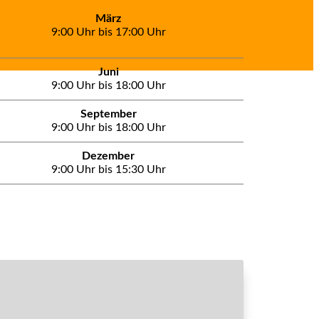
März
9:00 Uhr bis 17:00 Uhr
Juni
9:00 Uhr bis 18:00 Uhr
September
9:00 Uhr bis 18:00 Uhr
Dezember
9:00 Uhr bis 15:30 Uhr