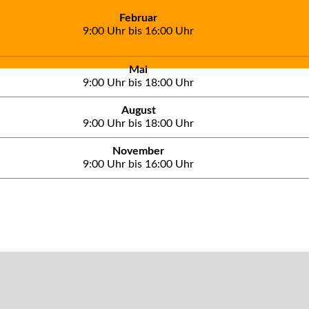
Februar
9:00 Uhr bis 16:00 Uhr
Mai
9:00 Uhr bis 18:00 Uhr
August
9:00 Uhr bis 18:00 Uhr
November
9:00 Uhr bis 16:00 Uhr