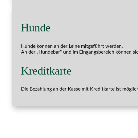
Hunde
Hunde können an der Leine mitgeführt werden.
An der „Hundebar“ und im Eingangsbereich können sich
Kreditkarte
Die Bezahlung an der Kasse mit Kreditkarte ist möglic