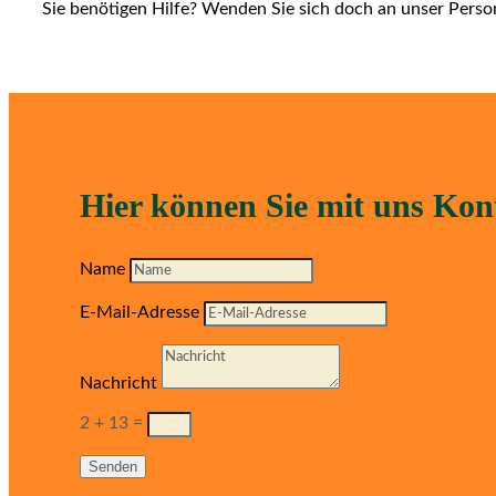
Sie benötigen Hilfe? Wenden Sie sich doch an unser Person
Hier können Sie mit uns Ko
Name
E-Mail-Adresse
Nachricht
2 + 13
=
Senden