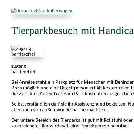
Tierparkbesuch mit Handic
zugang
barrierefrei
Bei Anreise steht ein Parkplatz für Menschen mit Behinder
Preis möglich und eine Begleitperson erhält kostenfreien Ei
die Zeit Ihres Aufenthaltes im Park kostenfrei ausgeliehen
Selbstverständlich darf sie Ihr Assistenzhund begleiten. 
aber auch von außen wunderbar beobachten.
Der untere Bereich des Tierparks ist gut mit Rollstuhl ode
zu erreichen. Hier wird evtl. eine Begleitperson benötigt.