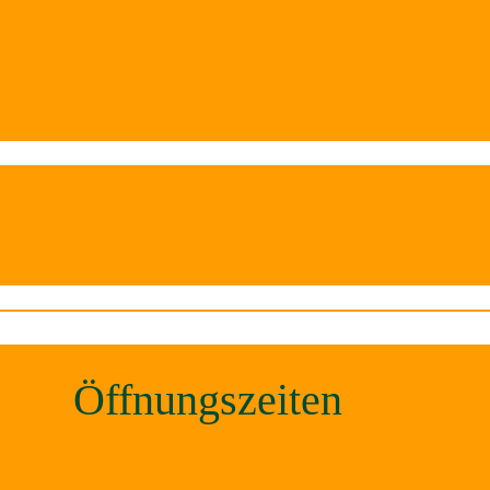
Öffnungszeiten