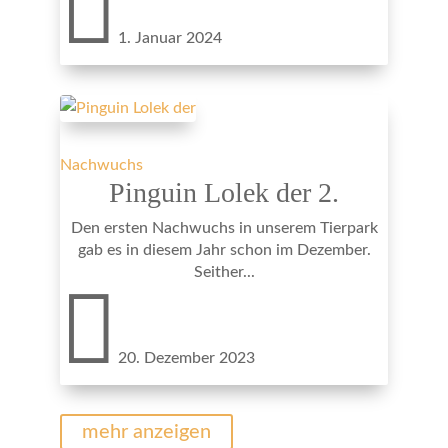

1. Januar 2024
Nachwuchs
Pinguin Lolek der 2.
Den ersten Nachwuchs in unserem Tierpark
gab es in diesem Jahr schon im Dezember.
Seither...

20. Dezember 2023
mehr anzeigen