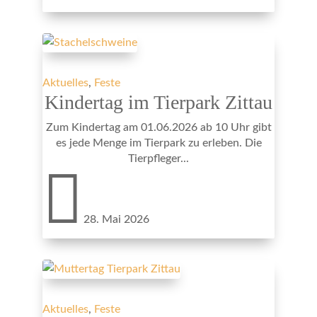
Aktuelles
,
Feste
Kindertag im Tierpark Zittau
Zum Kindertag am 01.06.2026 ab 10 Uhr gibt
es jede Menge im Tierpark zu erleben. Die
Tierpfleger...

28. Mai 2026
Aktuelles
,
Feste