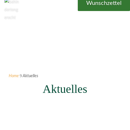
Wunschzettel
9
Home
Aktuelles
Aktuelles