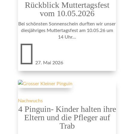
Rückblick Muttertagsfest
vom 10.05.2026
Bei schönsten Sonnenschein durften wir unser
diesjähriges Muttertagsfest am 10.05.26 um
14 Uhr...

27. Mai 2026
Nachwuchs
4 Pinguin- Kinder halten ihre
Eltern und die Pfleger auf
Trab