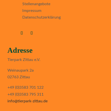
Stellenangebote
Impressum
Datenschutzerklärung
Adresse
Tierpark Zittau e.V.
Weinaupark 2a
02763 Zittau
+49 (0)3583 701 122
+49 (0)3583 795 311
info@tierpark-zittau.de