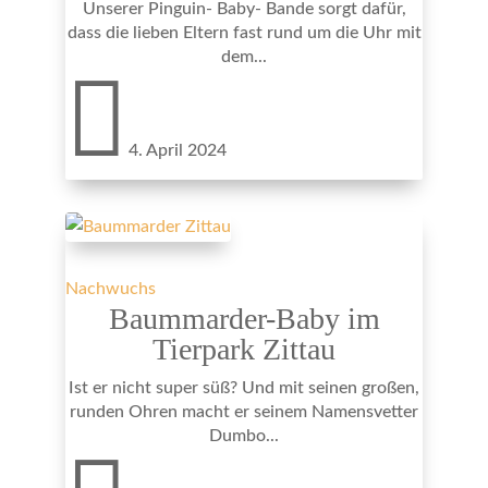
Unserer Pinguin- Baby- Bande sorgt dafür,
dass die lieben Eltern fast rund um die Uhr mit
dem...

4. April 2024
Nachwuchs
Baummarder-Baby im
Tierpark Zittau
Ist er nicht super süß? Und mit seinen großen,
runden Ohren macht er seinem Namensvetter
Dumbo...