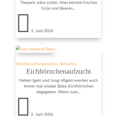
Tierpark wäre schön. Man könnte frisches
Grün und Beeren...

3. Juni 2026
Wildtierauffangstation
,
Aktuelles
Eichhörnchenaufzucht
Neben Igeln und Jung-Vögeln werden auch
immer mal wieder Baby-Eichhörnchen
abgegeben. Wenn zum...

2. Juni 2026