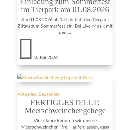
Einladung zum Sommerfest
im Tierpark am 01.08.2026
Am 01.08.2026 ab 14 Uhr lädt der Tierpark
Zittau zum Sommerfest ein. Bei Live-Musik mit
dem...

3. Juli 2026
Aktuelles
,
Baustellen
FERTIGGESTELLT:
Meerschweinchengehege
Viele Jahre konnten wir unsere
Meerschweinchen "frei" laufen lassen, dass