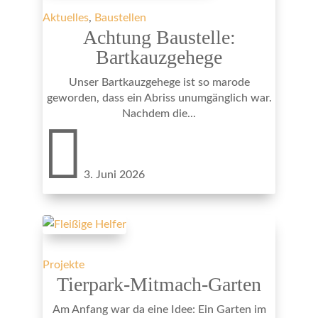
Aktuelles
,
Baustellen
Achtung Baustelle:
Bartkauzgehege
Unser Bartkauzgehege ist so marode
geworden, dass ein Abriss unumgänglich war.
Nachdem die...

3. Juni 2026
Projekte
Tierpark-Mitmach-Garten
Am Anfang war da eine Idee: Ein Garten im