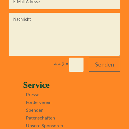
=
Senden
4 + 9
Service
Presse
Förderverein
Spenden
Patenschaften
Unsere Sponsoren