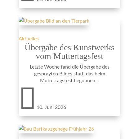
Aktuelles
Übergabe des Kunstwerks
vom Muttertagsfest
Letzte Woche fand die Übergabe des
gesprayten Bildes statt, das beim
Muttertagsfest begonnen...

10. Juni 2026