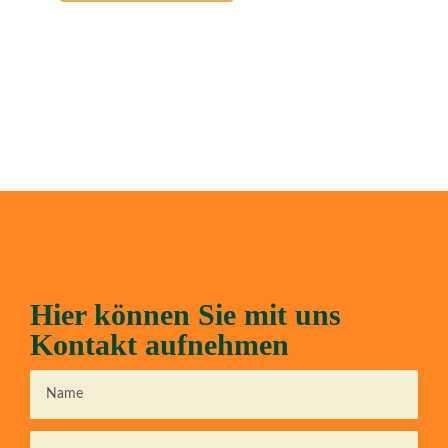
Hier können Sie mit uns
Kontakt aufnehmen