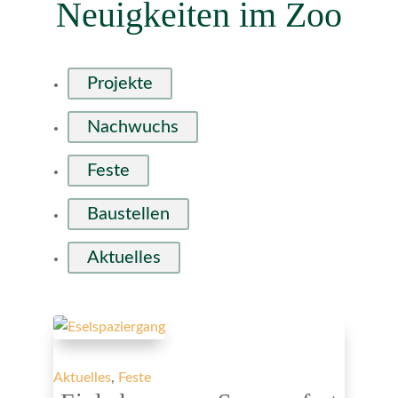
Neuigkeiten im Zoo
Projekte
Nachwuchs
Feste
Baustellen
Aktuelles
Aktuelles
,
Feste