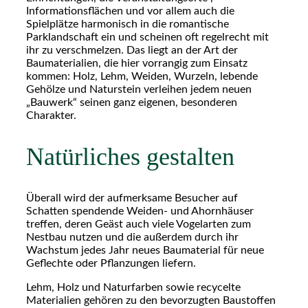
Informationsflächen und vor allem auch die
Spielplätze harmonisch in die romantische
Parklandschaft ein und scheinen oft regelrecht mit
ihr zu verschmelzen. Das liegt an der Art der
Baumaterialien, die hier vorrangig zum Einsatz
kommen: Holz, Lehm, Weiden, Wurzeln, lebende
Gehölze und Naturstein verleihen jedem neuen
„Bauwerk“ seinen ganz eigenen, besonderen
Charakter.
Natürliches gestalten
Überall wird der aufmerksame Besucher auf
Schatten spendende Weiden- und Ahornhäuser
treffen, deren Geäst auch viele Vogelarten zum
Nestbau nutzen und die außerdem durch ihr
Wachstum jedes Jahr neues Baumaterial für neue
Geflechte oder Pflanzungen liefern.
Lehm, Holz und Naturfarben sowie recycelte
Materialien gehören zu den bevorzugten Baustoffen