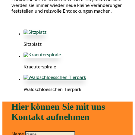
werden sie immer wieder neue kleine Veränderungen
feststellen und reizvolle Entdeckungen machen.
Sitzplatz
Kraeuterspirale
Waldschloesschen Tierpark
Hier können Sie mit uns
Kontakt aufnehmen
Name