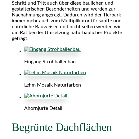
Schritt und Tritt auch über diese baulichen und
gestalterischen Besonderheiten und werden zur
Nachahmung angeregt. Dadurch wird der Tierpark
immer mehr auch zum Multiplikator für sanfte und
natürliche Bauweisen und nicht selten werden wir
um Rat bei der Umsetzung naturbaulicher Projekte
gefragt.
Eingang Strohballenbau
Lehm Mosaik Naturfarben
Ahornjurte Detail
Begrünte Dachflächen