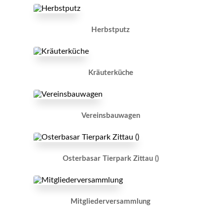
Herbstputz
Kräuterküche
Vereinsbauwagen
Osterbasar Tierpark Zittau ()
Mitgliederversammlung