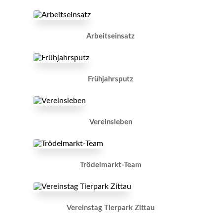
Arbeitseinsatz
Frühjahrsputz
Vereinsleben
Trödelmarkt-Team
Vereinstag Tierpark Zittau