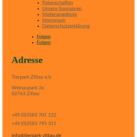
Patenschaften
Unsere Sponsoren
Stellenangebote
Impressum
Datenschutzerklärung
Folgen
Folgen
Adresse
Tierpark Zittau e.V.
Weinaupark 2a
02763 Zittau
+49 (0)3583 701 122
+49 (0)3583 795 311
info@tierpark-zittau.de