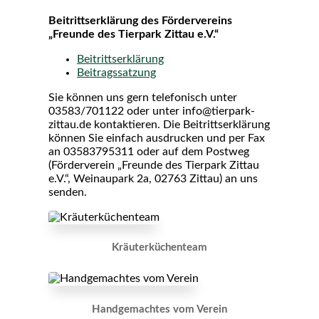
Beitrittserklärung des Fördervereins
„Freunde des Tierpark Zittau e.V.“
Beitrittserklärung
Beitragssatzung
Sie können uns gern telefonisch unter
03583/701122 oder unter info@tierpark-
zittau.de kontaktieren. Die Beitrittserklärung
können Sie einfach ausdrucken und per Fax
an 03583795311 oder auf dem Postweg
(Förderverein „Freunde des Tierpark Zittau
e.V.“, Weinaupark 2a, 02763 Zittau) an uns
senden.
Kräuterküchenteam
Handgemachtes vom Verein