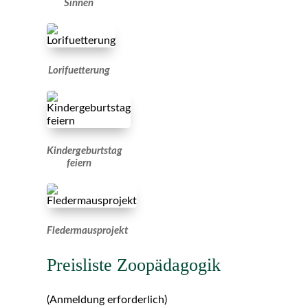
Sinnen
Lorifuetterung
Kindergeburtstag
feiern
Fledermausprojekt
Preisliste Zoopädagogik
(Anmeldung erforderlich)