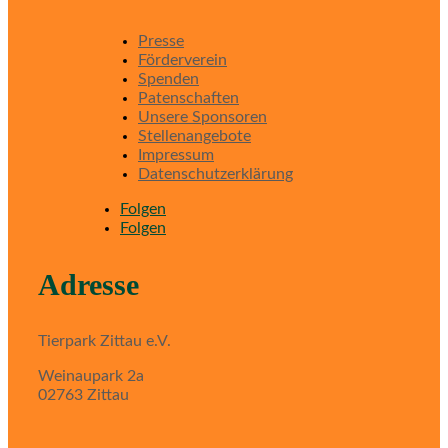
Presse
Förderverein
Spenden
Patenschaften
Unsere Sponsoren
Stellenangebote
Impressum
Datenschutzerklärung
Folgen
Folgen
Adresse
Tierpark Zittau e.V.
Weinaupark 2a
02763 Zittau