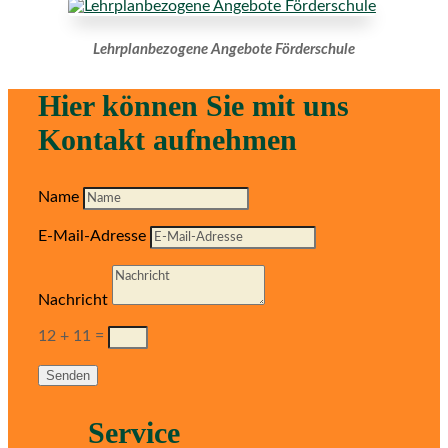
Lehrplanbezogene Angebote Förderschule
Hier können Sie mit uns
Kontakt aufnehmen
Name
E-Mail-Adresse
Nachricht
12 + 11
=
Senden
Service