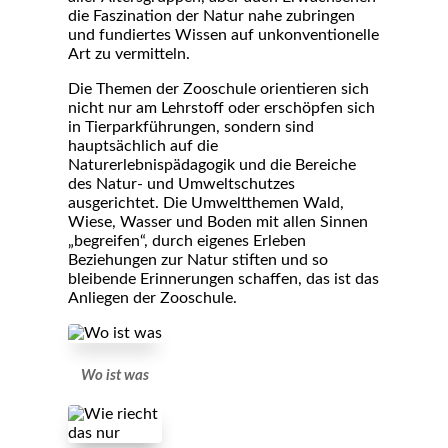
die Faszination der Natur nahe zubringen
und fundiertes Wissen auf unkonventionelle
Art zu vermitteln.
Die Themen der Zooschule orientieren sich
nicht nur am Lehrstoff oder erschöpfen sich
in Tierparkführungen, sondern sind
hauptsächlich auf die
Naturerlebnispädagogik und die Bereiche
des Natur- und Umweltschutzes
ausgerichtet. Die Umweltthemen Wald,
Wiese, Wasser und Boden mit allen Sinnen
„begreifen“, durch eigenes Erleben
Beziehungen zur Natur stiften und so
bleibende Erinnerungen schaffen, das ist das
Anliegen der Zooschule.
Wo ist was