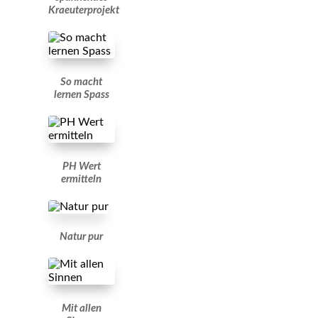
Kraeuterprojekt
So macht
lernen Spass
PH Wert
ermitteln
Natur pur
Mit allen