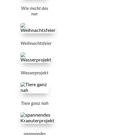
Wie riecht das
nur
Weihnachtsfeier
Wasserprojekt
Tiere ganz nah
spannendes