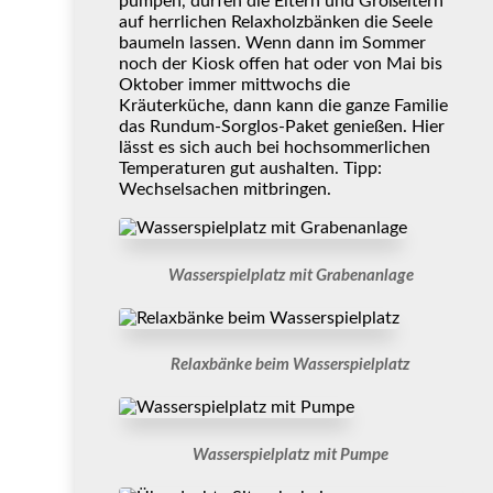
pumpen, dürfen die Eltern und Großeltern
auf herrlichen Relaxholzbänken die Seele
baumeln lassen. Wenn dann im Sommer
noch der Kiosk offen hat oder von Mai bis
Oktober immer mittwochs die
Kräuterküche, dann kann die ganze Familie
das Rundum-Sorglos-Paket genießen. Hier
lässt es sich auch bei hochsommerlichen
Temperaturen gut aushalten. Tipp:
Wechselsachen mitbringen.
Wasserspielplatz mit Grabenanlage
Relaxbänke beim Wasserspielplatz
Wasserspielplatz mit Pumpe