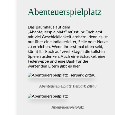
Abenteuerspielplatz
Das Baumhaus auf dem
„Abenteuerspielplatz“ müsst Ihr Euch erst
mit viel Geschicklichkeit erobern, denn es ist
nur über eine Indianerleiter, Seile oder Netze
zu erreichen. Wenn Ihr erst mal oben seid,
könnt Ihr Euch auf zwei Etagen die tollsten
Spiele ausdenken. Auch eine Schaukel, eine
Federwippe und eine Bank für die
wartenden Eltern gibt es hier.
Abenteuerspielplatz Tierpark Zittau
Abenteuerspielplatz