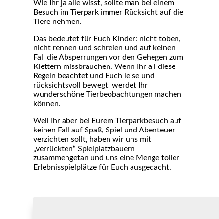
Wie Ihr ja alle wisst, sollte man bei einem
Besuch im Tierpark immer Rücksicht auf die
Tiere nehmen.
Das bedeutet für Euch Kinder: nicht toben,
nicht rennen und schreien und auf keinen
Fall die Absperrungen vor den Gehegen zum
Klettern missbrauchen. Wenn Ihr all diese
Regeln beachtet und Euch leise und
rücksichtsvoll bewegt, werdet Ihr
wunderschöne Tierbeobachtungen machen
können.
Weil Ihr aber bei Eurem Tierparkbesuch auf
keinen Fall auf Spaß, Spiel und Abenteuer
verzichten sollt, haben wir uns mit
„verrückten“ Spielplatzbauern
zusammengetan und uns eine Menge toller
Erlebnisspielplätze für Euch ausgedacht.