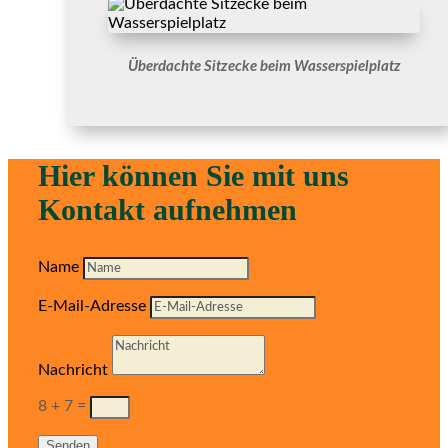
Überdachte Sitzecke beim Wasserspielplatz
Hier können Sie mit uns
Kontakt aufnehmen
Name
E-Mail-Adresse
Nachricht
8 + 7
=
Senden