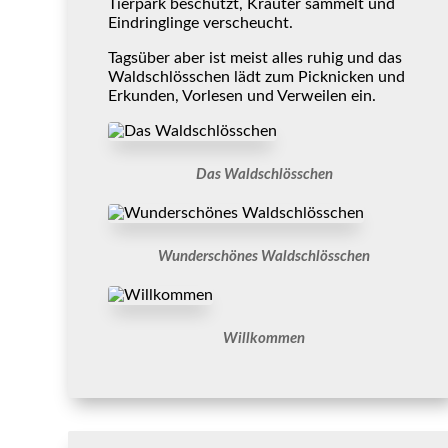
Tierpark beschützt, Kräuter sammelt und
Eindringlinge verscheucht.
Tagsüber aber ist meist alles ruhig und das
Waldschlösschen lädt zum Picknicken und
Erkunden, Vorlesen und Verweilen ein.
Das Waldschlösschen
Wunderschönes Waldschlösschen
Willkommen