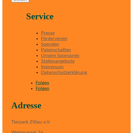
Service
Presse
Förderverein
Spenden
Patenschaften
Unsere Sponsoren
Stellenangebote
Impressum
Datenschutzerklärung
Folgen
Folgen
Adresse
Tierpark Zittau e.V.
Weinaupark 2a