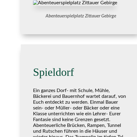
Abenteuerspielplatz Zittauer Gebirge
Spieldorf
Ein ganzes Dorf- mit Schule, Mühle,
Bäckerei und Bauernhof wartet darauf, von
Euch entdeckt zu werden. Einmal Bauer
sein- oder Müller- oder Bäcker oder eine
Klasse unterrichten wie ein Lehrer- Eurer
Fantasie sind keine Grenzen gesetzt.
Abenteuerliche Brücken, Rampen, Tunnel
und Rutschen führen in die Häuser und
wieder hinaus. Das Trampolin im tiefen Tal,