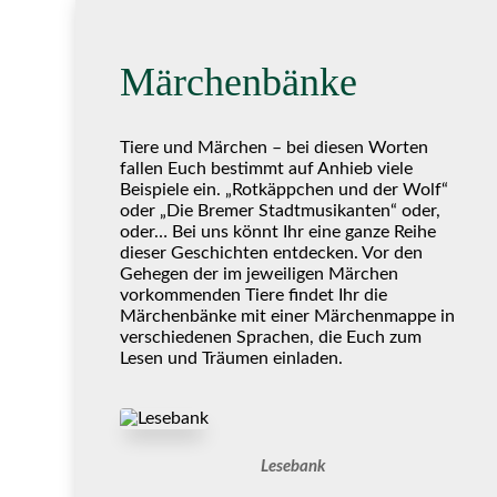
Märchenbänke
Tiere und Märchen – bei diesen Worten
fallen Euch bestimmt auf Anhieb viele
Beispiele ein. „Rotkäppchen und der Wolf“
oder „Die Bremer Stadtmusikanten“ oder,
oder… Bei uns könnt Ihr eine ganze Reihe
dieser Geschichten entdecken. Vor den
Gehegen der im jeweiligen Märchen
vorkommenden Tiere findet Ihr die
Märchenbänke mit einer Märchenmappe in
verschiedenen Sprachen, die Euch zum
Lesen und Träumen einladen.
Lesebank