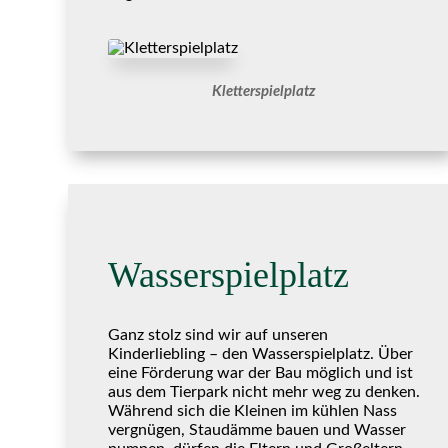
Kletterspielplatz
Wasserspielplatz
Ganz stolz sind wir auf unseren
Kinderliebling – den Wasserspielplatz. Über
eine Förderung war der Bau möglich und ist
aus dem Tierpark nicht mehr weg zu denken.
Während sich die Kleinen im kühlen Nass
vergnügen, Staudämme bauen und Wasser