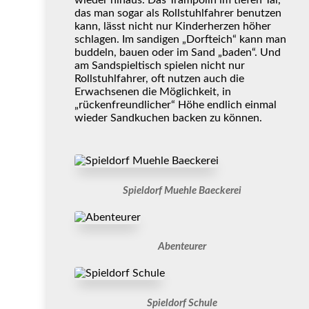
das man sogar als Rollstuhlfahrer benutzen
kann, lässt nicht nur Kinderherzen höher
schlagen. Im sandigen „Dorfteich“ kann man
buddeln, bauen oder im Sand „baden“. Und
am Sandspieltisch spielen nicht nur
Rollstuhlfahrer, oft nutzen auch die
Erwachsenen die Möglichkeit, in
„rückenfreundlicher“ Höhe endlich einmal
wieder Sandkuchen backen zu können.
Spieldorf Muehle Baeckerei
Abenteurer
Spieldorf Schule