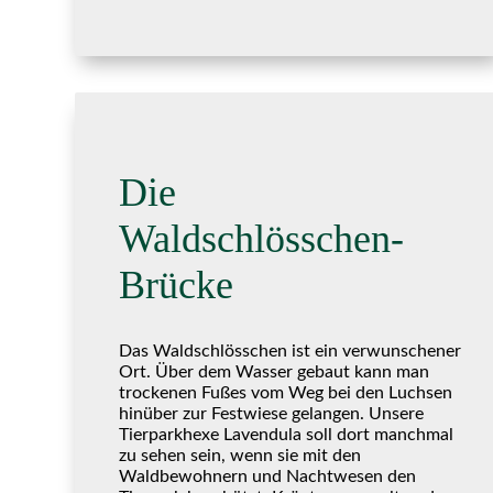
Die
Waldschlösschen-
Brücke
Das Waldschlösschen ist ein verwunschener
Ort. Über dem Wasser gebaut kann man
trockenen Fußes vom Weg bei den Luchsen
hinüber zur Festwiese gelangen. Unsere
Tierparkhexe Lavendula soll dort manchmal
zu sehen sein, wenn sie mit den
Waldbewohnern und Nachtwesen den