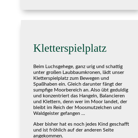
Kletterspielplatz
Beim Luchsgehege, ganz urig und schattig
unter großen Laubbaumkronen, lädt unser
Kletterspielplatz zum Bewegen und
Spaßhaben ein. Gleich darunter fängt der
sumpfige Moorbereich an. Also übt geduldig
und konzentriert das Hangeln, Balancieren
und Klettern, denn wer im Moor landet, der
bleibt im Reich der Moosmutzelchen und
Waldgeister gefangen …
Aber bisher hat es noch jedes Kind geschafft
und ist fröhlich auf der anderen Seite
angekommen.