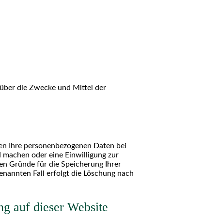
n über die Zwecke und Mittel der
ben Ihre personenbezogenen Daten bei
d machen oder eine Einwilligung zur
en Gründe für die Speicherung Ihrer
enannten Fall erfolgt die Löschung nach
g auf dieser Website