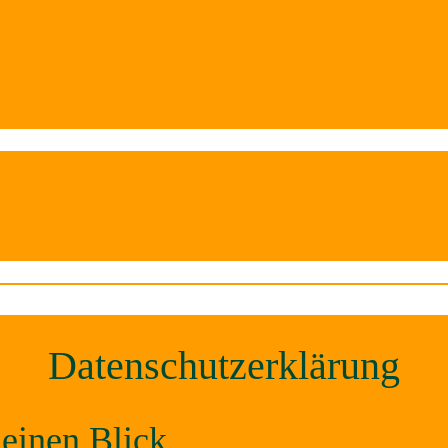
Datenschutzerklärung
 einen Blick