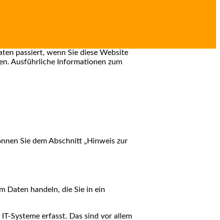
ten passiert, wenn Sie diese Website
nen. Ausführliche Informationen zum
önnen Sie dem Abschnitt „Hinweis zur
m Daten handeln, die Sie in ein
T-Systeme erfasst. Das sind vor allem