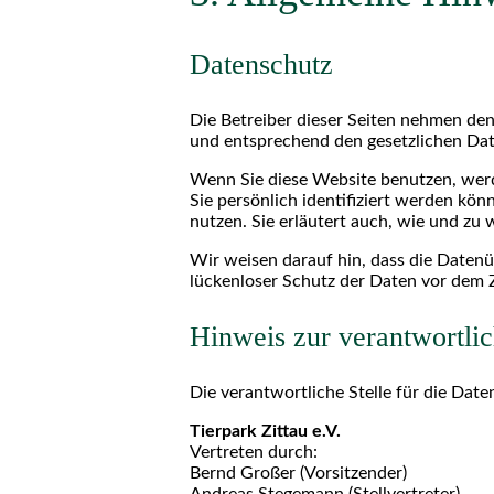
Datenschutz
Die Betreiber dieser Seiten nehmen den
und entsprechend den gesetzlichen Dat
Wenn Sie diese Website benutzen, wer
Sie persönlich identifiziert werden kö
nutzen. Sie erläutert auch, wie und zu
Wir weisen darauf hin, dass die Datenü
lückenloser Schutz der Daten vor dem Zu
Hinweis zur verantwortlic
Die verantwortliche Stelle für die Date
Tierpark Zittau e.V.
Vertreten durch:
Bernd Großer (Vorsitzender)
Andreas Stegemann (Stellvertreter)