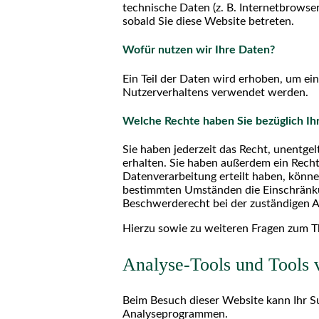
technische Daten (z. B. Internetbrowser
sobald Sie diese Website betreten.
Wofür nutzen wir Ihre Daten?
Ein Teil der Daten wird erhoben, um ei
Nutzerverhaltens verwendet werden.
Welche Rechte haben Sie bezüglich Ih
Sie haben jederzeit das Recht, unentg
erhalten. Sie haben außerdem ein Recht
Datenverarbeitung erteilt haben, könne
bestimmten Umständen die Einschränkun
Beschwerderecht bei der zuständigen A
Hierzu sowie zu weiteren Fragen zum T
Analyse-Tools und Tools v
Beim Besuch dieser Website kann Ihr Su
Analyseprogrammen.