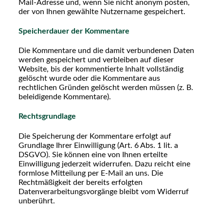
Mail-Adresse und, wenn Sie nicht anonym posten,
der von Ihnen gewählte Nutzername gespeichert.
Speicherdauer der Kommentare
Die Kommentare und die damit verbundenen Daten
werden gespeichert und verbleiben auf dieser
Website, bis der kommentierte Inhalt vollständig
gelöscht wurde oder die Kommentare aus
rechtlichen Gründen gelöscht werden müssen (z. B.
beleidigende Kommentare).
Rechtsgrundlage
Die Speicherung der Kommentare erfolgt auf
Grundlage Ihrer Einwilligung (Art. 6 Abs. 1 lit. a
DSGVO). Sie können eine von Ihnen erteilte
Einwilligung jederzeit widerrufen. Dazu reicht eine
formlose Mitteilung per E-Mail an uns. Die
Rechtmäßigkeit der bereits erfolgten
Datenverarbeitungsvorgänge bleibt vom Widerruf
unberührt.