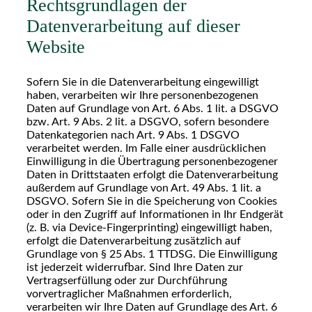
Rechtsgrundlagen der
Datenverarbeitung auf dieser
Website
Sofern Sie in die Datenverarbeitung eingewilligt
haben, verarbeiten wir Ihre personenbezogenen
Daten auf Grundlage von Art. 6 Abs. 1 lit. a DSGVO
bzw. Art. 9 Abs. 2 lit. a DSGVO, sofern besondere
Datenkategorien nach Art. 9 Abs. 1 DSGVO
verarbeitet werden. Im Falle einer ausdrücklichen
Einwilligung in die Übertragung personenbezogener
Daten in Drittstaaten erfolgt die Datenverarbeitung
außerdem auf Grundlage von Art. 49 Abs. 1 lit. a
DSGVO. Sofern Sie in die Speicherung von Cookies
oder in den Zugriff auf Informationen in Ihr Endgerät
(z. B. via Device-Fingerprinting) eingewilligt haben,
erfolgt die Datenverarbeitung zusätzlich auf
Grundlage von § 25 Abs. 1 TTDSG. Die Einwilligung
ist jederzeit widerrufbar. Sind Ihre Daten zur
Vertragserfüllung oder zur Durchführung
vorvertraglicher Maßnahmen erforderlich,
verarbeiten wir Ihre Daten auf Grundlage des Art. 6