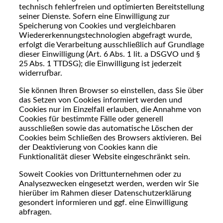
technisch fehlerfreien und optimierten Bereitstellung
seiner Dienste. Sofern eine Einwilligung zur
Speicherung von Cookies und vergleichbaren
Wiedererkennungstechnologien abgefragt wurde,
erfolgt die Verarbeitung ausschließlich auf Grundlage
dieser Einwilligung (Art. 6 Abs. 1 lit. a DSGVO und §
25 Abs. 1 TTDSG); die Einwilligung ist jederzeit
widerrufbar.
Sie können Ihren Browser so einstellen, dass Sie über
das Setzen von Cookies informiert werden und
Cookies nur im Einzelfall erlauben, die Annahme von
Cookies für bestimmte Fälle oder generell
ausschließen sowie das automatische Löschen der
Cookies beim Schließen des Browsers aktivieren. Bei
der Deaktivierung von Cookies kann die
Funktionalität dieser Website eingeschränkt sein.
Soweit Cookies von Drittunternehmen oder zu
Analysezwecken eingesetzt werden, werden wir Sie
hierüber im Rahmen dieser Datenschutzerklärung
gesondert informieren und ggf. eine Einwilligung
abfragen.