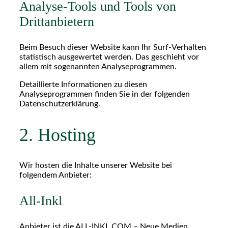
Analyse-Tools und Tools von
Dritt­anbietern
Beim Besuch dieser Website kann Ihr Surf-Verhalten
statistisch ausgewertet werden. Das geschieht vor
allem mit sogenannten Analyseprogrammen.
Detaillierte Informationen zu diesen
Analyseprogrammen finden Sie in der folgenden
Datenschutzerklärung.
2. Hosting
Wir hosten die Inhalte unserer Website bei
folgendem Anbieter:
All-Inkl
Anbieter ist die ALL-INKL.COM – Neue Medien