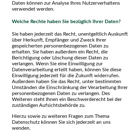
Daten können zur Analyse Ihres Nutzerverhaltens
verwendet werden.
Welche Rechte haben Sie bezüglich Ihrer Daten?
Sie haben jederzeit das Recht, unentgeltlich Auskunft
über Herkunft, Empfänger und Zweck Ihrer
gespeicherten personenbezogenen Daten zu
erhalten. Sie haben außerdem ein Recht, die
Berichtigung oder Löschung dieser Daten zu
verlangen. Wenn Sie eine Einwilligung zur
Datenverarbeitung erteilt haben, können Sie diese
Einwilligung jederzeit für die Zukunft widerrufen.
Außerdem haben Sie das Recht, unter bestimmten
Umständen die Einschränkung der Verarbeitung Ihrer
personenbezogenen Daten zu verlangen. Des
Weiteren steht Ihnen ein Beschwerderecht bei der
zuständigen Aufsichtsbehörde zu.
Hierzu sowie zu weiteren Fragen zum Thema
Datenschutz können Sie sich jederzeit an uns
wenden.