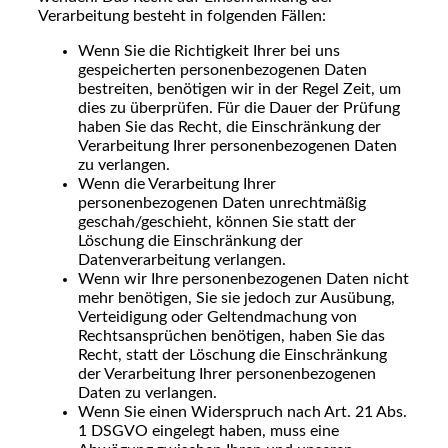
Verarbeitung besteht in folgenden Fällen:
Wenn Sie die Richtigkeit Ihrer bei uns
gespeicherten personenbezogenen Daten
bestreiten, benötigen wir in der Regel Zeit, um
dies zu überprüfen. Für die Dauer der Prüfung
haben Sie das Recht, die Einschränkung der
Verarbeitung Ihrer personenbezogenen Daten
zu verlangen.
Wenn die Verarbeitung Ihrer
personenbezogenen Daten unrechtmäßig
geschah/geschieht, können Sie statt der
Löschung die Einschränkung der
Datenverarbeitung verlangen.
Wenn wir Ihre personenbezogenen Daten nicht
mehr benötigen, Sie sie jedoch zur Ausübung,
Verteidigung oder Geltendmachung von
Rechtsansprüchen benötigen, haben Sie das
Recht, statt der Löschung die Einschränkung
der Verarbeitung Ihrer personenbezogenen
Daten zu verlangen.
Wenn Sie einen Widerspruch nach Art. 21 Abs.
1 DSGVO eingelegt haben, muss eine