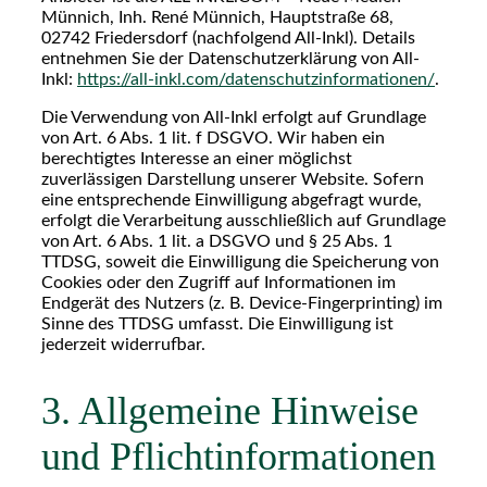
Münnich, Inh. René Münnich, Hauptstraße 68,
02742 Friedersdorf (nachfolgend All-Inkl). Details
entnehmen Sie der Datenschutzerklärung von All-
Inkl:
https://all-inkl.com/datenschutzinformationen/
.
Die Verwendung von All-Inkl erfolgt auf Grundlage
von Art. 6 Abs. 1 lit. f DSGVO. Wir haben ein
berechtigtes Interesse an einer möglichst
zuverlässigen Darstellung unserer Website. Sofern
eine entsprechende Einwilligung abgefragt wurde,
erfolgt die Verarbeitung ausschließlich auf Grundlage
von Art. 6 Abs. 1 lit. a DSGVO und § 25 Abs. 1
TTDSG, soweit die Einwilligung die Speicherung von
Cookies oder den Zugriff auf Informationen im
Endgerät des Nutzers (z. B. Device-Fingerprinting) im
Sinne des TTDSG umfasst. Die Einwilligung ist
jederzeit widerrufbar.
3. Allgemeine Hinweise
und Pflicht­informationen