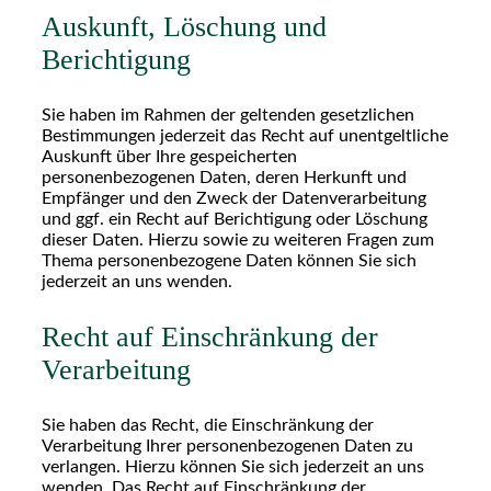
Auskunft, Löschung und
Berichtigung
Sie haben im Rahmen der geltenden gesetzlichen
Bestimmungen jederzeit das Recht auf unentgeltliche
Auskunft über Ihre gespeicherten
personenbezogenen Daten, deren Herkunft und
Empfänger und den Zweck der Datenverarbeitung
und ggf. ein Recht auf Berichtigung oder Löschung
dieser Daten. Hierzu sowie zu weiteren Fragen zum
Thema personenbezogene Daten können Sie sich
jederzeit an uns wenden.
Recht auf Einschränkung der
Verarbeitung
Sie haben das Recht, die Einschränkung der
Verarbeitung Ihrer personenbezogenen Daten zu
verlangen. Hierzu können Sie sich jederzeit an uns
wenden. Das Recht auf Einschränkung der