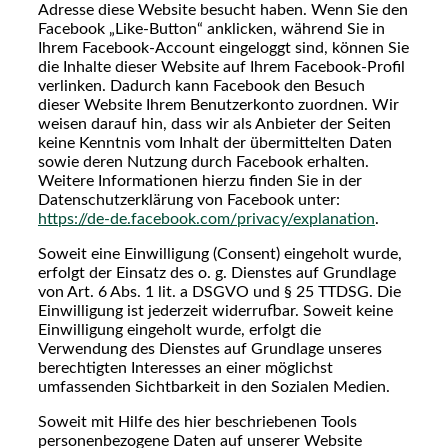
Adresse diese Website besucht haben. Wenn Sie den
Facebook „Like-Button“ anklicken, während Sie in
Ihrem Facebook-Account eingeloggt sind, können Sie
die Inhalte dieser Website auf Ihrem Facebook-Profil
verlinken. Dadurch kann Facebook den Besuch
dieser Website Ihrem Benutzerkonto zuordnen. Wir
weisen darauf hin, dass wir als Anbieter der Seiten
keine Kenntnis vom Inhalt der übermittelten Daten
sowie deren Nutzung durch Facebook erhalten.
Weitere Informationen hierzu finden Sie in der
Datenschutzerklärung von Facebook unter:
https://de-de.facebook.com/privacy/explanation
.
Soweit eine Einwilligung (Consent) eingeholt wurde,
erfolgt der Einsatz des o. g. Dienstes auf Grundlage
von Art. 6 Abs. 1 lit. a DSGVO und § 25 TTDSG. Die
Einwilligung ist jederzeit widerrufbar. Soweit keine
Einwilligung eingeholt wurde, erfolgt die
Verwendung des Dienstes auf Grundlage unseres
berechtigten Interesses an einer möglichst
umfassenden Sichtbarkeit in den Sozialen Medien.
Soweit mit Hilfe des hier beschriebenen Tools
personenbezogene Daten auf unserer Website