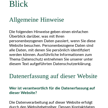
Blick
Allgemeine Hinweise
Die folgenden Hinweise geben einen einfachen
Überblick darüber, was mit Ihren
personenbezogenen Daten passiert, wenn Sie diese
Website besuchen. Personenbezogene Daten sind
alle Daten, mit denen Sie persönlich identifiziert
werden können. Ausführliche Informationen zum
Thema Datenschutz entnehmen Sie unserer unter
diesem Text aufgeführten Datenschutzerklärung.
Datenerfassung auf dieser Website
Wer ist verantwortlich für die Datenerfassung auf
dieser Website?
Die Datenverarbeitung auf dieser Website erfolgt
durch den Websitebetreiber. Dessen Kontaktdaten