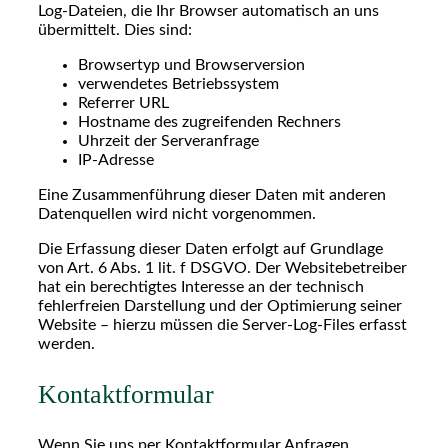
Log-Dateien, die Ihr Browser automatisch an uns
übermittelt. Dies sind:
Browsertyp und Browserversion
verwendetes Betriebssystem
Referrer URL
Hostname des zugreifenden Rechners
Uhrzeit der Serveranfrage
IP-Adresse
Eine Zusammenführung dieser Daten mit anderen
Datenquellen wird nicht vorgenommen.
Die Erfassung dieser Daten erfolgt auf Grundlage
von Art. 6 Abs. 1 lit. f DSGVO. Der Websitebetreiber
hat ein berechtigtes Interesse an der technisch
fehlerfreien Darstellung und der Optimierung seiner
Website – hierzu müssen die Server-Log-Files erfasst
werden.
Kontaktformular
Wenn Sie uns per Kontaktformular Anfragen