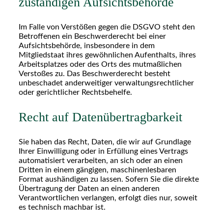
zuständigen Aufsichts­behörde
Im Falle von Verstößen gegen die DSGVO steht den
Betroffenen ein Beschwerderecht bei einer
Aufsichtsbehörde, insbesondere in dem
Mitgliedstaat ihres gewöhnlichen Aufenthalts, ihres
Arbeitsplatzes oder des Orts des mutmaßlichen
Verstoßes zu. Das Beschwerderecht besteht
unbeschadet anderweitiger verwaltungsrechtlicher
oder gerichtlicher Rechtsbehelfe.
Recht auf Daten­übertrag­barkeit
Sie haben das Recht, Daten, die wir auf Grundlage
Ihrer Einwilligung oder in Erfüllung eines Vertrags
automatisiert verarbeiten, an sich oder an einen
Dritten in einem gängigen, maschinenlesbaren
Format aushändigen zu lassen. Sofern Sie die direkte
Übertragung der Daten an einen anderen
Verantwortlichen verlangen, erfolgt dies nur, soweit
es technisch machbar ist.