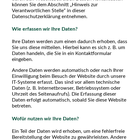
können Sie dem Abschnitt „Hinweis zur
Verantwortlichen Stelle“ in dieser
Datenschutzerklärung entnehmen.
Wie erfassen wir Ihre Daten?
Ihre Daten werden zum einen dadurch erhoben, dass
Sie uns diese mitteilen. Hierbei kann es sich z. B. um
Daten handeln, die Sie in ein Kontaktformular
eingeben.
Andere Daten werden automatisch oder nach Ihrer
Einwilligung beim Besuch der Website durch unsere
IT-Systeme erfasst. Das sind vor allem technische
Daten (z. B. Internetbrowser, Betriebssystem oder
Uhrzeit des Seitenaufrufs). Die Erfassung dieser
Daten erfolgt automatisch, sobald Sie diese Website
betreten.
Wofür nutzen wir Ihre Daten?
Ein Teil der Daten wird erhoben, um eine fehlerfreie
Bereitstellung der Website zu gewährleisten. Andere