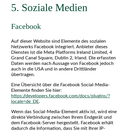
5. Soziale Medien
Facebook
Auf dieser Website sind Elemente des sozialen
Netzwerks Facebook integriert. Anbieter dieses
Dienstes ist die Meta Platforms Ireland Limited, 4
Grand Canal Square, Dublin 2, Irland. Die erfassten
Daten werden nach Aussage von Facebook jedoch
auch in die USA und in andere Drittländer
übertragen.
Eine Übersicht über die Facebook Social-Media-
Elemente finden Sie hier:
https://developers.facebook.com/docs/plugins/?
locale=de_DE
.
Wenn das Social-Media-Element aktiv ist, wird eine
direkte Verbindung zwischen Ihrem Endgerät und
dem Facebook-Server hergestellt. Facebook erhält
dadurch die Information, dass Sie mit Ihrer IP-