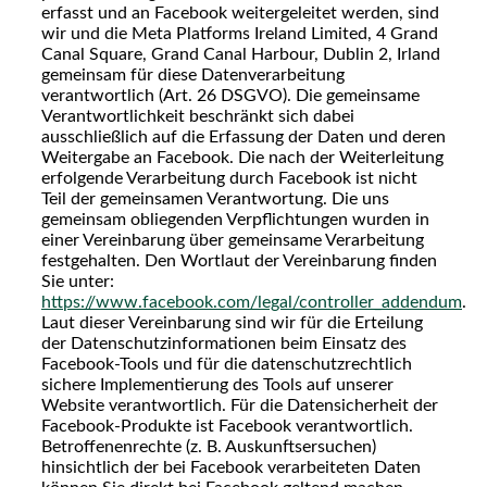
erfasst und an Facebook weitergeleitet werden, sind
wir und die Meta Platforms Ireland Limited, 4 Grand
Canal Square, Grand Canal Harbour, Dublin 2, Irland
gemeinsam für diese Datenverarbeitung
verantwortlich (Art. 26 DSGVO). Die gemeinsame
Verantwortlichkeit beschränkt sich dabei
ausschließlich auf die Erfassung der Daten und deren
Weitergabe an Facebook. Die nach der Weiterleitung
erfolgende Verarbeitung durch Facebook ist nicht
Teil der gemeinsamen Verantwortung. Die uns
gemeinsam obliegenden Verpflichtungen wurden in
einer Vereinbarung über gemeinsame Verarbeitung
festgehalten. Den Wortlaut der Vereinbarung finden
Sie unter:
https://www.facebook.com/legal/controller_addendum
.
Laut dieser Vereinbarung sind wir für die Erteilung
der Datenschutzinformationen beim Einsatz des
Facebook-Tools und für die datenschutzrechtlich
sichere Implementierung des Tools auf unserer
Website verantwortlich. Für die Datensicherheit der
Facebook-Produkte ist Facebook verantwortlich.
Betroffenenrechte (z. B. Auskunftsersuchen)
hinsichtlich der bei Facebook verarbeiteten Daten