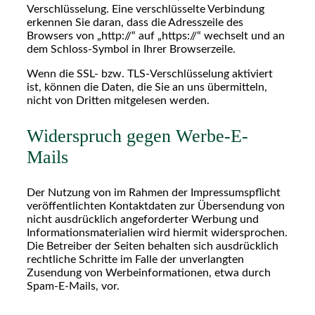
Verschlüsselung. Eine verschlüsselte Verbindung
erkennen Sie daran, dass die Adresszeile des
Browsers von „http://“ auf „https://“ wechselt und an
dem Schloss-Symbol in Ihrer Browserzeile.
Wenn die SSL- bzw. TLS-Verschlüsselung aktiviert
ist, können die Daten, die Sie an uns übermitteln,
nicht von Dritten mitgelesen werden.
Widerspruch gegen Werbe-E-
Mails
Der Nutzung von im Rahmen der Impressumspflicht
veröffentlichten Kontaktdaten zur Übersendung von
nicht ausdrücklich angeforderter Werbung und
Informationsmaterialien wird hiermit widersprochen.
Die Betreiber der Seiten behalten sich ausdrücklich
rechtliche Schritte im Falle der unverlangten
Zusendung von Werbeinformationen, etwa durch
Spam-E-Mails, vor.