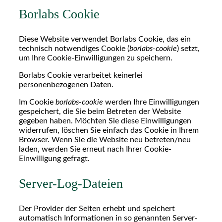
Borlabs Cookie
Diese Website verwendet Borlabs Cookie, das ein
technisch notwendiges Cookie (
borlabs-cookie
) setzt,
um Ihre Cookie-Einwilligungen zu speichern.
Borlabs Cookie verarbeitet keinerlei
personenbezogenen Daten.
Im Cookie
borlabs-cookie
werden Ihre Einwilligungen
gespeichert, die Sie beim Betreten der Website
gegeben haben. Möchten Sie diese Einwilligungen
widerrufen, löschen Sie einfach das Cookie in Ihrem
Browser. Wenn Sie die Website neu betreten/neu
laden, werden Sie erneut nach Ihrer Cookie-
Einwilligung gefragt.
Server-Log-Dateien
Der Provider der Seiten erhebt und speichert
automatisch Informationen in so genannten Server-