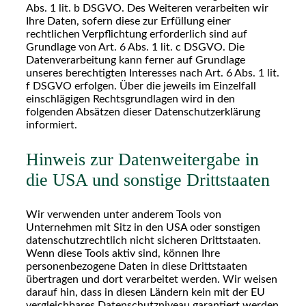
Abs. 1 lit. b DSGVO. Des Weiteren verarbeiten wir
Ihre Daten, sofern diese zur Erfüllung einer
rechtlichen Verpflichtung erforderlich sind auf
Grundlage von Art. 6 Abs. 1 lit. c DSGVO. Die
Datenverarbeitung kann ferner auf Grundlage
unseres berechtigten Interesses nach Art. 6 Abs. 1 lit.
f DSGVO erfolgen. Über die jeweils im Einzelfall
einschlägigen Rechtsgrundlagen wird in den
folgenden Absätzen dieser Datenschutzerklärung
informiert.
Hinweis zur Datenweitergabe in
die USA und sonstige Drittstaaten
Wir verwenden unter anderem Tools von
Unternehmen mit Sitz in den USA oder sonstigen
datenschutzrechtlich nicht sicheren Drittstaaten.
Wenn diese Tools aktiv sind, können Ihre
personenbezogene Daten in diese Drittstaaten
übertragen und dort verarbeitet werden. Wir weisen
darauf hin, dass in diesen Ländern kein mit der EU
vergleichbares Datenschutzniveau garantiert werden