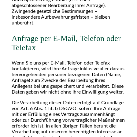
abgeschlossener Bearbeitung Ihrer Anfrage).
Zwingende gesetzliche Bestimmungen –
insbesondere Aufbewahrungsfristen – bleiben
unberührt.
Anfrage per E-Mail, Telefon oder
Telefax
Wenn Sie uns per E-Mail, Telefon oder Telefax
kontaktieren, wird Ihre Anfrage inklusive aller daraus
hervorgehenden personenbezogenen Daten (Name,
Anfrage) zum Zwecke der Bearbeitung Ihres
Anliegens bei uns gespeichert und verarbeitet. Diese
Daten geben wir nicht ohne Ihre Einwilligung weiter.
Die Verarbeitung dieser Daten erfolgt auf Grundlage
von Art. 6 Abs. 1 lit. b DSGVO, sofern Ihre Anfrage
mit der Erfüllung eines Vertrags zusammenhängt
oder zur Durchführung vorvertraglicher Maßnahmen
erforderlich ist. In allen übrigen Fällen beruht die
Verarbeitung auf unserem berechtigten Interesse an