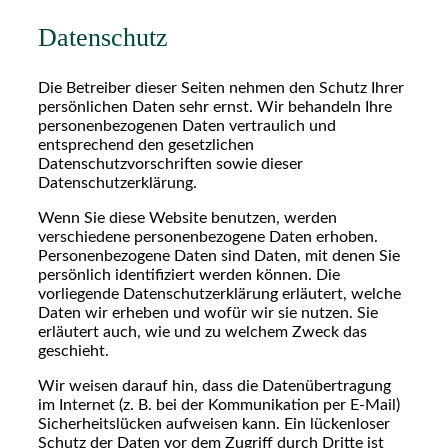
Datenschutz
Die Betreiber dieser Seiten nehmen den Schutz Ihrer
persönlichen Daten sehr ernst. Wir behandeln Ihre
personenbezogenen Daten vertraulich und
entsprechend den gesetzlichen
Datenschutzvorschriften sowie dieser
Datenschutzerklärung.
Wenn Sie diese Website benutzen, werden
verschiedene personenbezogene Daten erhoben.
Personenbezogene Daten sind Daten, mit denen Sie
persönlich identifiziert werden können. Die
vorliegende Datenschutzerklärung erläutert, welche
Daten wir erheben und wofür wir sie nutzen. Sie
erläutert auch, wie und zu welchem Zweck das
geschieht.
Wir weisen darauf hin, dass die Datenübertragung
im Internet (z. B. bei der Kommunikation per E-Mail)
Sicherheitslücken aufweisen kann. Ein lückenloser
Schutz der Daten vor dem Zugriff durch Dritte ist