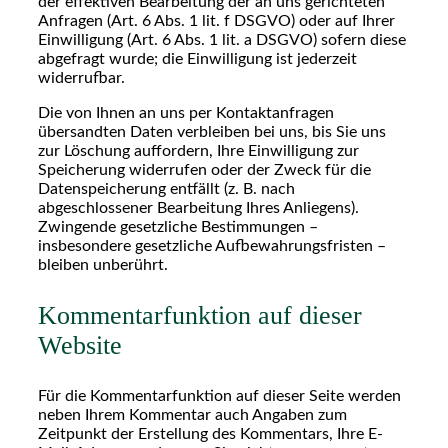
der effektiven Bearbeitung der an uns gerichteten
Anfragen (Art. 6 Abs. 1 lit. f DSGVO) oder auf Ihrer
Einwilligung (Art. 6 Abs. 1 lit. a DSGVO) sofern diese
abgefragt wurde; die Einwilligung ist jederzeit
widerrufbar.
Die von Ihnen an uns per Kontaktanfragen
übersandten Daten verbleiben bei uns, bis Sie uns
zur Löschung auffordern, Ihre Einwilligung zur
Speicherung widerrufen oder der Zweck für die
Datenspeicherung entfällt (z. B. nach
abgeschlossener Bearbeitung Ihres Anliegens).
Zwingende gesetzliche Bestimmungen –
insbesondere gesetzliche Aufbewahrungsfristen –
bleiben unberührt.
Kommentar­funktion auf dieser
Website
Für die Kommentarfunktion auf dieser Seite werden
neben Ihrem Kommentar auch Angaben zum
Zeitpunkt der Erstellung des Kommentars, Ihre E-