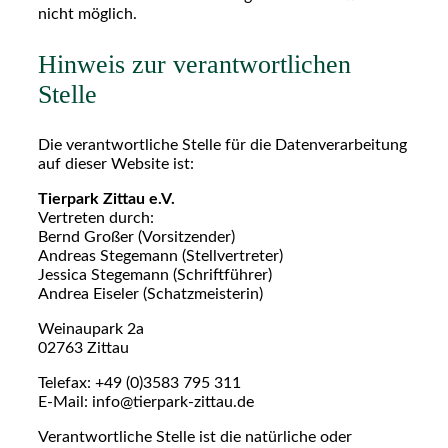
nicht möglich.
Hinweis zur verantwortlichen
Stelle
Die verantwortliche Stelle für die Datenverarbeitung
auf dieser Website ist:
Tierpark Zittau e.V.
Vertreten durch:
Bernd Großer (Vorsitzender)
Andreas Stegemann (Stellvertreter)
Jessica Stegemann (Schriftführer)
Andrea Eiseler (Schatzmeisterin)
Weinaupark 2a
02763 Zittau
Telefax: +49 (0)3583 795 311
E-Mail: info@tierpark-zittau.de
Verantwortliche Stelle ist die natürliche oder