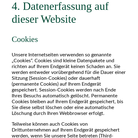
4. Datenerfassung auf
dieser Website
Cookies
Unsere Internetseiten verwenden so genannte
„Cookies“. Cookies sind kleine Datenpakete und
richten auf Ihrem Endgerät keinen Schaden an. Sie
werden entweder vorübergehend für die Dauer einer
Sitzung (Session-Cookies) oder dauerhaft
(permanente Cookies) auf Ihrem Endgerät
gespeichert. Session-Cookies werden nach Ende
Ihres Besuchs automatisch gelöscht. Permanente
Cookies bleiben auf Ihrem Endgerät gespeichert, bis
Sie diese selbst löschen oder eine automatische
Löschung durch Ihren Webbrowser erfolgt.
Teilweise können auch Cookies von
Drittunternehmen auf Ihrem Endgerät gespeichert
werden, wenn Sie unsere Seite betreten (Third-