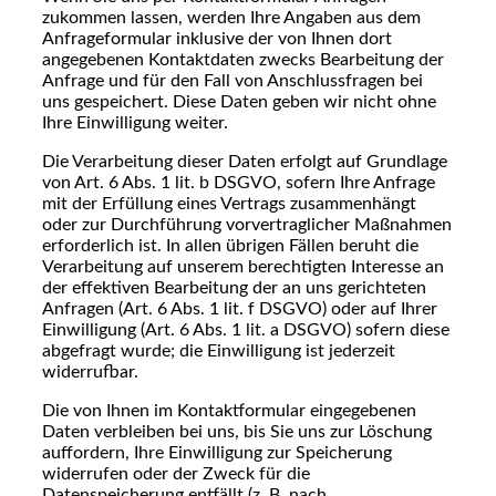
zukommen lassen, werden Ihre Angaben aus dem
Anfrageformular inklusive der von Ihnen dort
angegebenen Kontaktdaten zwecks Bearbeitung der
Anfrage und für den Fall von Anschlussfragen bei
uns gespeichert. Diese Daten geben wir nicht ohne
Ihre Einwilligung weiter.
Die Verarbeitung dieser Daten erfolgt auf Grundlage
von Art. 6 Abs. 1 lit. b DSGVO, sofern Ihre Anfrage
mit der Erfüllung eines Vertrags zusammenhängt
oder zur Durchführung vorvertraglicher Maßnahmen
erforderlich ist. In allen übrigen Fällen beruht die
Verarbeitung auf unserem berechtigten Interesse an
der effektiven Bearbeitung der an uns gerichteten
Anfragen (Art. 6 Abs. 1 lit. f DSGVO) oder auf Ihrer
Einwilligung (Art. 6 Abs. 1 lit. a DSGVO) sofern diese
abgefragt wurde; die Einwilligung ist jederzeit
widerrufbar.
Die von Ihnen im Kontaktformular eingegebenen
Daten verbleiben bei uns, bis Sie uns zur Löschung
auffordern, Ihre Einwilligung zur Speicherung
widerrufen oder der Zweck für die
Datenspeicherung entfällt (z. B. nach