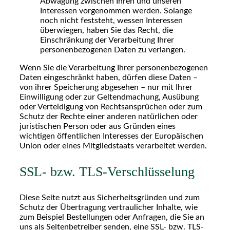
Abwägung zwischen Ihren und unseren
Interessen vorgenommen werden. Solange
noch nicht feststeht, wessen Interessen
überwiegen, haben Sie das Recht, die
Einschränkung der Verarbeitung Ihrer
personenbezogenen Daten zu verlangen.
Wenn Sie die Verarbeitung Ihrer personenbezogenen
Daten eingeschränkt haben, dürfen diese Daten –
von ihrer Speicherung abgesehen – nur mit Ihrer
Einwilligung oder zur Geltendmachung, Ausübung
oder Verteidigung von Rechtsansprüchen oder zum
Schutz der Rechte einer anderen natürlichen oder
juristischen Person oder aus Gründen eines
wichtigen öffentlichen Interesses der Europäischen
Union oder eines Mitgliedstaats verarbeitet werden.
SSL- bzw. TLS-Verschlüsselung
Diese Seite nutzt aus Sicherheitsgründen und zum
Schutz der Übertragung vertraulicher Inhalte, wie
zum Beispiel Bestellungen oder Anfragen, die Sie an
uns als Seitenbetreiber senden, eine SSL- bzw. TLS-