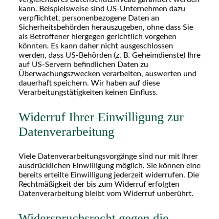
kann. Beispielsweise sind US-Unternehmen dazu
verpflichtet, personenbezogene Daten an
Sicherheitsbehörden herauszugeben, ohne dass Sie
als Betroffener hiergegen gerichtlich vorgehen
könnten. Es kann daher nicht ausgeschlossen
werden, dass US-Behörden (z. B. Geheimdienste) Ihre
auf US-Servern befindlichen Daten zu
Überwachungszwecken verarbeiten, auswerten und
dauerhaft speichern. Wir haben auf diese
Verarbeitungstätigkeiten keinen Einfluss.
Widerruf Ihrer Einwilligung zur
Datenverarbeitung
Viele Datenverarbeitungsvorgänge sind nur mit Ihrer
ausdrücklichen Einwilligung möglich. Sie können eine
bereits erteilte Einwilligung jederzeit widerrufen. Die
Rechtmäßigkeit der bis zum Widerruf erfolgten
Datenverarbeitung bleibt vom Widerruf unberührt.
Widerspruchsrecht gegen die