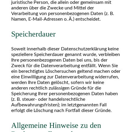
juristische Person, die allein oder gemeinsam mit
anderen über die Zwecke und Mittel der
Verarbeitung von personenbezogenen Daten (z. B.
Namen, E-Mail-Adressen o. Ä.) entscheidet.
Speicherdauer
Soweit innerhalb dieser Datenschutzerklärung keine
speziellere Speicherdauer genannt wurde, verbleiben
Ihre personenbezogenen Daten bei uns, bis der
Zweck für die Datenverarbeitung entfällt. Wenn Sie
ein berechtigtes Löschersuchen geltend machen oder
eine Einwilligung zur Datenverarbeitung widerrufen,
werden Ihre Daten gelöscht, sofern wir keine
anderen rechtlich zulässigen Gründe für die
Speicherung Ihrer personenbezogenen Daten haben
(z. B. steuer- oder handelsrechtliche
Aufbewahrungsfristen); im letztgenannten Fall
erfolgt die Löschung nach Fortfall dieser Gründe.
Allgemeine Hinweise zu den