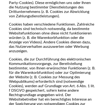
Party-Cookies). Diese ermöglichen uns oder Ihnen
die Nutzung bestimmter Dienstleistungen des
Drittunternehmens (z. B. Cookies zur Abwicklung
von Zahlungsdienstleistungen).
Cookies haben verschiedene Funktionen. Zahlreiche
Cookies sind technisch notwendig, da bestimmte
Websitefunktionen ohne diese nicht funktionieren
würden (z. B. die Warenkorbfunktion oder die
Anzeige von Videos). Andere Cookies dienen dazu,
das Nutzerverhalten auszuwerten oder Werbung
anzuzeigen.
Cookies, die zur Durchführung des elektronischen
Kommunikationsvorgangs, zur Bereitstellung
bestimmter, von Ihnen erwünschter Funktionen (z. B.
für die Warenkorbfunktion) oder zur Optimierung
der Website (z. B. Cookies zur Messung des
Webpublikums) erforderlich sind (notwendige
Cookies), werden auf Grundlage von Art. 6 Abs. 1 lit.
f DSGVO gespeichert, sofern keine andere
Rechtsgrundlage angegeben wird. Der
Websitebetreiber hat ein berechtigtes Interesse an
der Speicherung von notwendigen Cookies zur