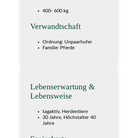
400- 600 kg
Verwandtschaft
Ordnung: Unpaarhufer
Familie: Pferde
Lebenserwartung &
Lebensweise
tagaktiv, Herdentiere
30 Jahre, Höchstalter 40
Jahre