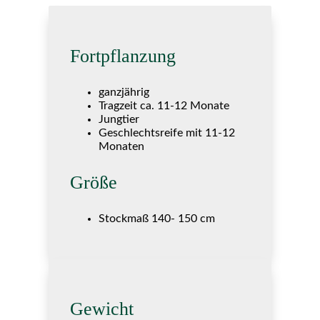
Fortpflanzung
ganzjährig
Tragzeit ca. 11-12 Monate
Jungtier
Geschlechtsreife mit 11-12
Monaten
Größe
Stockmaß 140- 150 cm
Gewicht