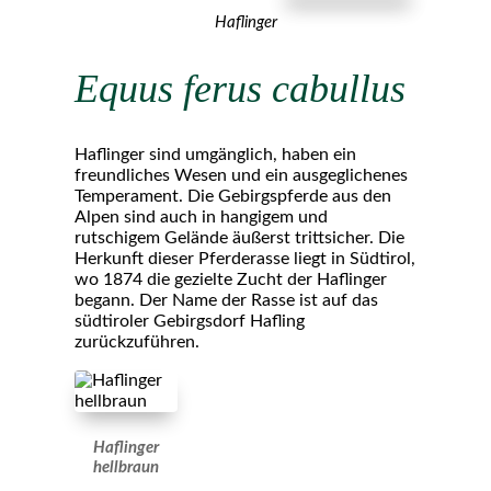
Haflinger
Equus ferus cabullus
Haflinger sind umgänglich, haben ein
freundliches Wesen und ein ausgeglichenes
Temperament. Die Gebirgspferde aus den
Alpen sind auch in hangigem und
rutschigem Gelände äußerst trittsicher. Die
Herkunft dieser Pferderasse liegt in Südtirol,
wo 1874 die gezielte Zucht der Haflinger
begann. Der Name der Rasse ist auf das
südtiroler Gebirgsdorf Hafling
zurückzuführen.
Haflinger
hellbraun