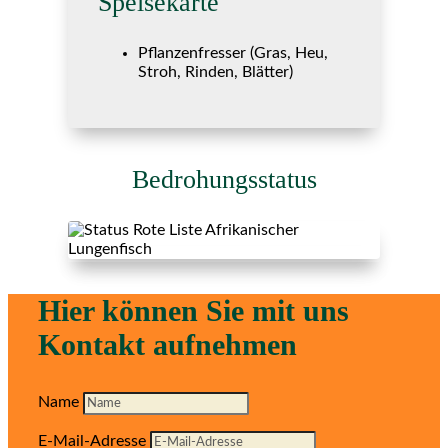
Speisekarte
Pflanzenfresser (Gras, Heu,
Stroh, Rinden, Blätter)
Bedrohungsstatus
Hier können Sie mit uns
Kontakt aufnehmen
Name
E-Mail-Adresse