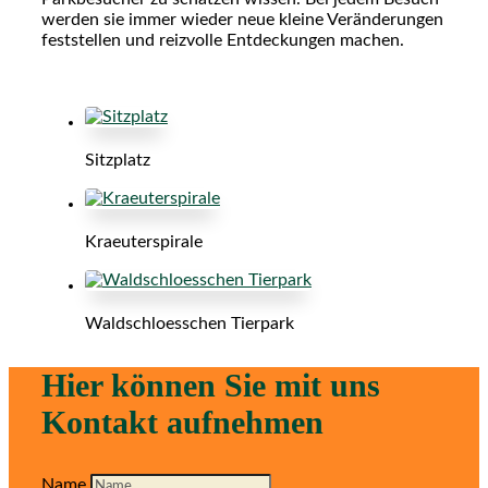
werden sie immer wieder neue kleine Veränderungen
feststellen und reizvolle Entdeckungen machen.
Sitzplatz
Kraeuterspirale
Waldschloesschen Tierpark
Hier können Sie mit uns
Kontakt aufnehmen
Name