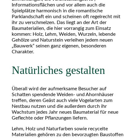
Informationsflächen und vor allem auch die
Spielplätze harmonisch in die romantische
Parklandschaft ein und scheinen oft regelrecht mit
ihr zu verschmelzen. Das liegt an der Art der
Baumaterialien, die hier vorrangig zum Einsatz
kommen: Holz, Lehm, Weiden, Wurzeln, lebende
Gehölze und Naturstein verleihen jedem neuen
„Bauwerk“ seinen ganz eigenen, besonderen
Charakter.
Natürliches gestalten
Überall wird der aufmerksame Besucher auf
Schatten spendende Weiden- und Ahornhäuser
treffen, deren Geäst auch viele Vogelarten zum
Nestbau nutzen und die außerdem durch ihr
Wachstum jedes Jahr neues Baumaterial für neue
Geflechte oder Pflanzungen liefern.
Lehm, Holz und Naturfarben sowie recycelte
Materialien gehören zu den bevorzugten Baustoffen