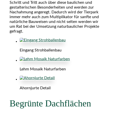
Schritt und Tritt auch über diese baulichen und
gestalterischen Besonderheiten und werden zur
Nachahmung angeregt. Dadurch wird der Tierpark
immer mehr auch zum Multiplikator für sanfte und
natürliche Bauweisen und nicht selten werden wir
um Rat bei der Umsetzung naturbaulicher Projekte
gefragt.
Eingang Strohballenbau
Lehm Mosaik Naturfarben
Ahornjurte Detail
Begrünte Dachflächen