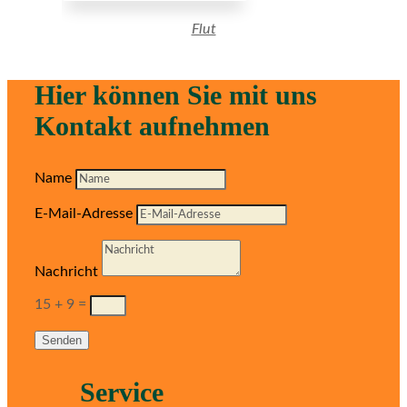
Flut
Hier können Sie mit uns
Kontakt aufnehmen
Name
E-Mail-Adresse
Nachricht
15 + 9
=
Senden
Service