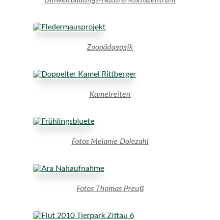
Zoopädagogik
Kamelreiten
Fotos Melanie Dolezahl
Fotos Thomas Preuß