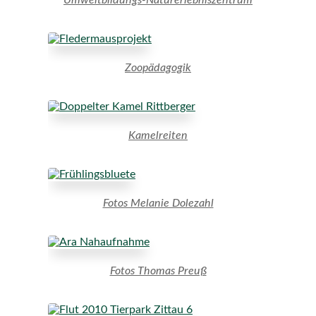
Zoopädagogik
Kamelreiten
Fotos Melanie Dolezahl
Fotos Thomas Preuß