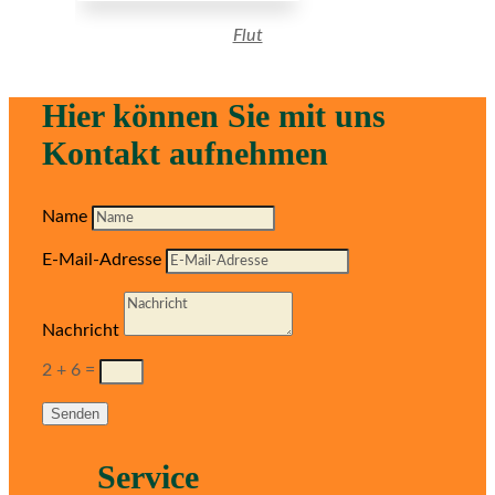
Flut
Hier können Sie mit uns
Kontakt aufnehmen
Name
E-Mail-Adresse
Nachricht
2 + 6
=
Senden
Service