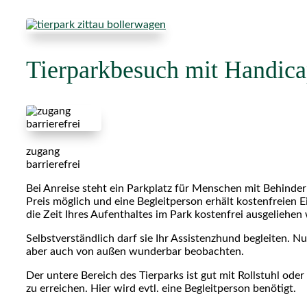
Tierparkbesuch mit Handic
zugang
barrierefrei
Bei Anreise steht ein Parkplatz für Menschen mit Behinder
Preis möglich und eine Begleitperson erhält kostenfreien Ei
die Zeit Ihres Aufenthaltes im Park kostenfrei ausgeliehen
Selbstverständlich darf sie Ihr Assistenzhund begleiten. 
aber auch von außen wunderbar beobachten.
Der untere Bereich des Tierparks ist gut mit Rollstuhl ode
zu erreichen. Hier wird evtl. eine Begleitperson benötigt.