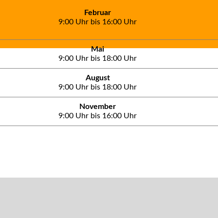
Februar
9:00 Uhr bis 16:00 Uhr
Mai
9:00 Uhr bis 18:00 Uhr
August
9:00 Uhr bis 18:00 Uhr
November
9:00 Uhr bis 16:00 Uhr