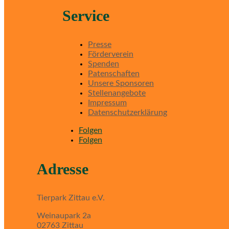
Service
Presse
Förderverein
Spenden
Patenschaften
Unsere Sponsoren
Stellenangebote
Impressum
Datenschutzerklärung
Folgen
Folgen
Adresse
Tierpark Zittau e.V.
Weinaupark 2a
02763 Zittau