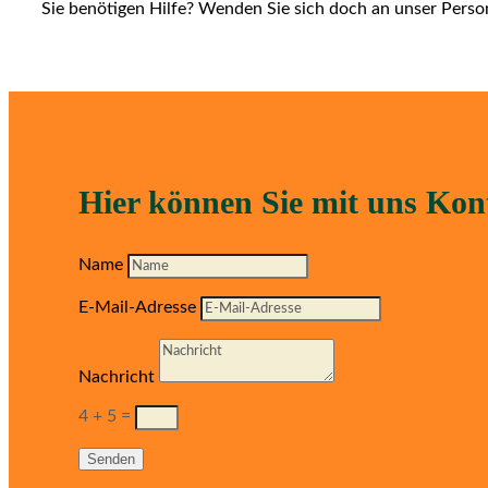
Sie benötigen Hilfe? Wenden Sie sich doch an unser Person
Hier können Sie mit uns Ko
Name
E-Mail-Adresse
Nachricht
4 + 5
=
Senden