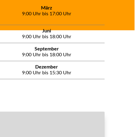
März
9:00 Uhr bis 17:00 Uhr
Juni
9:00 Uhr bis 18:00 Uhr
September
9:00 Uhr bis 18:00 Uhr
Dezember
9:00 Uhr bis 15:30 Uhr