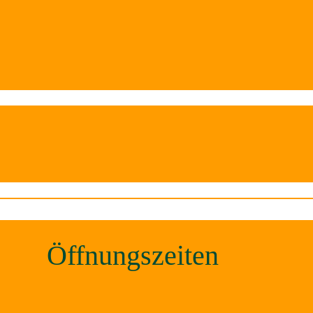
Öffnungszeiten