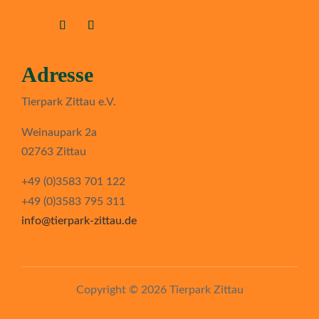
Adresse
Tierpark Zittau e.V.
Weinaupark 2a
02763 Zittau
+49 (0)3583 701 122
+49 (0)3583 795 311
info@tierpark-zittau.de
Copyright © 2026 Tierpark Zittau