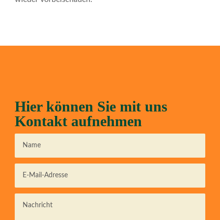
Hier können Sie mit uns
Kontakt aufnehmen