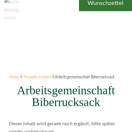
Wunschzettel
9
9
Home
Tierpark erleben
Arbeitsgemeinschaft Biberrucksack
Arbeitsgemeinschaft
Biberrucksack
Dieser Inhalt wird gerade noch ergänzt, bitte später
wieder vorbeischauen.