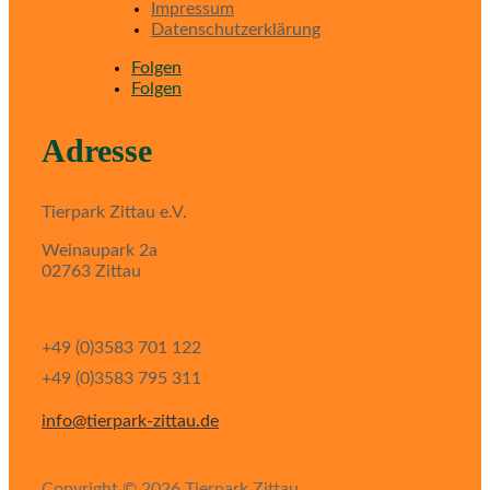
Impressum
Datenschutzerklärung
Folgen
Folgen
Adresse
Tierpark Zittau e.V.
Weinaupark 2a
02763 Zittau
+49 (0)3583 701 122
+49 (0)3583 795 311
info@tierpark-zittau.de
Copyright © 2026 Tierpark Zittau