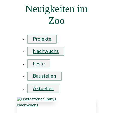
Neuigkeiten im
Zoo
Projekte
Nachwuchs
Feste
Baustellen
Aktuelles
Nachwuchs