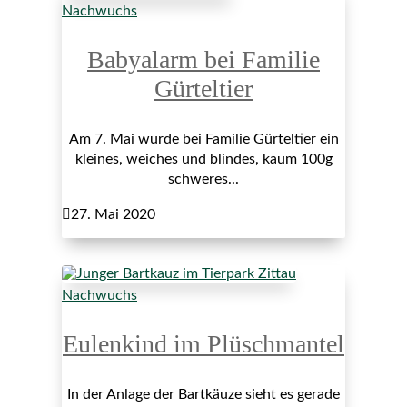
Nachwuchs
Babyalarm bei Familie
Gürteltier
Am 7. Mai wurde bei Familie Gürteltier ein
kleines, weiches und blindes, kaum 100g
schweres...

27. Mai 2020
Nachwuchs
Eulenkind im Plüschmantel
In der Anlage der Bartkäuze sieht es gerade