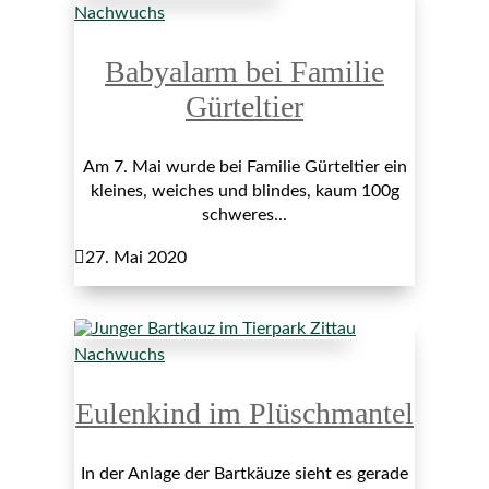
Nachwuchs
Babyalarm bei Familie
Gürteltier
Am 7. Mai wurde bei Familie Gürteltier ein
kleines, weiches und blindes, kaum 100g
schweres...

27. Mai 2020
Nachwuchs
Eulenkind im Plüschmantel
In der Anlage der Bartkäuze sieht es gerade