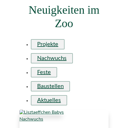
Neuigkeiten im
Zoo
Projekte
Nachwuchs
Feste
Baustellen
Aktuelles
Nachwuchs