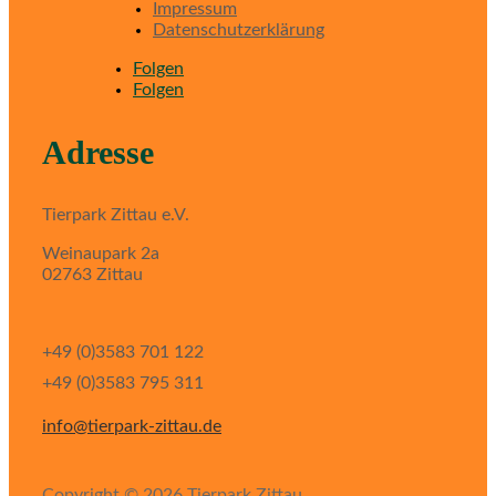
Impressum
Datenschutzerklärung
Folgen
Folgen
Adresse
Tierpark Zittau e.V.
Weinaupark 2a
02763 Zittau
+49 (0)3583 701 122
+49 (0)3583 795 311
info@tierpark-zittau.de
Copyright © 2026 Tierpark Zittau