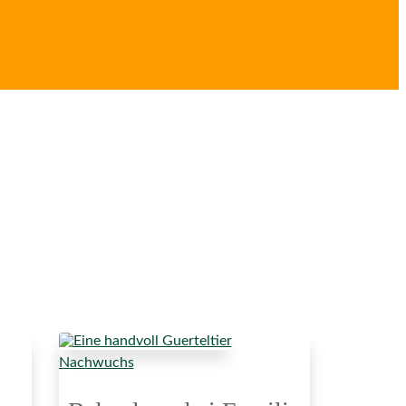
Nachwuchs