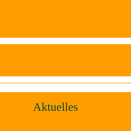
Aktuelles