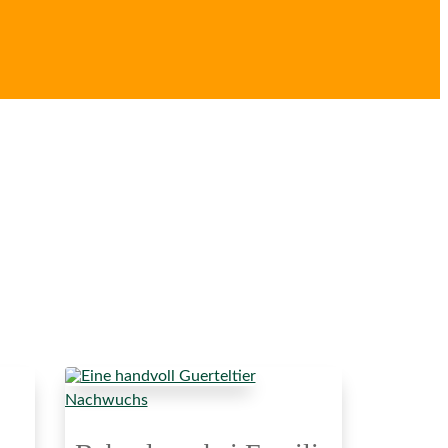
Nachwuchs