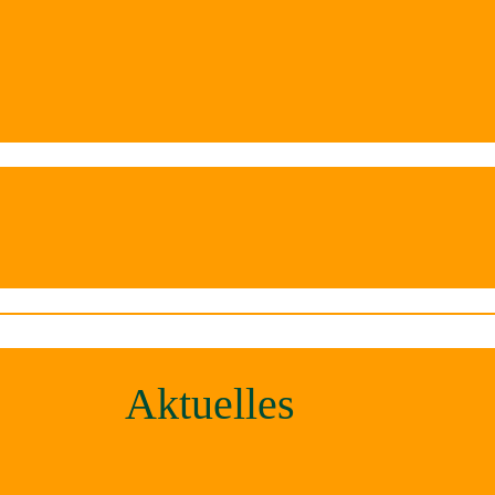
Aktuelles