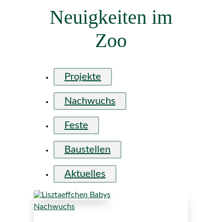
Neuigkeiten im
Zoo
Projekte
Nachwuchs
Feste
Baustellen
Aktuelles
Nachwuchs