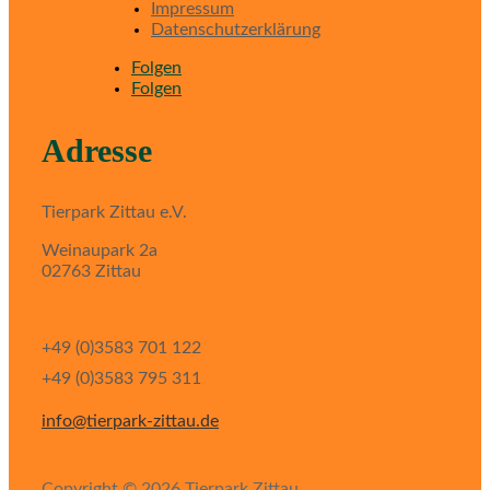
Impressum
Datenschutzerklärung
Folgen
Folgen
Adresse
Tierpark Zittau e.V.
Weinaupark 2a
02763 Zittau
+49 (0)3583 701 122
+49 (0)3583 795 311
info@tierpark-zittau.de
Copyright © 2026 Tierpark Zittau