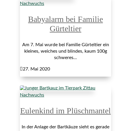
Nachwuchs
Babyalarm bei Familie
Gürteltier
Am 7. Mai wurde bei Familie Gürteltier ein
kleines, weiches und blindes, kaum 100g
schweres...

27. Mai 2020
Nachwuchs
Eulenkind im Plüschmantel
In der Anlage der Bartkäuze sieht es gerade