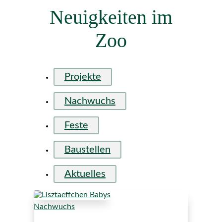
Neuigkeiten im
Zoo
Projekte
Nachwuchs
Feste
Baustellen
Aktuelles
Nachwuchs