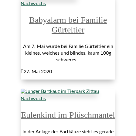
Nachwuchs
Babyalarm bei Familie
Gürteltier
Am 7. Mai wurde bei Familie Gürteltier ein
kleines, weiches und blindes, kaum 100g
schweres...

27. Mai 2020
Nachwuchs
Eulenkind im Plüschmantel
In der Anlage der Bartkäuze sieht es gerade