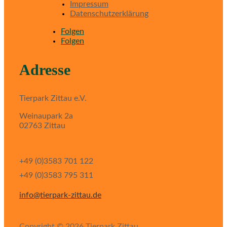
Impressum
Datenschutzerklärung
Folgen
Folgen
Adresse
Tierpark Zittau e.V.
Weinaupark 2a
02763 Zittau
+49 (0)3583 701 122
+49 (0)3583 795 311
info@tierpark-zittau.de
Copyright © 2026 Tierpark Zittau