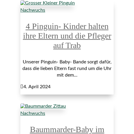
Nachwuchs
4 Pinguin- Kinder halten
ihre Eltern und die Pfleger
auf Trab
Unserer Pinguin- Baby- Bande sorgt dafür,
dass die lieben Eltern fast rund um die Uhr
mit dem...

4. April 2024
Nachwuchs
Baummarder-Baby im