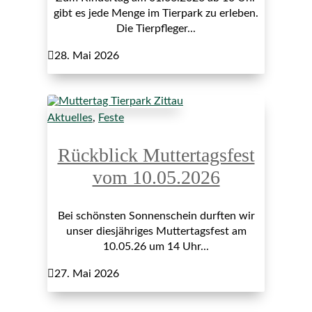
gibt es jede Menge im Tierpark zu erleben.
Die Tierpfleger...

28. Mai 2026
Aktuelles
,
Feste
Rückblick Muttertagsfest
vom 10.05.2026
Bei schönsten Sonnenschein durften wir
unser diesjähriges Muttertagsfest am
10.05.26 um 14 Uhr...

27. Mai 2026