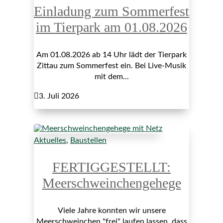
Einladung zum Sommerfest
im Tierpark am 01.08.2026
Am 01.08.2026 ab 14 Uhr lädt der Tierpark
Zittau zum Sommerfest ein. Bei Live-Musik
mit dem...

3. Juli 2026
Aktuelles
,
Baustellen
FERTIGGESTELLT:
Meerschweinchengehege
Viele Jahre konnten wir unsere
Meerschweinchen "frei" laufen lassen, dass