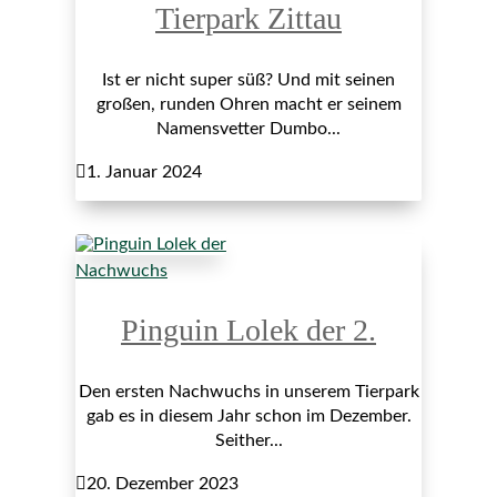
Tierpark Zittau
Ist er nicht super süß? Und mit seinen
großen, runden Ohren macht er seinem
Namensvetter Dumbo...

1. Januar 2024
Nachwuchs
Pinguin Lolek der 2.
Den ersten Nachwuchs in unserem Tierpark
gab es in diesem Jahr schon im Dezember.
Seither...

20. Dezember 2023