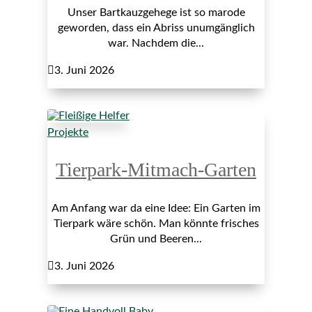
Unser Bartkauzgehege ist so marode
geworden, dass ein Abriss unumgänglich
war. Nachdem die...

3. Juni 2026
Projekte
Tierpark-Mitmach-Garten
Am Anfang war da eine Idee: Ein Garten im
Tierpark wäre schön. Man könnte frisches
Grün und Beeren...

3. Juni 2026