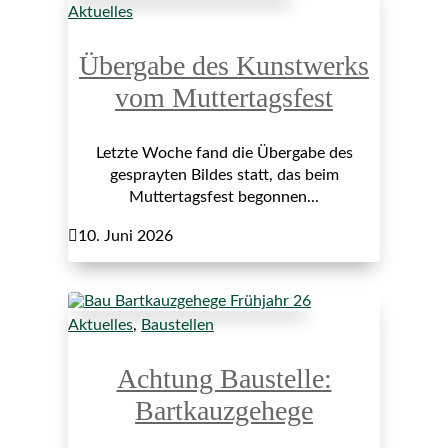
Aktuelles
Übergabe des Kunstwerks
vom Muttertagsfest
Letzte Woche fand die Übergabe des
gesprayten Bildes statt, das beim
Muttertagsfest begonnen...

10. Juni 2026
Aktuelles
,
Baustellen
Achtung Baustelle:
Bartkauzgehege