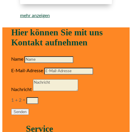
mehr anzeigen
Hier können Sie mit uns
Kontakt aufnehmen
Name
E-Mail-Adresse
Nachricht
1 + 2
=
Senden
Service