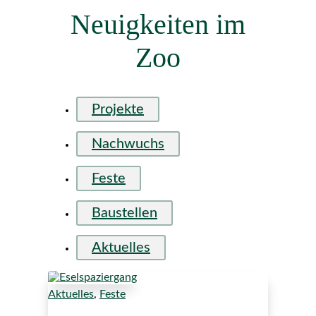
Neuigkeiten im
Zoo
Projekte
Nachwuchs
Feste
Baustellen
Aktuelles
Aktuelles
,
Feste