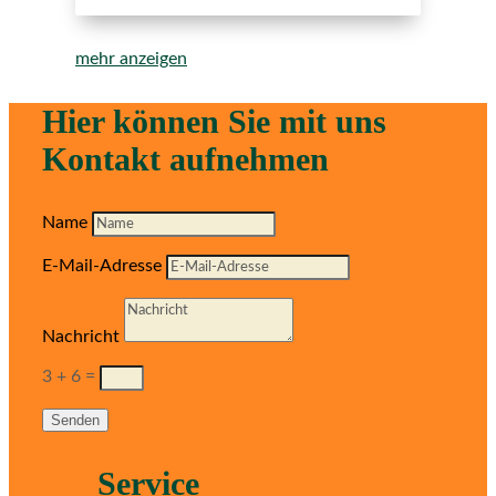
mehr anzeigen
Hier können Sie mit uns
Kontakt aufnehmen
Name
E-Mail-Adresse
Nachricht
3 + 6
=
Senden
Service