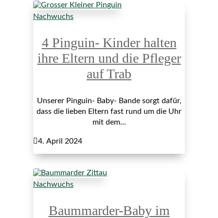
Nachwuchs
4 Pinguin- Kinder halten
ihre Eltern und die Pfleger
auf Trab
Unserer Pinguin- Baby- Bande sorgt dafür,
dass die lieben Eltern fast rund um die Uhr
mit dem...

4. April 2024
Nachwuchs
Baummarder-Baby im