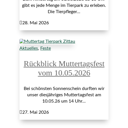
gibt es jede Menge im Tierpark zu erleben.
Die Tierpfleger...

28. Mai 2026
Aktuelles
,
Feste
Rückblick Muttertagsfest
vom 10.05.2026
Bei schönsten Sonnenschein durften wir
unser diesjähriges Muttertagsfest am
10.05.26 um 14 Uhr...

27. Mai 2026