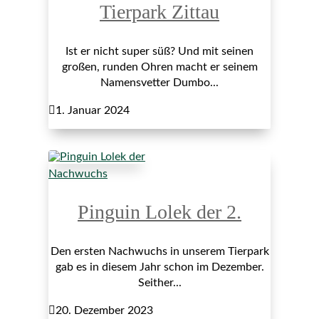
Tierpark Zittau
Ist er nicht super süß? Und mit seinen
großen, runden Ohren macht er seinem
Namensvetter Dumbo...

1. Januar 2024
Nachwuchs
Pinguin Lolek der 2.
Den ersten Nachwuchs in unserem Tierpark
gab es in diesem Jahr schon im Dezember.
Seither...

20. Dezember 2023