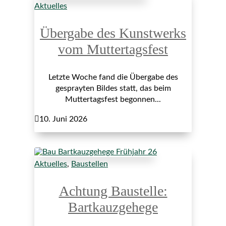
Aktuelles
Übergabe des Kunstwerks
vom Muttertagsfest
Letzte Woche fand die Übergabe des
gesprayten Bildes statt, das beim
Muttertagsfest begonnen...

10. Juni 2026
Aktuelles
,
Baustellen
Achtung Baustelle:
Bartkauzgehege