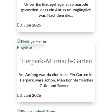
Unser Bartkauzgehege ist so marode
geworden, dass ein Abriss unumgänglich
war. Nachdem die...

3. Juni 2026
Projekte
Tierpark-Mitmach-Garten
Am Anfang war da eine Idee: Ein Garten im
Tierpark wäre schön. Man könnte frisches
Grün und Beeren...

3. Juni 2026