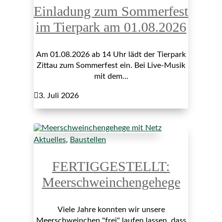
Einladung zum Sommerfest
im Tierpark am 01.08.2026
Am 01.08.2026 ab 14 Uhr lädt der Tierpark
Zittau zum Sommerfest ein. Bei Live-Musik
mit dem...

3. Juli 2026
Aktuelles
,
Baustellen
FERTIGGESTELLT:
Meerschweinchengehege
Viele Jahre konnten wir unsere
Meerschweinchen "frei" laufen lassen, dass