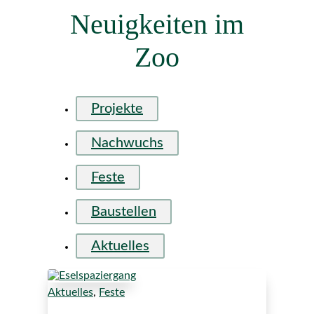
Neuigkeiten im
Zoo
Projekte
Nachwuchs
Feste
Baustellen
Aktuelles
Aktuelles
,
Feste