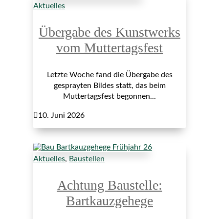
Aktuelles
Übergabe des Kunstwerks
vom Muttertagsfest
Letzte Woche fand die Übergabe des
gesprayten Bildes statt, das beim
Muttertagsfest begonnen...

10. Juni 2026
Aktuelles
,
Baustellen
Achtung Baustelle:
Bartkauzgehege