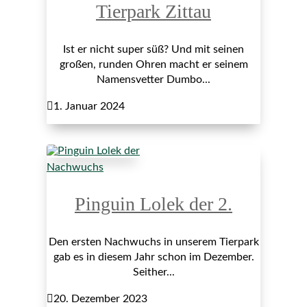
Tierpark Zittau
Ist er nicht super süß? Und mit seinen
großen, runden Ohren macht er seinem
Namensvetter Dumbo...

1. Januar 2024
Nachwuchs
Pinguin Lolek der 2.
Den ersten Nachwuchs in unserem Tierpark
gab es in diesem Jahr schon im Dezember.
Seither...

20. Dezember 2023