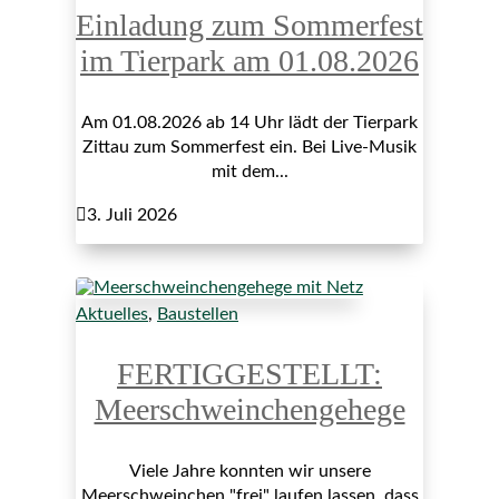
Einladung zum Sommerfest
im Tierpark am 01.08.2026
Am 01.08.2026 ab 14 Uhr lädt der Tierpark
Zittau zum Sommerfest ein. Bei Live-Musik
mit dem...

3. Juli 2026
Aktuelles
,
Baustellen
FERTIGGESTELLT:
Meerschweinchengehege
Viele Jahre konnten wir unsere
Meerschweinchen "frei" laufen lassen, dass