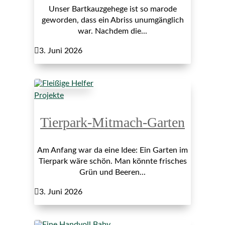
Unser Bartkauzgehege ist so marode
geworden, dass ein Abriss unumgänglich
war. Nachdem die...

3. Juni 2026
Projekte
Tierpark-Mitmach-Garten
Am Anfang war da eine Idee: Ein Garten im
Tierpark wäre schön. Man könnte frisches
Grün und Beeren...

3. Juni 2026