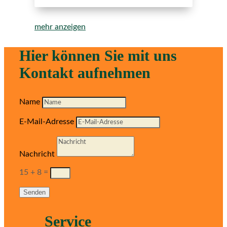
mehr anzeigen
Hier können Sie mit uns
Kontakt aufnehmen
Name
E-Mail-Adresse
Nachricht
15 + 8
=
Senden
Service