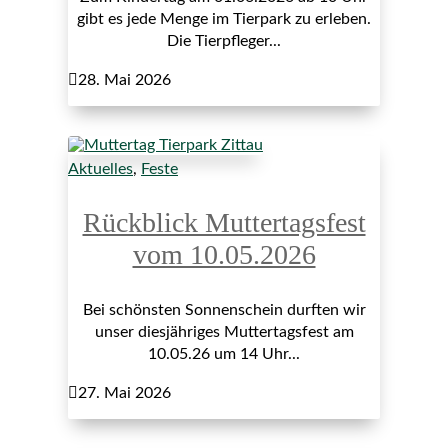
gibt es jede Menge im Tierpark zu erleben.
Die Tierpfleger...

28. Mai 2026
Aktuelles
,
Feste
Rückblick Muttertagsfest
vom 10.05.2026
Bei schönsten Sonnenschein durften wir
unser diesjähriges Muttertagsfest am
10.05.26 um 14 Uhr...

27. Mai 2026