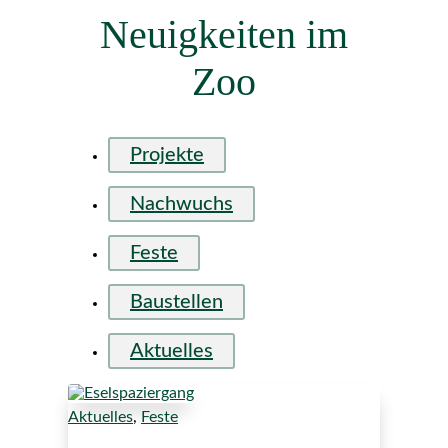
Neuigkeiten im
Zoo
Projekte
Nachwuchs
Feste
Baustellen
Aktuelles
Aktuelles
,
Feste