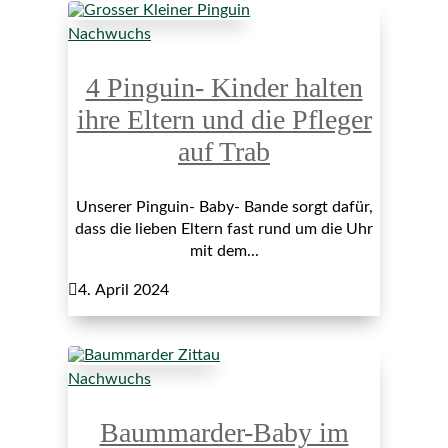
Nachwuchs
4 Pinguin- Kinder halten
ihre Eltern und die Pfleger
auf Trab
Unserer Pinguin- Baby- Bande sorgt dafür,
dass die lieben Eltern fast rund um die Uhr
mit dem...

4. April 2024
Nachwuchs
Baummarder-Baby im