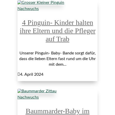
Nachwuchs
4 Pinguin- Kinder halten
ihre Eltern und die Pfleger
auf Trab
Unserer Pinguin- Baby- Bande sorgt dafür,
dass die lieben Eltern fast rund um die Uhr
mit dem...

4. April 2024
Nachwuchs
Baummarder-Baby im