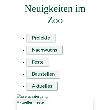
Neuigkeiten im
Zoo
Projekte
Nachwuchs
Feste
Baustellen
Aktuelles
Aktuelles
,
Feste