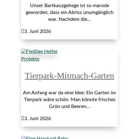
Unser Bartkauzgehege ist so marode
geworden, dass ein Abriss unumgänglich
war. Nachdem die...

3. Juni 2026
Projekte
Tierpark-Mitmach-Garten
Am Anfang war da eine Idee: Ein Garten im
Tierpark wäre schön. Man könnte frisches
Grün und Beeren...

3. Juni 2026