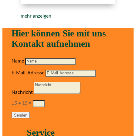
mehr anzeigen
Hier können Sie mit uns
Kontakt aufnehmen
Name
E-Mail-Adresse
Nachricht
15 + 15
=
Senden
Service