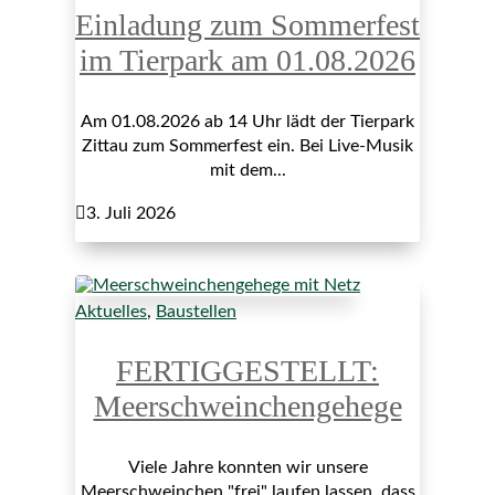
Einladung zum Sommerfest
im Tierpark am 01.08.2026
Am 01.08.2026 ab 14 Uhr lädt der Tierpark
Zittau zum Sommerfest ein. Bei Live-Musik
mit dem...

3. Juli 2026
Aktuelles
,
Baustellen
FERTIGGESTELLT:
Meerschweinchengehege
Viele Jahre konnten wir unsere
Meerschweinchen "frei" laufen lassen, dass