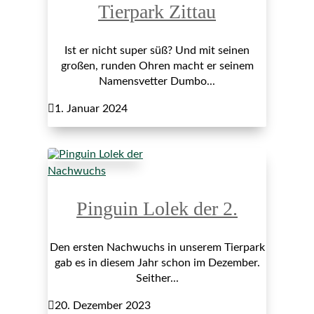
Tierpark Zittau
Ist er nicht super süß? Und mit seinen
großen, runden Ohren macht er seinem
Namensvetter Dumbo...

1. Januar 2024
Nachwuchs
Pinguin Lolek der 2.
Den ersten Nachwuchs in unserem Tierpark
gab es in diesem Jahr schon im Dezember.
Seither...

20. Dezember 2023