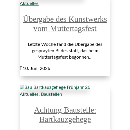
Aktuelles
Übergabe des Kunstwerks
vom Muttertagsfest
Letzte Woche fand die Übergabe des
gesprayten Bildes statt, das beim
Muttertagsfest begonnen...

10. Juni 2026
Aktuelles
,
Baustellen
Achtung Baustelle:
Bartkauzgehege