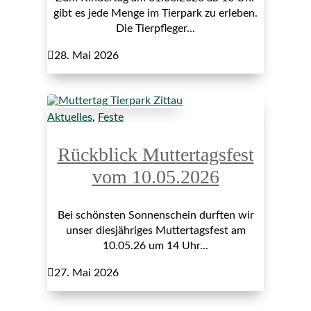
gibt es jede Menge im Tierpark zu erleben.
Die Tierpfleger...

28. Mai 2026
Aktuelles
,
Feste
Rückblick Muttertagsfest
vom 10.05.2026
Bei schönsten Sonnenschein durften wir
unser diesjähriges Muttertagsfest am
10.05.26 um 14 Uhr...

27. Mai 2026