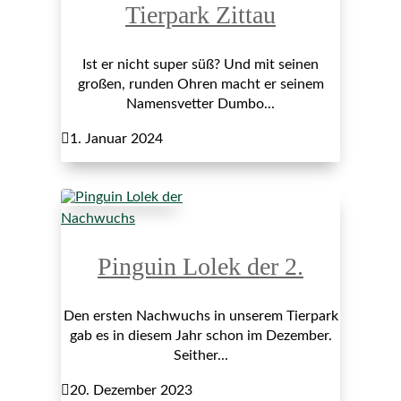
Tierpark Zittau
Ist er nicht super süß? Und mit seinen
großen, runden Ohren macht er seinem
Namensvetter Dumbo...

1. Januar 2024
Nachwuchs
Pinguin Lolek der 2.
Den ersten Nachwuchs in unserem Tierpark
gab es in diesem Jahr schon im Dezember.
Seither...

20. Dezember 2023