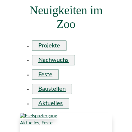
Neuigkeiten im
Zoo
Projekte
Nachwuchs
Feste
Baustellen
Aktuelles
Aktuelles
,
Feste