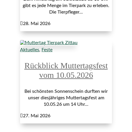
gibt es jede Menge im Tierpark zu erleben.
Die Tierpfleger...

28. Mai 2026
Aktuelles
,
Feste
Rückblick Muttertagsfest
vom 10.05.2026
Bei schönsten Sonnenschein durften wir
unser diesjähriges Muttertagsfest am
10.05.26 um 14 Uhr...

27. Mai 2026