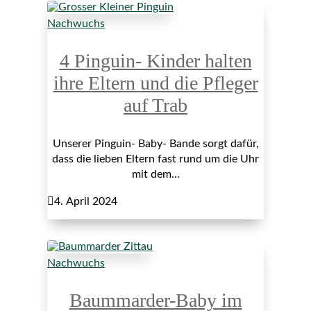
Nachwuchs
4 Pinguin- Kinder halten
ihre Eltern und die Pfleger
auf Trab
Unserer Pinguin- Baby- Bande sorgt dafür,
dass die lieben Eltern fast rund um die Uhr
mit dem...

4. April 2024
Nachwuchs
Baummarder-Baby im