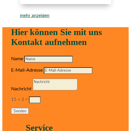
mehr anzeigen
Hier können Sie mit uns
Kontakt aufnehmen
Name
E-Mail-Adresse
Nachricht
15 + 3
=
Senden
Service