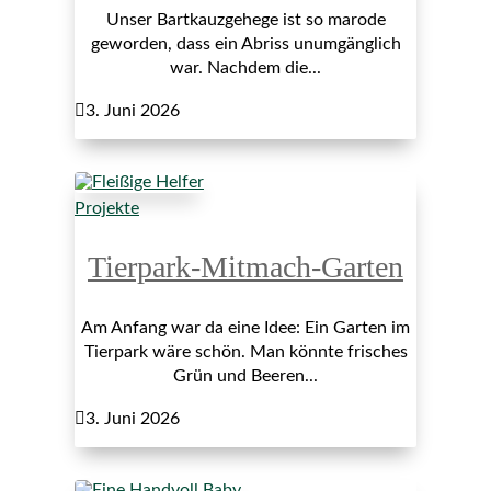
Unser Bartkauzgehege ist so marode
geworden, dass ein Abriss unumgänglich
war. Nachdem die...

3. Juni 2026
Projekte
Tierpark-Mitmach-Garten
Am Anfang war da eine Idee: Ein Garten im
Tierpark wäre schön. Man könnte frisches
Grün und Beeren...

3. Juni 2026