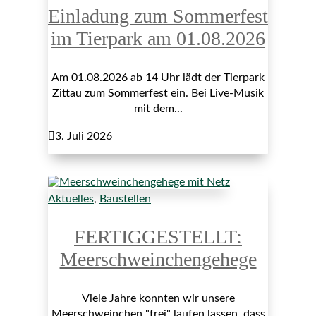
Einladung zum Sommerfest
im Tierpark am 01.08.2026
Am 01.08.2026 ab 14 Uhr lädt der Tierpark
Zittau zum Sommerfest ein. Bei Live-Musik
mit dem...

3. Juli 2026
Aktuelles
,
Baustellen
FERTIGGESTELLT:
Meerschweinchengehege
Viele Jahre konnten wir unsere
Meerschweinchen "frei" laufen lassen, dass