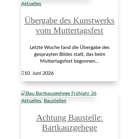
Aktuelles
Übergabe des Kunstwerks
vom Muttertagsfest
Letzte Woche fand die Übergabe des
gesprayten Bildes statt, das beim
Muttertagsfest begonnen...

10. Juni 2026
Aktuelles
,
Baustellen
Achtung Baustelle:
Bartkauzgehege