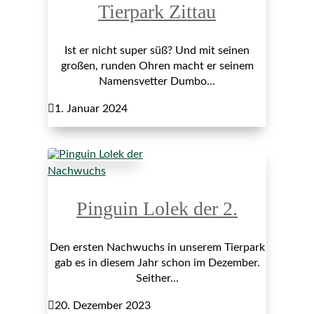
Tierpark Zittau
Ist er nicht super süß? Und mit seinen
großen, runden Ohren macht er seinem
Namensvetter Dumbo...

1. Januar 2024
Nachwuchs
Pinguin Lolek der 2.
Den ersten Nachwuchs in unserem Tierpark
gab es in diesem Jahr schon im Dezember.
Seither...

20. Dezember 2023