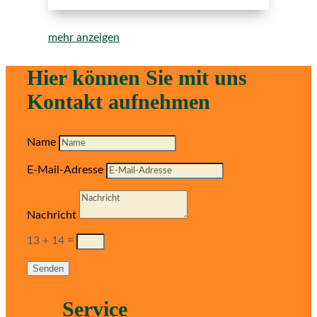
mehr anzeigen
Hier können Sie mit uns
Kontakt aufnehmen
Name
E-Mail-Adresse
Nachricht
13 + 14
=
Senden
Service