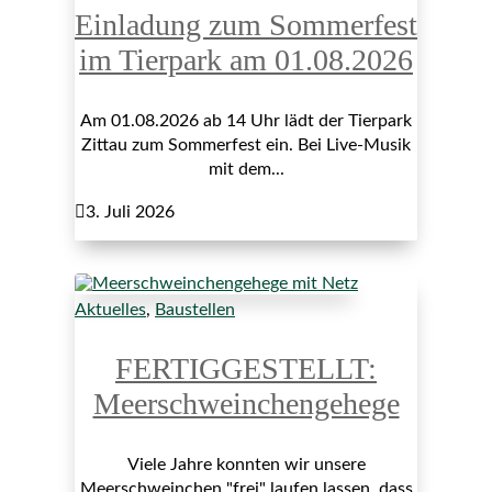
Einladung zum Sommerfest
im Tierpark am 01.08.2026
Am 01.08.2026 ab 14 Uhr lädt der Tierpark
Zittau zum Sommerfest ein. Bei Live-Musik
mit dem...

3. Juli 2026
Aktuelles
,
Baustellen
FERTIGGESTELLT:
Meerschweinchengehege
Viele Jahre konnten wir unsere
Meerschweinchen "frei" laufen lassen, dass