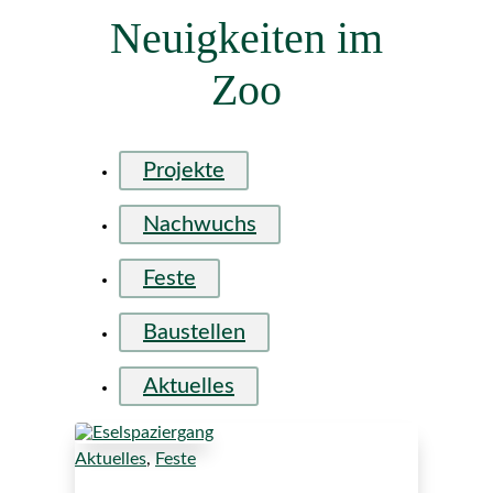
Neuigkeiten im
Zoo
Projekte
Nachwuchs
Feste
Baustellen
Aktuelles
Aktuelles
,
Feste