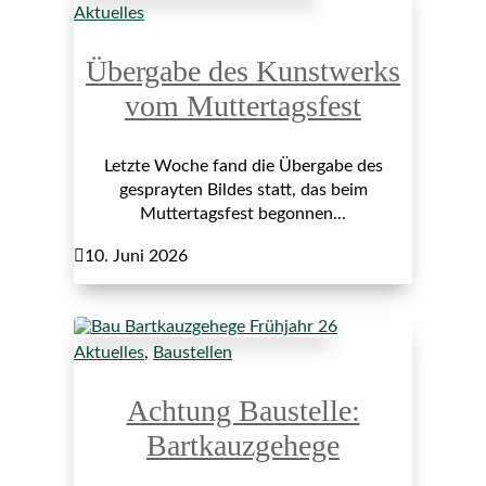
Aktuelles
Übergabe des Kunstwerks
vom Muttertagsfest
Letzte Woche fand die Übergabe des
gesprayten Bildes statt, das beim
Muttertagsfest begonnen...

10. Juni 2026
Aktuelles
,
Baustellen
Achtung Baustelle:
Bartkauzgehege