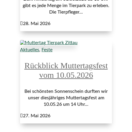
gibt es jede Menge im Tierpark zu erleben.
Die Tierpfleger...

28. Mai 2026
Aktuelles
,
Feste
Rückblick Muttertagsfest
vom 10.05.2026
Bei schönsten Sonnenschein durften wir
unser diesjähriges Muttertagsfest am
10.05.26 um 14 Uhr...

27. Mai 2026