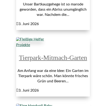
Unser Bartkauzgehege ist so marode
geworden, dass ein Abriss unumgänglich
war. Nachdem die...

3. Juni 2026
Projekte
Tierpark-Mitmach-Garten
Am Anfang war da eine Idee: Ein Garten im
Tierpark wäre schön. Man könnte frisches
Grün und Beeren...

3. Juni 2026