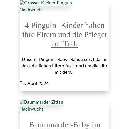
Nachwuchs
4 Pinguin- Kinder halten
ihre Eltern und die Pfleger
auf Trab
Unserer Pinguin- Baby- Bande sorgt dafür,
dass die lieben Eltern fast rund um die Uhr
mit dem...

4. April 2024
Nachwuchs
Baummarder-Baby im