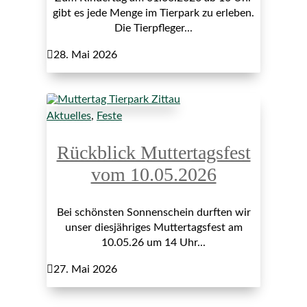
gibt es jede Menge im Tierpark zu erleben.
Die Tierpfleger...

28. Mai 2026
Aktuelles
,
Feste
Rückblick Muttertagsfest
vom 10.05.2026
Bei schönsten Sonnenschein durften wir
unser diesjähriges Muttertagsfest am
10.05.26 um 14 Uhr...

27. Mai 2026