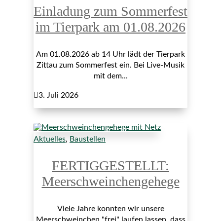
Einladung zum Sommerfest
im Tierpark am 01.08.2026
Am 01.08.2026 ab 14 Uhr lädt der Tierpark
Zittau zum Sommerfest ein. Bei Live-Musik
mit dem...

3. Juli 2026
Aktuelles
,
Baustellen
FERTIGGESTELLT:
Meerschweinchengehege
Viele Jahre konnten wir unsere
Meerschweinchen "frei" laufen lassen, dass