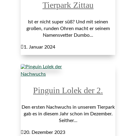
Tierpark Zittau
Ist er nicht super süß? Und mit seinen
großen, runden Ohren macht er seinem
Namensvetter Dumbo...

1. Januar 2024
Nachwuchs
Pinguin Lolek der 2.
Den ersten Nachwuchs in unserem Tierpark
gab es in diesem Jahr schon im Dezember.
Seither...

20. Dezember 2023