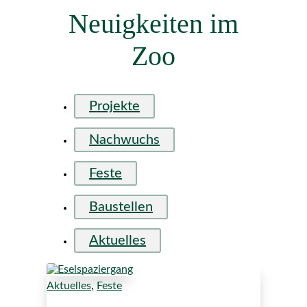
Neuigkeiten im
Zoo
Projekte
Nachwuchs
Feste
Baustellen
Aktuelles
Aktuelles
,
Feste