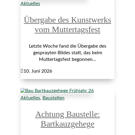
Aktuelles
Übergabe des Kunstwerks
vom Muttertagsfest
Letzte Woche fand die Übergabe des
gesprayten Bildes statt, das beim
Muttertagsfest begonnen...

10. Juni 2026
Aktuelles
,
Baustellen
Achtung Baustelle:
Bartkauzgehege