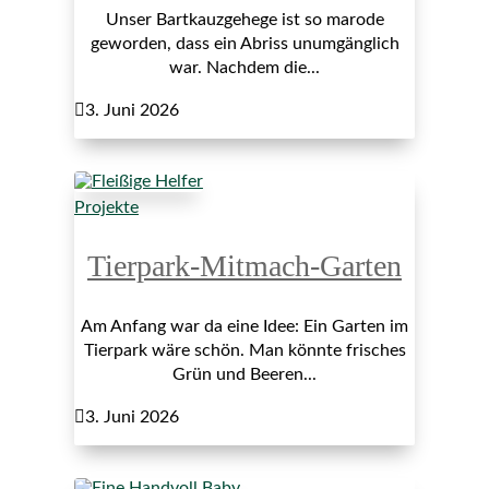
Unser Bartkauzgehege ist so marode
geworden, dass ein Abriss unumgänglich
war. Nachdem die...

3. Juni 2026
Projekte
Tierpark-Mitmach-Garten
Am Anfang war da eine Idee: Ein Garten im
Tierpark wäre schön. Man könnte frisches
Grün und Beeren...

3. Juni 2026