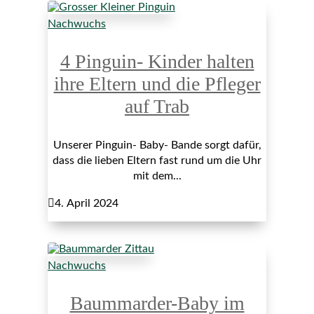
Nachwuchs
4 Pinguin- Kinder halten
ihre Eltern und die Pfleger
auf Trab
Unserer Pinguin- Baby- Bande sorgt dafür,
dass die lieben Eltern fast rund um die Uhr
mit dem...

4. April 2024
Nachwuchs
Baummarder-Baby im