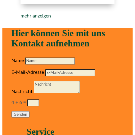
mehr anzeigen
Hier können Sie mit uns
Kontakt aufnehmen
Name
E-Mail-Adresse
Nachricht
4 + 6
=
Senden
Service