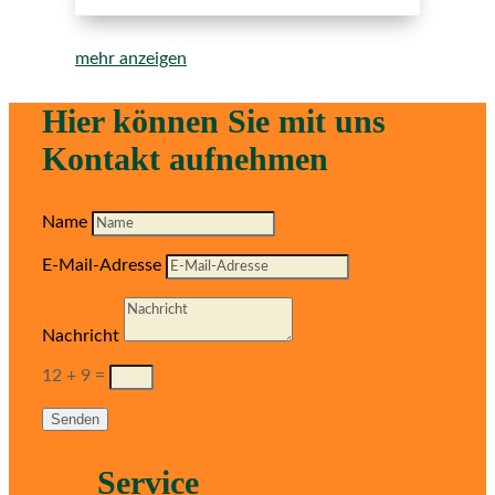
mehr anzeigen
Hier können Sie mit uns
Kontakt aufnehmen
Name
E-Mail-Adresse
Nachricht
12 + 9
=
Senden
Service