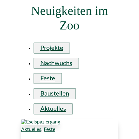
Neuigkeiten im
Zoo
Projekte
Nachwuchs
Feste
Baustellen
Aktuelles
Aktuelles
,
Feste