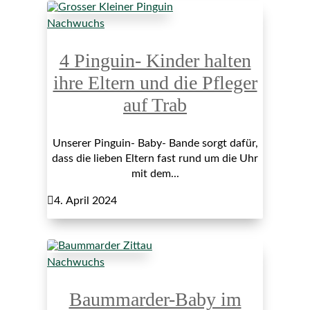
Nachwuchs
4 Pinguin- Kinder halten
ihre Eltern und die Pfleger
auf Trab
Unserer Pinguin- Baby- Bande sorgt dafür,
dass die lieben Eltern fast rund um die Uhr
mit dem...

4. April 2024
Nachwuchs
Baummarder-Baby im