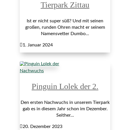
Tierpark Zittau
Ist er nicht super süß? Und mit seinen
großen, runden Ohren macht er seinem
Namensvetter Dumbo...

1. Januar 2024
Nachwuchs
Pinguin Lolek der 2.
Den ersten Nachwuchs in unserem Tierpark
gab es in diesem Jahr schon im Dezember.
Seither...

20. Dezember 2023