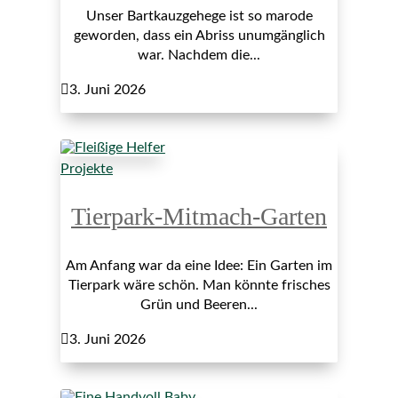
Unser Bartkauzgehege ist so marode
geworden, dass ein Abriss unumgänglich
war. Nachdem die...

3. Juni 2026
Projekte
Tierpark-Mitmach-Garten
Am Anfang war da eine Idee: Ein Garten im
Tierpark wäre schön. Man könnte frisches
Grün und Beeren...

3. Juni 2026