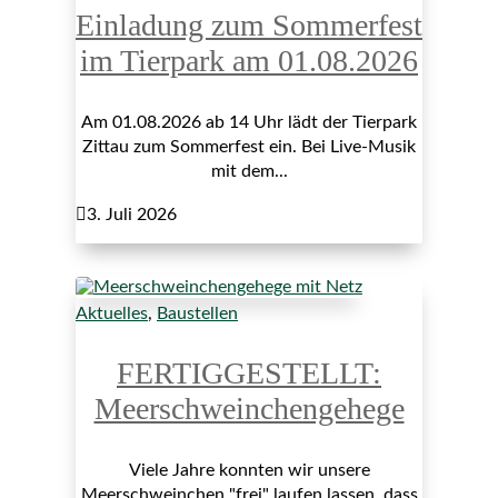
Einladung zum Sommerfest
im Tierpark am 01.08.2026
Am 01.08.2026 ab 14 Uhr lädt der Tierpark
Zittau zum Sommerfest ein. Bei Live-Musik
mit dem...

3. Juli 2026
Aktuelles
,
Baustellen
FERTIGGESTELLT:
Meerschweinchengehege
Viele Jahre konnten wir unsere
Meerschweinchen "frei" laufen lassen, dass