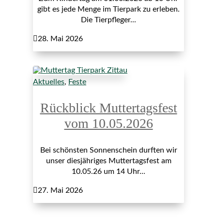
gibt es jede Menge im Tierpark zu erleben.
Die Tierpfleger...

28. Mai 2026
Aktuelles
,
Feste
Rückblick Muttertagsfest
vom 10.05.2026
Bei schönsten Sonnenschein durften wir
unser diesjähriges Muttertagsfest am
10.05.26 um 14 Uhr...

27. Mai 2026