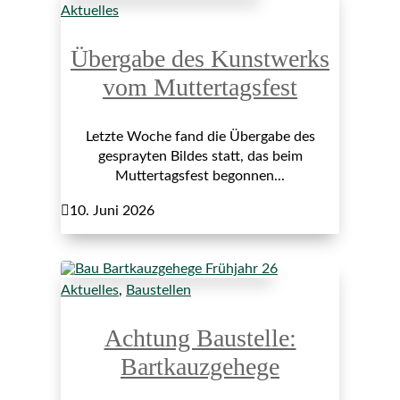
Aktuelles
Übergabe des Kunstwerks
vom Muttertagsfest
Letzte Woche fand die Übergabe des
gesprayten Bildes statt, das beim
Muttertagsfest begonnen...

10. Juni 2026
Aktuelles
,
Baustellen
Achtung Baustelle:
Bartkauzgehege