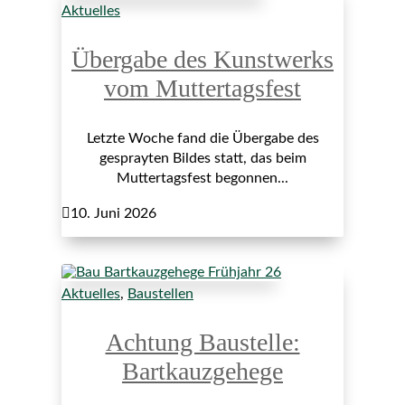
Aktuelles
Übergabe des Kunstwerks
vom Muttertagsfest
Letzte Woche fand die Übergabe des
gesprayten Bildes statt, das beim
Muttertagsfest begonnen...

10. Juni 2026
Aktuelles
,
Baustellen
Achtung Baustelle:
Bartkauzgehege