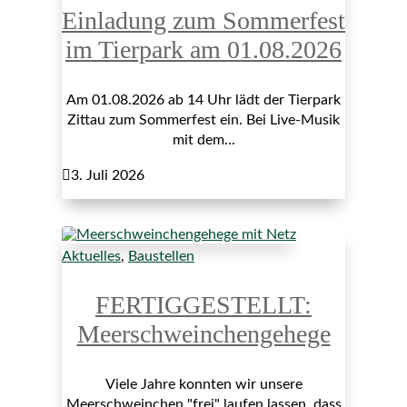
Einladung zum Sommerfest
im Tierpark am 01.08.2026
Am 01.08.2026 ab 14 Uhr lädt der Tierpark
Zittau zum Sommerfest ein. Bei Live-Musik
mit dem...

3. Juli 2026
Aktuelles
,
Baustellen
FERTIGGESTELLT:
Meerschweinchengehege
Viele Jahre konnten wir unsere
Meerschweinchen "frei" laufen lassen, dass