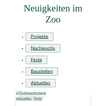
Neuigkeiten im
Zoo
Projekte
Nachwuchs
Feste
Baustellen
Aktuelles
Aktuelles
,
Feste