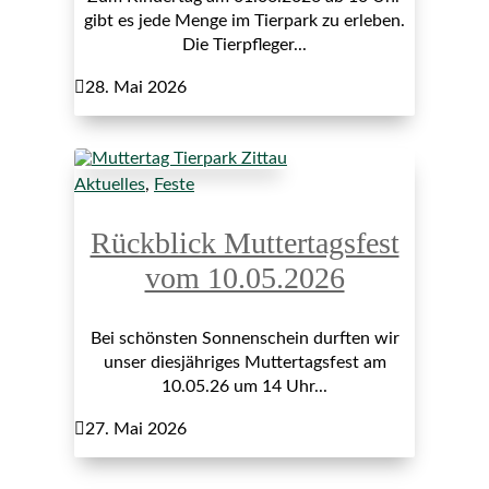
gibt es jede Menge im Tierpark zu erleben.
Die Tierpfleger...

28. Mai 2026
Aktuelles
,
Feste
Rückblick Muttertagsfest
vom 10.05.2026
Bei schönsten Sonnenschein durften wir
unser diesjähriges Muttertagsfest am
10.05.26 um 14 Uhr...

27. Mai 2026