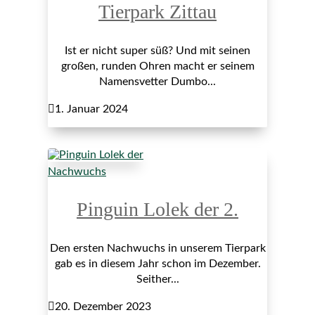
Tierpark Zittau
Ist er nicht super süß? Und mit seinen
großen, runden Ohren macht er seinem
Namensvetter Dumbo...

1. Januar 2024
Nachwuchs
Pinguin Lolek der 2.
Den ersten Nachwuchs in unserem Tierpark
gab es in diesem Jahr schon im Dezember.
Seither...

20. Dezember 2023