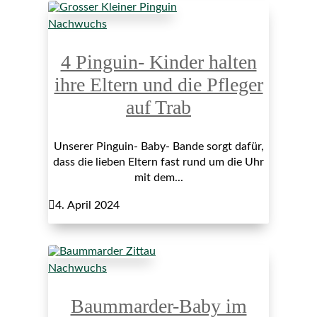
Nachwuchs
4 Pinguin- Kinder halten
ihre Eltern und die Pfleger
auf Trab
Unserer Pinguin- Baby- Bande sorgt dafür,
dass die lieben Eltern fast rund um die Uhr
mit dem...

4. April 2024
Nachwuchs
Baummarder-Baby im