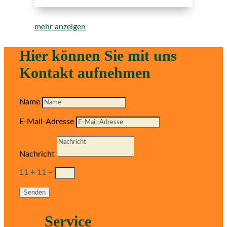
mehr anzeigen
Hier können Sie mit uns
Kontakt aufnehmen
Name
E-Mail-Adresse
Nachricht
11 + 11
=
Senden
Service