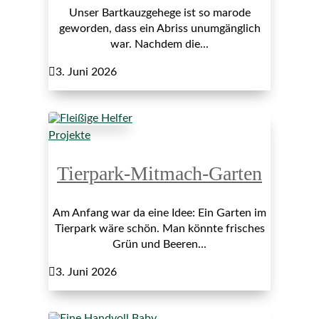
Unser Bartkauzgehege ist so marode
geworden, dass ein Abriss unumgänglich
war. Nachdem die...

3. Juni 2026
Projekte
Tierpark-Mitmach-Garten
Am Anfang war da eine Idee: Ein Garten im
Tierpark wäre schön. Man könnte frisches
Grün und Beeren...

3. Juni 2026