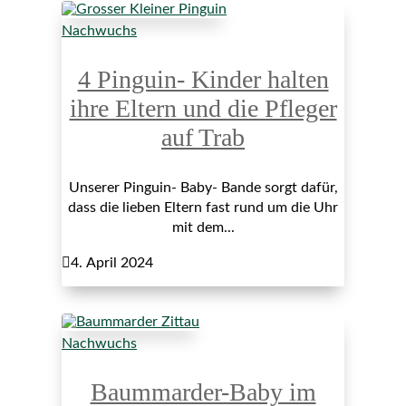
Nachwuchs
4 Pinguin- Kinder halten
ihre Eltern und die Pfleger
auf Trab
Unserer Pinguin- Baby- Bande sorgt dafür,
dass die lieben Eltern fast rund um die Uhr
mit dem...

4. April 2024
Nachwuchs
Baummarder-Baby im