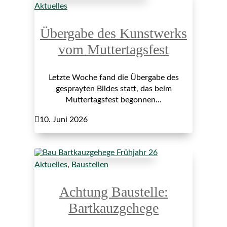
Aktuelles
Übergabe des Kunstwerks
vom Muttertagsfest
Letzte Woche fand die Übergabe des
gesprayten Bildes statt, das beim
Muttertagsfest begonnen...

10. Juni 2026
Aktuelles
,
Baustellen
Achtung Baustelle:
Bartkauzgehege