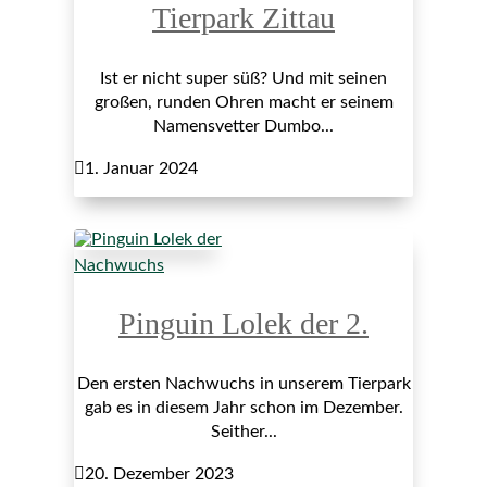
Tierpark Zittau
Ist er nicht super süß? Und mit seinen
großen, runden Ohren macht er seinem
Namensvetter Dumbo...

1. Januar 2024
Nachwuchs
Pinguin Lolek der 2.
Den ersten Nachwuchs in unserem Tierpark
gab es in diesem Jahr schon im Dezember.
Seither...

20. Dezember 2023