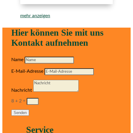
mehr anzeigen
Hier können Sie mit uns
Kontakt aufnehmen
Name
E-Mail-Adresse
Nachricht
8 + 2
=
Senden
Service