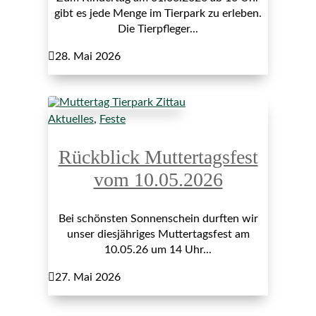
gibt es jede Menge im Tierpark zu erleben.
Die Tierpfleger...

28. Mai 2026
Aktuelles
,
Feste
Rückblick Muttertagsfest
vom 10.05.2026
Bei schönsten Sonnenschein durften wir
unser diesjähriges Muttertagsfest am
10.05.26 um 14 Uhr...

27. Mai 2026