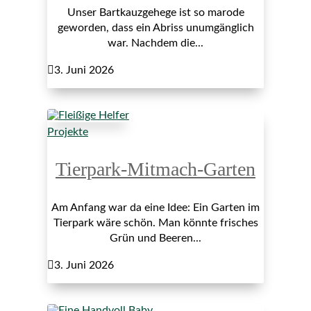
Unser Bartkauzgehege ist so marode
geworden, dass ein Abriss unumgänglich
war. Nachdem die...

3. Juni 2026
Projekte
Tierpark-Mitmach-Garten
Am Anfang war da eine Idee: Ein Garten im
Tierpark wäre schön. Man könnte frisches
Grün und Beeren...

3. Juni 2026