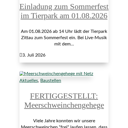
Einladung zum Sommerfest
im Tierpark am 01.08.2026
Am 01.08.2026 ab 14 Uhr lädt der Tierpark
Zittau zum Sommerfest ein. Bei Live-Musik
mit dem...

3. Juli 2026
Aktuelles
,
Baustellen
FERTIGGESTELLT:
Meerschweinchengehege
Viele Jahre konnten wir unsere
Meerschweinchen "frei" laufen lassen, dass