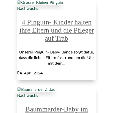
Nachwuchs
4 Pinguin- Kinder halten
ihre Eltern und die Pfleger
auf Trab
Unserer Pinguin- Baby- Bande sorgt dafür,
dass die lieben Eltern fast rund um die Uhr
mit dem...

4. April 2024
Nachwuchs
Baummarder-Baby im