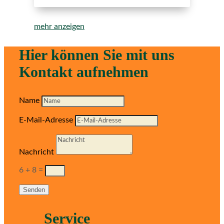
mehr anzeigen
Hier können Sie mit uns
Kontakt aufnehmen
Name
E-Mail-Adresse
Nachricht
6 + 8
=
Senden
Service