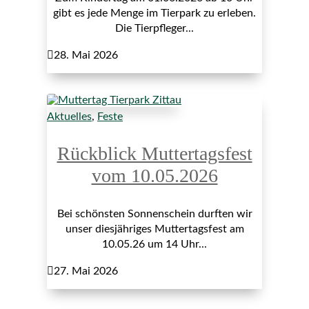
gibt es jede Menge im Tierpark zu erleben.
Die Tierpfleger...

28. Mai 2026
Aktuelles
,
Feste
Rückblick Muttertagsfest
vom 10.05.2026
Bei schönsten Sonnenschein durften wir
unser diesjähriges Muttertagsfest am
10.05.26 um 14 Uhr...

27. Mai 2026