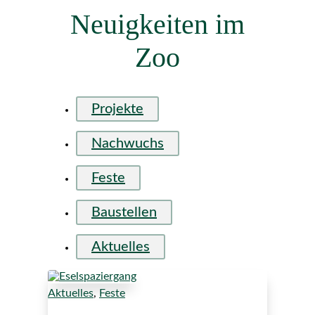
Neuigkeiten im
Zoo
Projekte
Nachwuchs
Feste
Baustellen
Aktuelles
Aktuelles
,
Feste