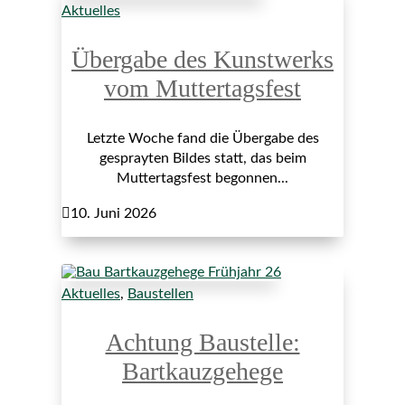
Aktuelles
Übergabe des Kunstwerks
vom Muttertagsfest
Letzte Woche fand die Übergabe des
gesprayten Bildes statt, das beim
Muttertagsfest begonnen...

10. Juni 2026
Aktuelles
,
Baustellen
Achtung Baustelle:
Bartkauzgehege