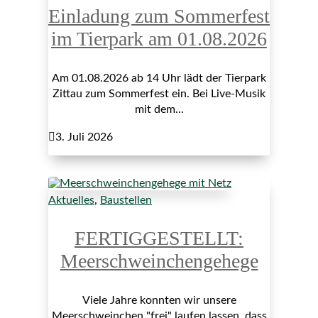
Einladung zum Sommerfest
im Tierpark am 01.08.2026
Am 01.08.2026 ab 14 Uhr lädt der Tierpark
Zittau zum Sommerfest ein. Bei Live-Musik
mit dem...

3. Juli 2026
Aktuelles
,
Baustellen
FERTIGGESTELLT:
Meerschweinchengehege
Viele Jahre konnten wir unsere
Meerschweinchen "frei" laufen lassen, dass