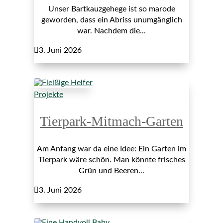
Unser Bartkauzgehege ist so marode
geworden, dass ein Abriss unumgänglich
war. Nachdem die...

3. Juni 2026
Projekte
Tierpark-Mitmach-Garten
Am Anfang war da eine Idee: Ein Garten im
Tierpark wäre schön. Man könnte frisches
Grün und Beeren...

3. Juni 2026