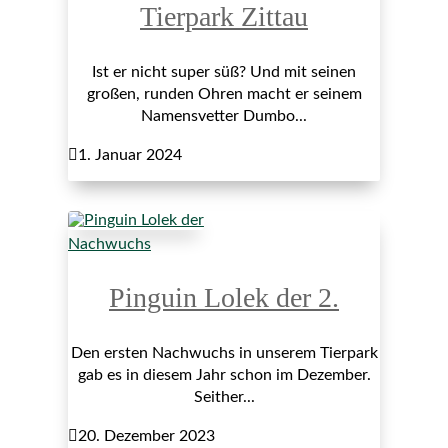
Tierpark Zittau
Ist er nicht super süß? Und mit seinen
großen, runden Ohren macht er seinem
Namensvetter Dumbo...

1. Januar 2024
Nachwuchs
Pinguin Lolek der 2.
Den ersten Nachwuchs in unserem Tierpark
gab es in diesem Jahr schon im Dezember.
Seither...

20. Dezember 2023