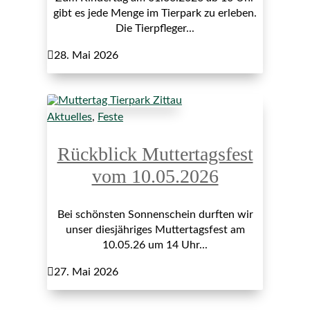
gibt es jede Menge im Tierpark zu erleben.
Die Tierpfleger...

28. Mai 2026
Aktuelles
,
Feste
Rückblick Muttertagsfest
vom 10.05.2026
Bei schönsten Sonnenschein durften wir
unser diesjähriges Muttertagsfest am
10.05.26 um 14 Uhr...

27. Mai 2026