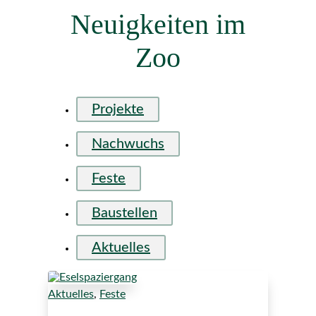
Neuigkeiten im
Zoo
Projekte
Nachwuchs
Feste
Baustellen
Aktuelles
Aktuelles
,
Feste