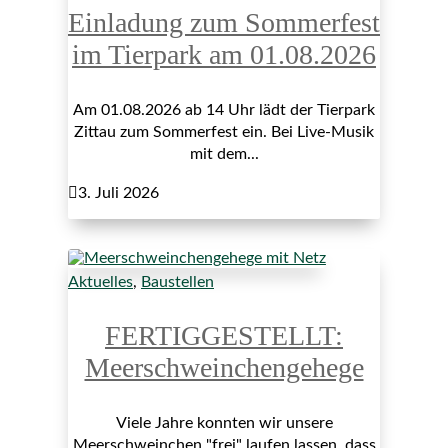
Einladung zum Sommerfest
im Tierpark am 01.08.2026
Am 01.08.2026 ab 14 Uhr lädt der Tierpark
Zittau zum Sommerfest ein. Bei Live-Musik
mit dem...

3. Juli 2026
Aktuelles
,
Baustellen
FERTIGGESTELLT:
Meerschweinchengehege
Viele Jahre konnten wir unsere
Meerschweinchen "frei" laufen lassen, dass