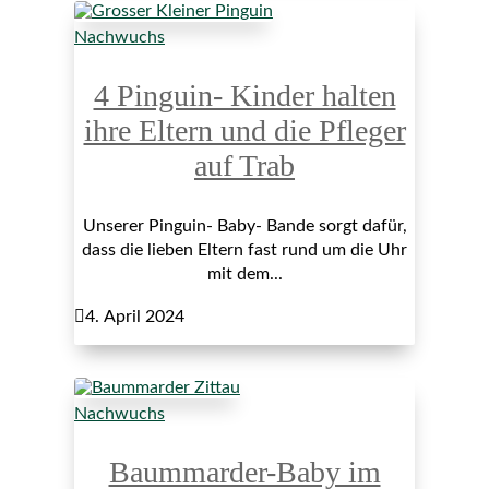
Nachwuchs
4 Pinguin- Kinder halten
ihre Eltern und die Pfleger
auf Trab
Unserer Pinguin- Baby- Bande sorgt dafür,
dass die lieben Eltern fast rund um die Uhr
mit dem...

4. April 2024
Nachwuchs
Baummarder-Baby im