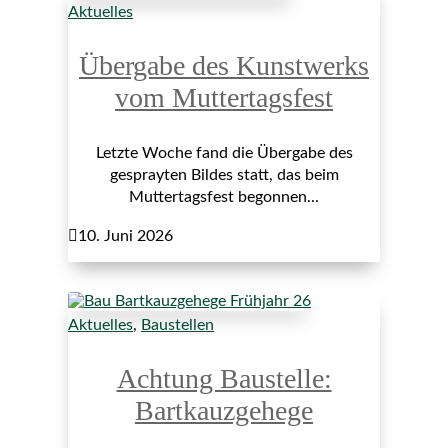
Aktuelles
Übergabe des Kunstwerks
vom Muttertagsfest
Letzte Woche fand die Übergabe des
gesprayten Bildes statt, das beim
Muttertagsfest begonnen...

10. Juni 2026
Aktuelles
,
Baustellen
Achtung Baustelle:
Bartkauzgehege