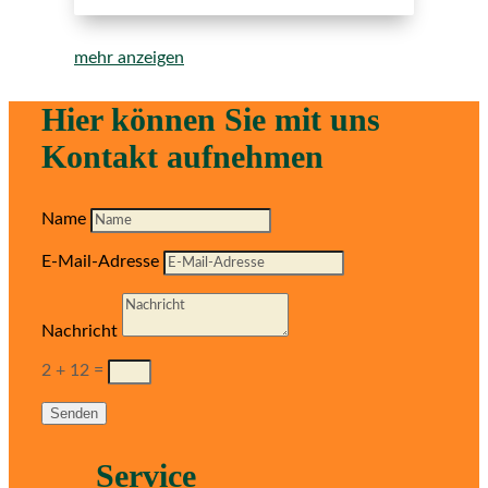
mehr anzeigen
Hier können Sie mit uns
Kontakt aufnehmen
Name
E-Mail-Adresse
Nachricht
2 + 12
=
Senden
Service