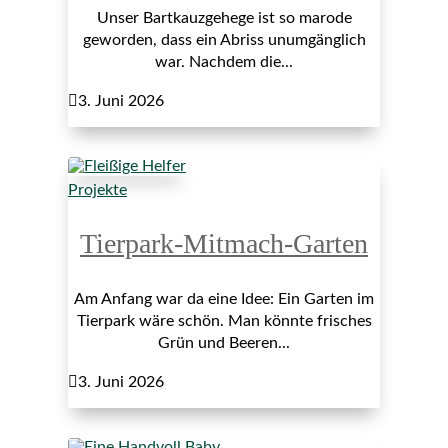
Unser Bartkauzgehege ist so marode
geworden, dass ein Abriss unumgänglich
war. Nachdem die...

3. Juni 2026
Projekte
Tierpark-Mitmach-Garten
Am Anfang war da eine Idee: Ein Garten im
Tierpark wäre schön. Man könnte frisches
Grün und Beeren...

3. Juni 2026