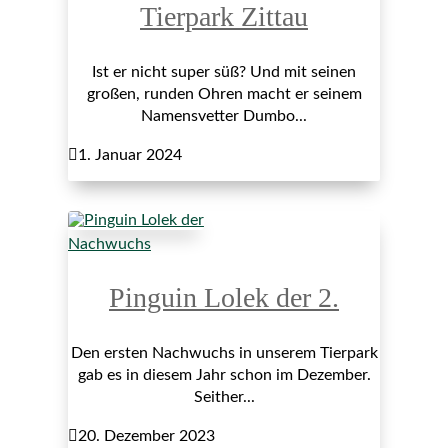
Tierpark Zittau
Ist er nicht super süß? Und mit seinen
großen, runden Ohren macht er seinem
Namensvetter Dumbo...

1. Januar 2024
Nachwuchs
Pinguin Lolek der 2.
Den ersten Nachwuchs in unserem Tierpark
gab es in diesem Jahr schon im Dezember.
Seither...

20. Dezember 2023