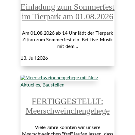
Einladung zum Sommerfest
im Tierpark am 01.08.2026
Am 01.08.2026 ab 14 Uhr lädt der Tierpark
Zittau zum Sommerfest ein. Bei Live-Musik
mit dem...

3. Juli 2026
Aktuelles
,
Baustellen
FERTIGGESTELLT:
Meerschweinchengehege
Viele Jahre konnten wir unsere
Meerschweinchen "frei" laufen lassen, dass