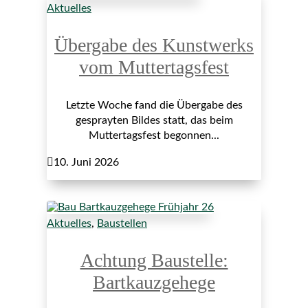
Aktuelles
Übergabe des Kunstwerks
vom Muttertagsfest
Letzte Woche fand die Übergabe des
gesprayten Bildes statt, das beim
Muttertagsfest begonnen...

10. Juni 2026
Aktuelles
,
Baustellen
Achtung Baustelle:
Bartkauzgehege