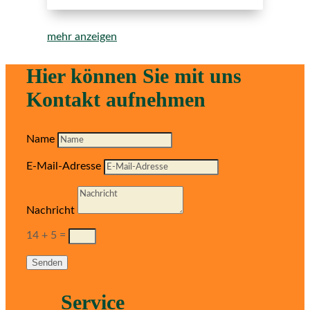
mehr anzeigen
Hier können Sie mit uns
Kontakt aufnehmen
Name
E-Mail-Adresse
Nachricht
14 + 5
=
Senden
Service