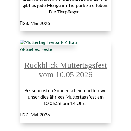
gibt es jede Menge im Tierpark zu erleben.
Die Tierpfleger...

28. Mai 2026
Aktuelles
,
Feste
Rückblick Muttertagsfest
vom 10.05.2026
Bei schönsten Sonnenschein durften wir
unser diesjähriges Muttertagsfest am
10.05.26 um 14 Uhr...

27. Mai 2026