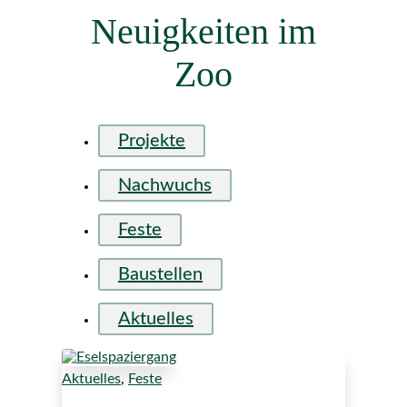
Neuigkeiten im
Zoo
Projekte
Nachwuchs
Feste
Baustellen
Aktuelles
Aktuelles
,
Feste