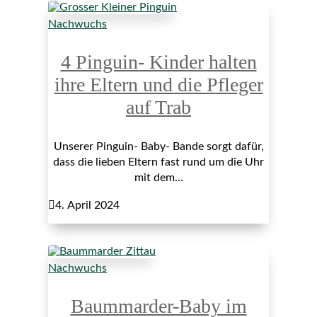
Nachwuchs
4 Pinguin- Kinder halten
ihre Eltern und die Pfleger
auf Trab
Unserer Pinguin- Baby- Bande sorgt dafür,
dass die lieben Eltern fast rund um die Uhr
mit dem...

4. April 2024
Nachwuchs
Baummarder-Baby im