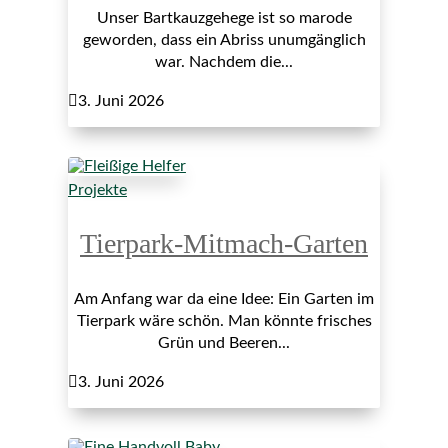
Unser Bartkauzgehege ist so marode
geworden, dass ein Abriss unumgänglich
war. Nachdem die...

3. Juni 2026
Projekte
Tierpark-Mitmach-Garten
Am Anfang war da eine Idee: Ein Garten im
Tierpark wäre schön. Man könnte frisches
Grün und Beeren...

3. Juni 2026