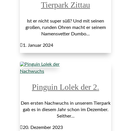
Tierpark Zittau
Ist er nicht super süß? Und mit seinen
großen, runden Ohren macht er seinem
Namensvetter Dumbo...

1. Januar 2024
Nachwuchs
Pinguin Lolek der 2.
Den ersten Nachwuchs in unserem Tierpark
gab es in diesem Jahr schon im Dezember.
Seither...

20. Dezember 2023