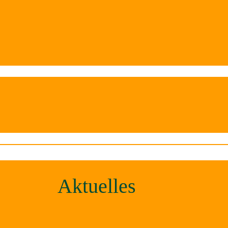
Aktuelles