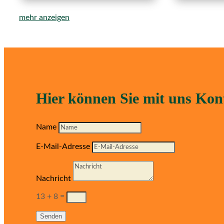
mehr anzeigen
Hier können Sie mit uns Ko
Name
E-Mail-Adresse
Nachricht
13 + 8
=
Senden