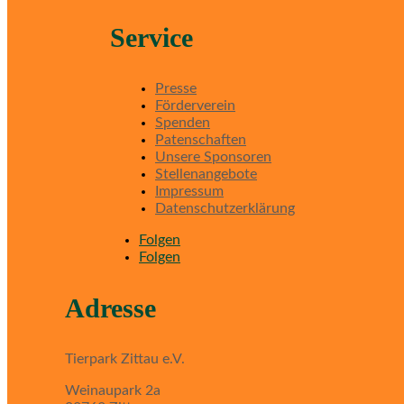
Service
Presse
Förderverein
Spenden
Patenschaften
Unsere Sponsoren
Stellenangebote
Impressum
Datenschutzerklärung
Folgen
Folgen
Adresse
Tierpark Zittau e.V.
Weinaupark 2a