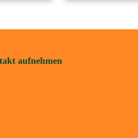
ntakt aufnehmen