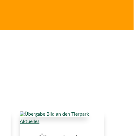
Aktuelles