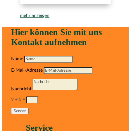
mehr anzeigen
Hier können Sie mit uns
Kontakt aufnehmen
Name
E-Mail-Adresse
Nachricht
9 + 5
=
Senden
Service