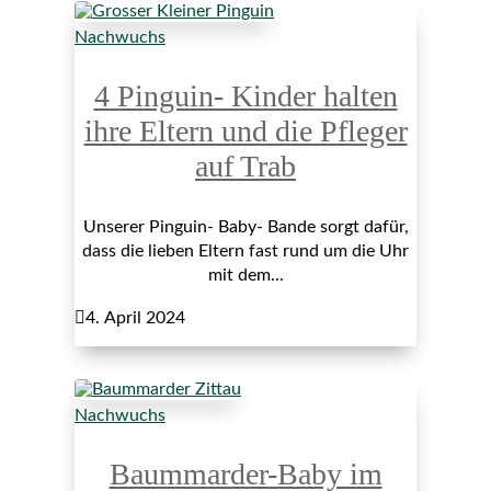
Nachwuchs
4 Pinguin- Kinder halten
ihre Eltern und die Pfleger
auf Trab
Unserer Pinguin- Baby- Bande sorgt dafür,
dass die lieben Eltern fast rund um die Uhr
mit dem...

4. April 2024
Nachwuchs
Baummarder-Baby im