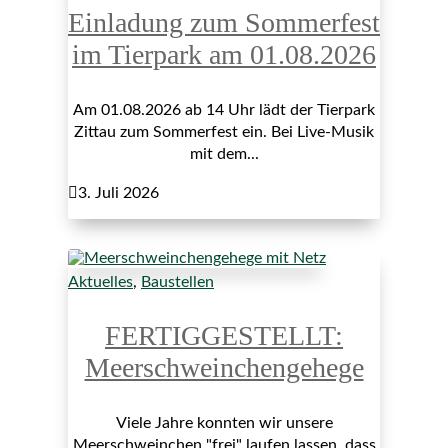
Einladung zum Sommerfest
im Tierpark am 01.08.2026
Am 01.08.2026 ab 14 Uhr lädt der Tierpark
Zittau zum Sommerfest ein. Bei Live-Musik
mit dem...

3. Juli 2026
Aktuelles
,
Baustellen
FERTIGGESTELLT:
Meerschweinchengehege
Viele Jahre konnten wir unsere
Meerschweinchen "frei" laufen lassen, dass