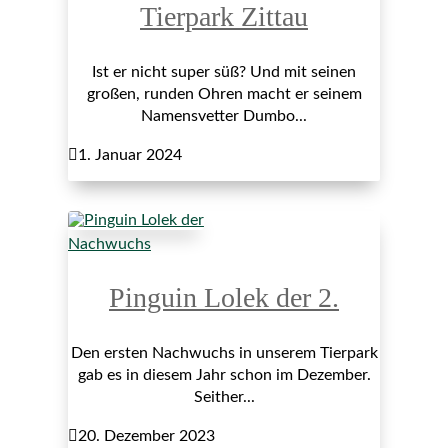
Tierpark Zittau
Ist er nicht super süß? Und mit seinen
großen, runden Ohren macht er seinem
Namensvetter Dumbo...

1. Januar 2024
Nachwuchs
Pinguin Lolek der 2.
Den ersten Nachwuchs in unserem Tierpark
gab es in diesem Jahr schon im Dezember.
Seither...

20. Dezember 2023