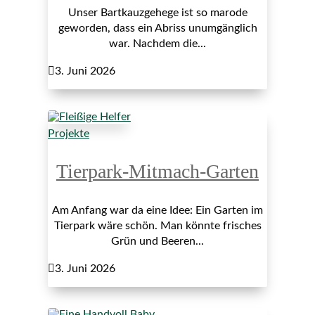
Unser Bartkauzgehege ist so marode
geworden, dass ein Abriss unumgänglich
war. Nachdem die...

3. Juni 2026
Projekte
Tierpark-Mitmach-Garten
Am Anfang war da eine Idee: Ein Garten im
Tierpark wäre schön. Man könnte frisches
Grün und Beeren...

3. Juni 2026