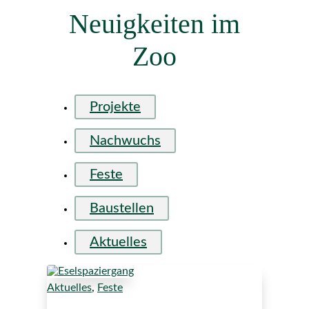
Neuigkeiten im
Zoo
Projekte
Nachwuchs
Feste
Baustellen
Aktuelles
Aktuelles
,
Feste