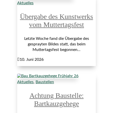
Aktuelles
Übergabe des Kunstwerks
vom Muttertagsfest
Letzte Woche fand die Übergabe des
gesprayten Bildes statt, das beim
Muttertagsfest begonnen...

10. Juni 2026
Aktuelles
,
Baustellen
Achtung Baustelle:
Bartkauzgehege