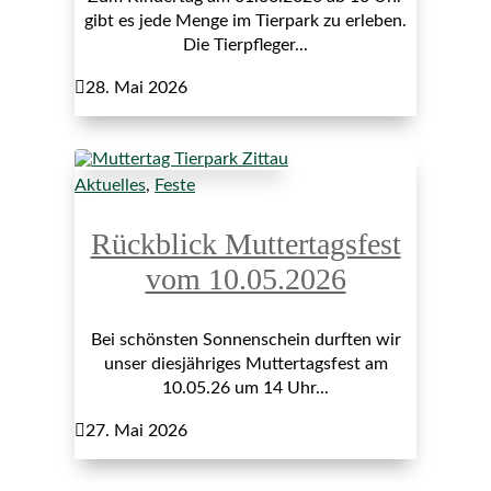
gibt es jede Menge im Tierpark zu erleben.
Die Tierpfleger...

28. Mai 2026
Aktuelles
,
Feste
Rückblick Muttertagsfest
vom 10.05.2026
Bei schönsten Sonnenschein durften wir
unser diesjähriges Muttertagsfest am
10.05.26 um 14 Uhr...

27. Mai 2026