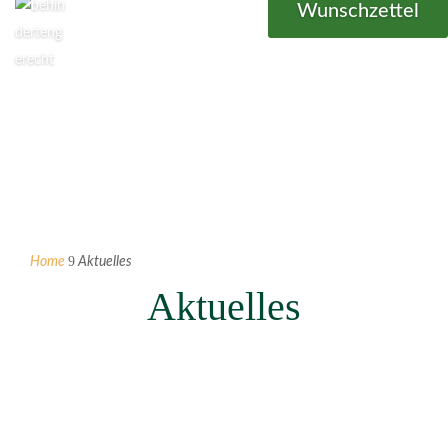
Wunschzettel
9
Home
Aktuelles
Aktuelles