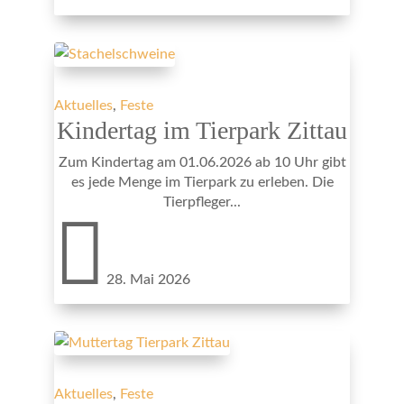
Aktuelles
,
Feste
Kindertag im Tierpark Zittau
Zum Kindertag am 01.06.2026 ab 10 Uhr gibt
es jede Menge im Tierpark zu erleben. Die
Tierpfleger...

28. Mai 2026
Aktuelles
,
Feste