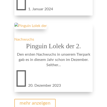

1. Januar 2024
Nachwuchs
Pinguin Lolek der 2.
Den ersten Nachwuchs in unserem Tierpark
gab es in diesem Jahr schon im Dezember.
Seither...

20. Dezember 2023
mehr anzeigen