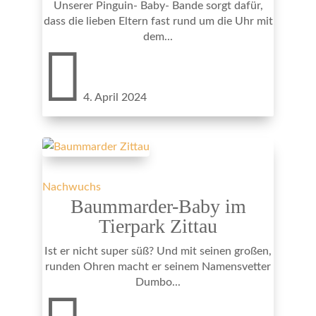
Unserer Pinguin- Baby- Bande sorgt dafür,
dass die lieben Eltern fast rund um die Uhr mit
dem...

4. April 2024
Nachwuchs
Baummarder-Baby im
Tierpark Zittau
Ist er nicht super süß? Und mit seinen großen,
runden Ohren macht er seinem Namensvetter
Dumbo...