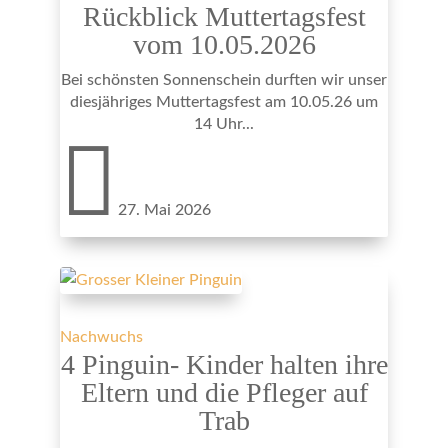
Rückblick Muttertagsfest
vom 10.05.2026
Bei schönsten Sonnenschein durften wir unser
diesjähriges Muttertagsfest am 10.05.26 um
14 Uhr...

27. Mai 2026
Nachwuchs
4 Pinguin- Kinder halten ihre
Eltern und die Pfleger auf
Trab