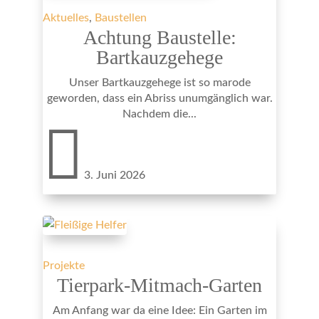
Aktuelles
,
Baustellen
Achtung Baustelle:
Bartkauzgehege
Unser Bartkauzgehege ist so marode
geworden, dass ein Abriss unumgänglich war.
Nachdem die...

3. Juni 2026
Projekte
Tierpark-Mitmach-Garten
Am Anfang war da eine Idee: Ein Garten im