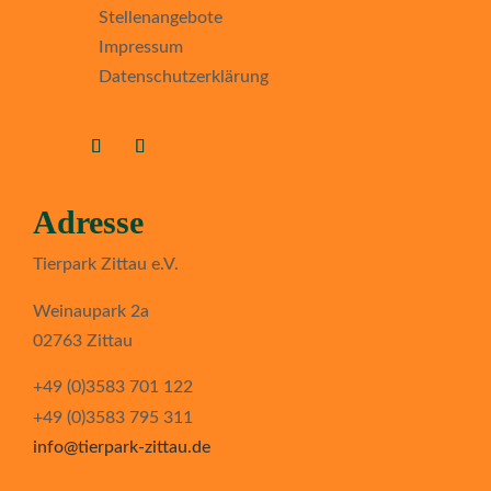
Stellenangebote
Impressum
Datenschutzerklärung
Adresse
Tierpark Zittau e.V.
Weinaupark 2a
02763 Zittau
+49 (0)3583 701 122
+49 (0)3583 795 311
info@tierpark-zittau.de