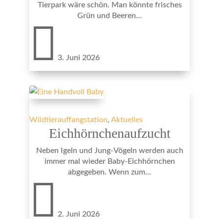
Tierpark wäre schön. Man könnte frisches
Grün und Beeren...

3. Juni 2026
Wildtierauffangstation
,
Aktuelles
Eichhörnchenaufzucht
Neben Igeln und Jung-Vögeln werden auch
immer mal wieder Baby-Eichhörnchen
abgegeben. Wenn zum...

2. Juni 2026