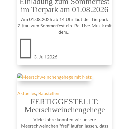
Einladung zum Sommerfest
im Tierpark am 01.08.2026
Am 01.08.2026 ab 14 Uhr lädt der Tierpark
Zittau zum Sommerfest ein. Bei Live-Musik mit
dem...

3. Juli 2026
Aktuelles
,
Baustellen
FERTIGGESTELLT:
Meerschweinchengehege
Viele Jahre konnten wir unsere
Meerschweinchen "frei" laufen lassen, dass