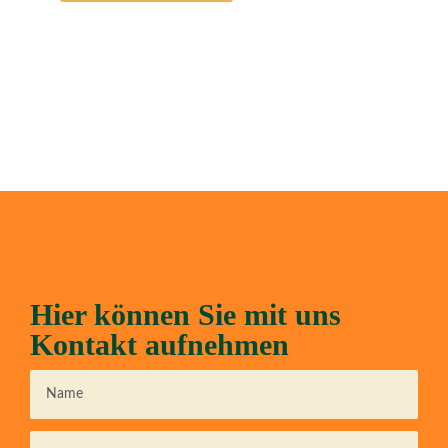
Hier können Sie mit uns
Kontakt aufnehmen