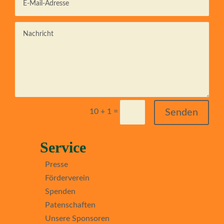
=
Senden
10 + 1
Service
Presse
Förderverein
Spenden
Patenschaften
Unsere Sponsoren