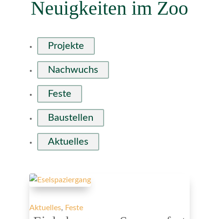
Neuigkeiten im Zoo
Projekte
Nachwuchs
Feste
Baustellen
Aktuelles
Aktuelles
,
Feste