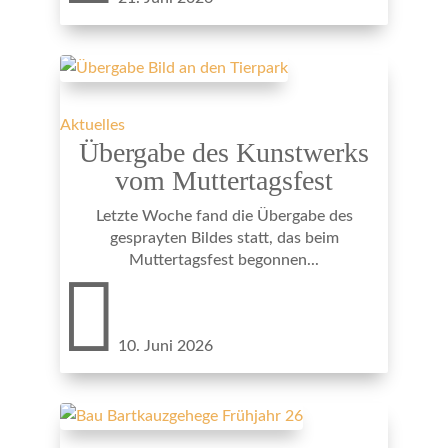
Aktuelles
Übergabe des Kunstwerks
vom Muttertagsfest
Letzte Woche fand die Übergabe des
gesprayten Bildes statt, das beim
Muttertagsfest begonnen...

10. Juni 2026