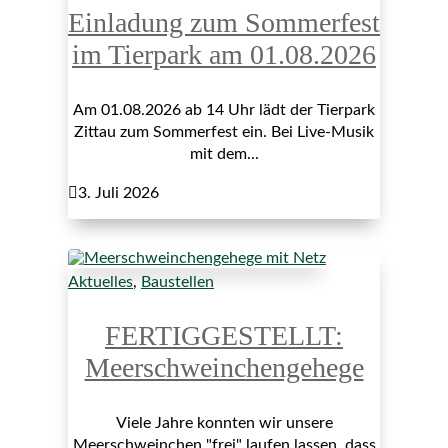
Einladung zum Sommerfest
im Tierpark am 01.08.2026
Am 01.08.2026 ab 14 Uhr lädt der Tierpark
Zittau zum Sommerfest ein. Bei Live-Musik
mit dem...

3. Juli 2026
Aktuelles
,
Baustellen
FERTIGGESTELLT:
Meerschweinchengehege
Viele Jahre konnten wir unsere
Meerschweinchen "frei" laufen lassen, dass