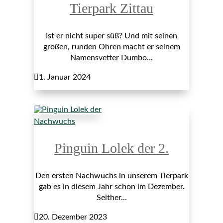
Tierpark Zittau
Ist er nicht super süß? Und mit seinen
großen, runden Ohren macht er seinem
Namensvetter Dumbo...

1. Januar 2024
Nachwuchs
Pinguin Lolek der 2.
Den ersten Nachwuchs in unserem Tierpark
gab es in diesem Jahr schon im Dezember.
Seither...

20. Dezember 2023