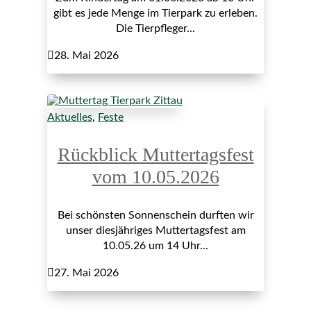
gibt es jede Menge im Tierpark zu erleben.
Die Tierpfleger...

28. Mai 2026
Aktuelles
,
Feste
Rückblick Muttertagsfest
vom 10.05.2026
Bei schönsten Sonnenschein durften wir
unser diesjähriges Muttertagsfest am
10.05.26 um 14 Uhr...

27. Mai 2026