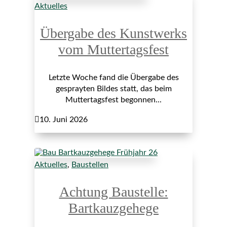
Aktuelles
Übergabe des Kunstwerks
vom Muttertagsfest
Letzte Woche fand die Übergabe des
gesprayten Bildes statt, das beim
Muttertagsfest begonnen...

10. Juni 2026
Aktuelles
,
Baustellen
Achtung Baustelle:
Bartkauzgehege