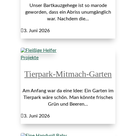
Unser Bartkauzgehege ist so marode
geworden, dass ein Abriss unumgänglich
war. Nachdem die...

3. Juni 2026
Projekte
Tierpark-Mitmach-Garten
Am Anfang war da eine Idee: Ein Garten im
Tierpark wäre schön. Man könnte frisches
Grün und Beeren...

3. Juni 2026