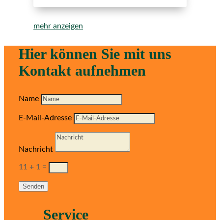
mehr anzeigen
Hier können Sie mit uns
Kontakt aufnehmen
Name
E-Mail-Adresse
Nachricht
11 + 1
=
Senden
Service