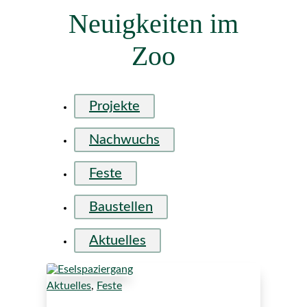
Neuigkeiten im
Zoo
Projekte
Nachwuchs
Feste
Baustellen
Aktuelles
Aktuelles
,
Feste