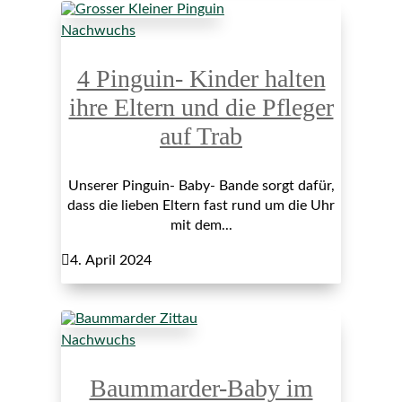
Nachwuchs
4 Pinguin- Kinder halten
ihre Eltern und die Pfleger
auf Trab
Unserer Pinguin- Baby- Bande sorgt dafür,
dass die lieben Eltern fast rund um die Uhr
mit dem...

4. April 2024
Nachwuchs
Baummarder-Baby im