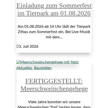
Einladung zum Sommerfest
im Tierpark am 01.08.2026
Am 01.08.2026 ab 14 Uhr lädt der Tierpark
Zittau zum Sommerfest ein. Bei Live-Musik
mit dem...

3. Juli 2026
Aktuelles
,
Baustellen
FERTIGGESTELLT:
Meerschweinchengehege
Viele Jahre konnten wir unsere
Meerschweinchen "frei" laufen lassen, dass