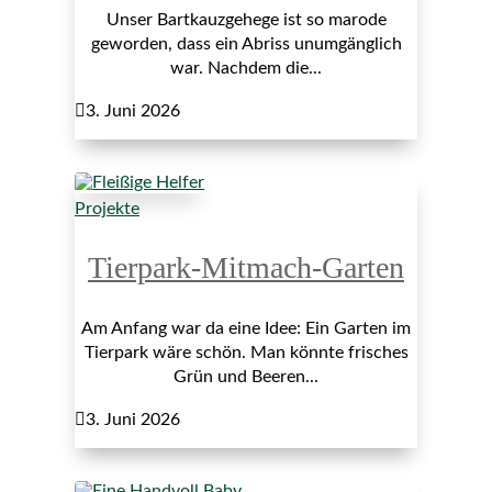
Unser Bartkauzgehege ist so marode
geworden, dass ein Abriss unumgänglich
war. Nachdem die...

3. Juni 2026
Projekte
Tierpark-Mitmach-Garten
Am Anfang war da eine Idee: Ein Garten im
Tierpark wäre schön. Man könnte frisches
Grün und Beeren...

3. Juni 2026