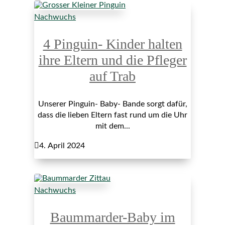
Nachwuchs
4 Pinguin- Kinder halten
ihre Eltern und die Pfleger
auf Trab
Unserer Pinguin- Baby- Bande sorgt dafür,
dass die lieben Eltern fast rund um die Uhr
mit dem...

4. April 2024
Nachwuchs
Baummarder-Baby im