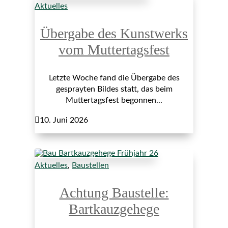
Aktuelles
Übergabe des Kunstwerks
vom Muttertagsfest
Letzte Woche fand die Übergabe des
gesprayten Bildes statt, das beim
Muttertagsfest begonnen...

10. Juni 2026
Aktuelles
,
Baustellen
Achtung Baustelle:
Bartkauzgehege