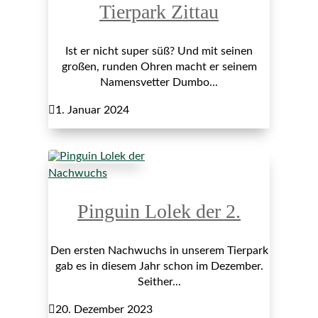
Tierpark Zittau
Ist er nicht super süß? Und mit seinen
großen, runden Ohren macht er seinem
Namensvetter Dumbo...

1. Januar 2024
Nachwuchs
Pinguin Lolek der 2.
Den ersten Nachwuchs in unserem Tierpark
gab es in diesem Jahr schon im Dezember.
Seither...

20. Dezember 2023