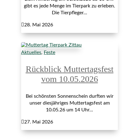
gibt es jede Menge im Tierpark zu erleben.
Die Tierpfleger...

28. Mai 2026
Aktuelles
,
Feste
Rückblick Muttertagsfest
vom 10.05.2026
Bei schönsten Sonnenschein durften wir
unser diesjähriges Muttertagsfest am
10.05.26 um 14 Uhr...

27. Mai 2026