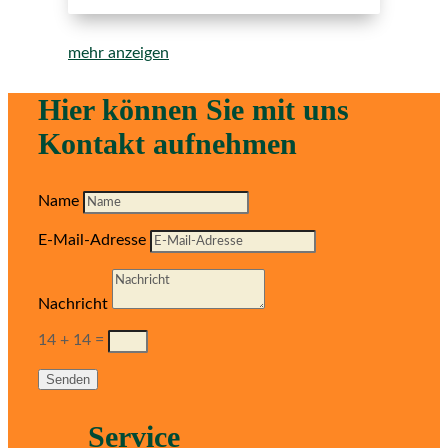
mehr anzeigen
Hier können Sie mit uns
Kontakt aufnehmen
Name
E-Mail-Adresse
Nachricht
14 + 14
=
Senden
Service