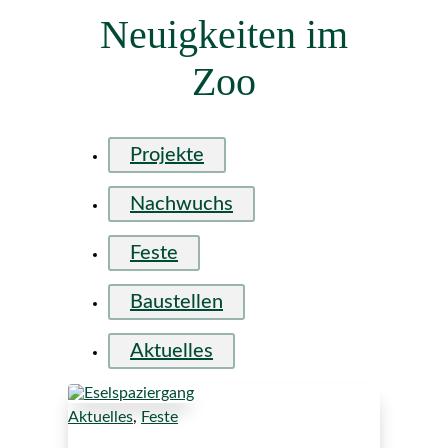
Neuigkeiten im
Zoo
Projekte
Nachwuchs
Feste
Baustellen
Aktuelles
Aktuelles
,
Feste