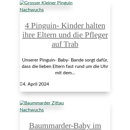
Nachwuchs
4 Pinguin- Kinder halten
ihre Eltern und die Pfleger
auf Trab
Unserer Pinguin- Baby- Bande sorgt dafür,
dass die lieben Eltern fast rund um die Uhr
mit dem...

4. April 2024
Nachwuchs
Baummarder-Baby im