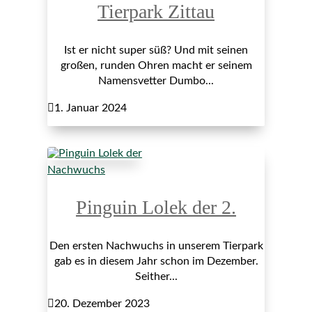
Tierpark Zittau
Ist er nicht super süß? Und mit seinen
großen, runden Ohren macht er seinem
Namensvetter Dumbo...

1. Januar 2024
Nachwuchs
Pinguin Lolek der 2.
Den ersten Nachwuchs in unserem Tierpark
gab es in diesem Jahr schon im Dezember.
Seither...

20. Dezember 2023