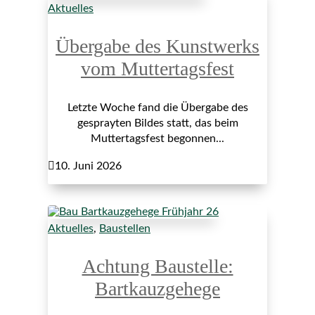
Aktuelles
Übergabe des Kunstwerks
vom Muttertagsfest
Letzte Woche fand die Übergabe des
gesprayten Bildes statt, das beim
Muttertagsfest begonnen...

10. Juni 2026
Aktuelles
,
Baustellen
Achtung Baustelle:
Bartkauzgehege