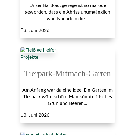
Unser Bartkauzgehege ist so marode
geworden, dass ein Abriss unumgänglich
war. Nachdem die...

3. Juni 2026
Projekte
Tierpark-Mitmach-Garten
Am Anfang war da eine Idee: Ein Garten im
Tierpark wäre schön. Man könnte frisches
Grün und Beeren...

3. Juni 2026