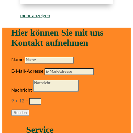
mehr anzeigen
Hier können Sie mit uns
Kontakt aufnehmen
Name
E-Mail-Adresse
Nachricht
9 + 12
=
Senden
Service