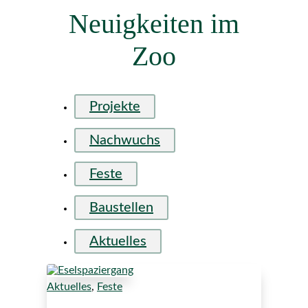
Neuigkeiten im
Zoo
Projekte
Nachwuchs
Feste
Baustellen
Aktuelles
Aktuelles
,
Feste