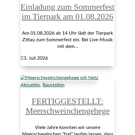
Einladung zum Sommerfest
im Tierpark am 01.08.2026
Am 01.08.2026 ab 14 Uhr lädt der Tierpark
Zittau zum Sommerfest ein. Bei Live-Musik
mit dem...

3. Juli 2026
Aktuelles
,
Baustellen
FERTIGGESTELLT:
Meerschweinchengehege
Viele Jahre konnten wir unsere
Meerschweinchen "frei" laufen lassen, dass