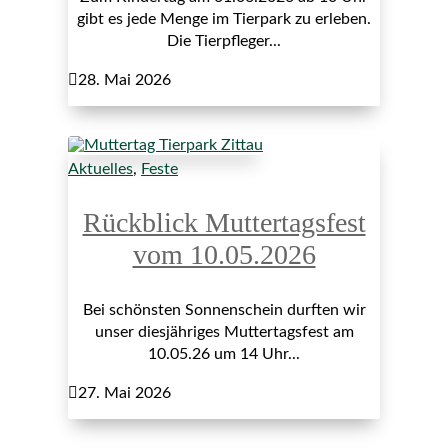
gibt es jede Menge im Tierpark zu erleben.
Die Tierpfleger...

28. Mai 2026
Aktuelles
,
Feste
Rückblick Muttertagsfest
vom 10.05.2026
Bei schönsten Sonnenschein durften wir
unser diesjähriges Muttertagsfest am
10.05.26 um 14 Uhr...

27. Mai 2026