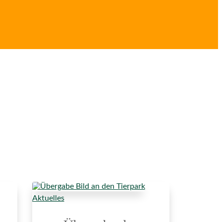
Aktuelles