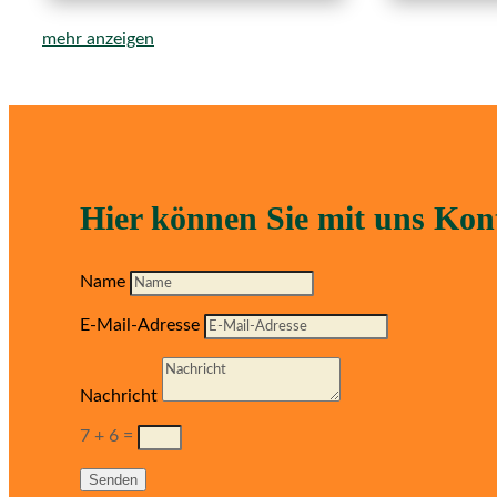
mehr anzeigen
Hier können Sie mit uns Ko
Name
E-Mail-Adresse
Nachricht
7 + 6
=
Senden