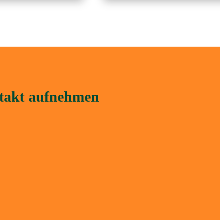
ntakt aufnehmen