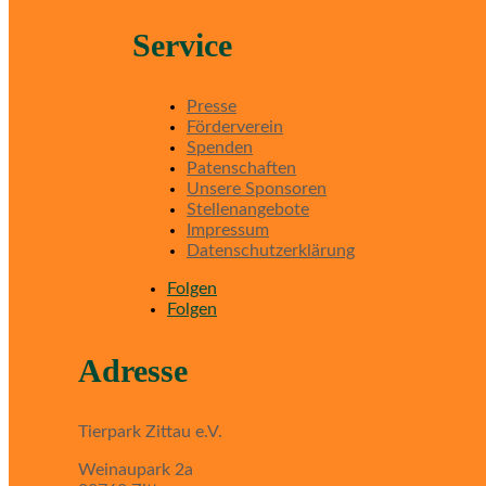
Service
Presse
Förderverein
Spenden
Patenschaften
Unsere Sponsoren
Stellenangebote
Impressum
Datenschutzerklärung
Folgen
Folgen
Adresse
Tierpark Zittau e.V.
Weinaupark 2a