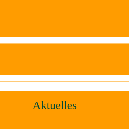
Aktuelles