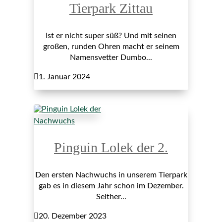
Tierpark Zittau
Ist er nicht super süß? Und mit seinen
großen, runden Ohren macht er seinem
Namensvetter Dumbo...

1. Januar 2024
Nachwuchs
Pinguin Lolek der 2.
Den ersten Nachwuchs in unserem Tierpark
gab es in diesem Jahr schon im Dezember.
Seither...

20. Dezember 2023