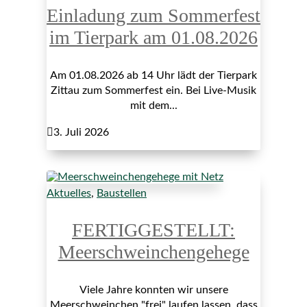
Einladung zum Sommerfest
im Tierpark am 01.08.2026
Am 01.08.2026 ab 14 Uhr lädt der Tierpark
Zittau zum Sommerfest ein. Bei Live-Musik
mit dem...

3. Juli 2026
Aktuelles
,
Baustellen
FERTIGGESTELLT:
Meerschweinchengehege
Viele Jahre konnten wir unsere
Meerschweinchen "frei" laufen lassen, dass