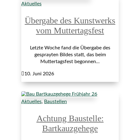
Aktuelles
Übergabe des Kunstwerks
vom Muttertagsfest
Letzte Woche fand die Übergabe des
gesprayten Bildes statt, das beim
Muttertagsfest begonnen...

10. Juni 2026
Aktuelles
,
Baustellen
Achtung Baustelle:
Bartkauzgehege