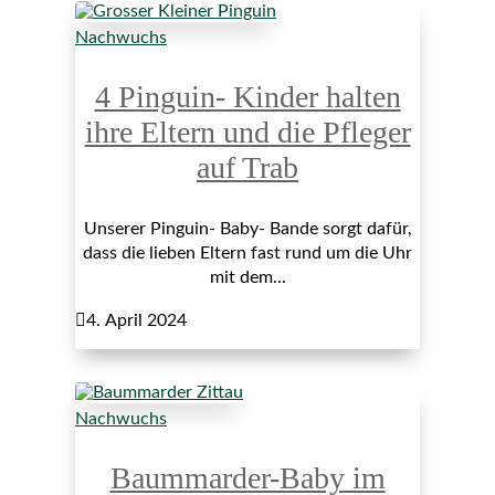
Nachwuchs
4 Pinguin- Kinder halten
ihre Eltern und die Pfleger
auf Trab
Unserer Pinguin- Baby- Bande sorgt dafür,
dass die lieben Eltern fast rund um die Uhr
mit dem...

4. April 2024
Nachwuchs
Baummarder-Baby im