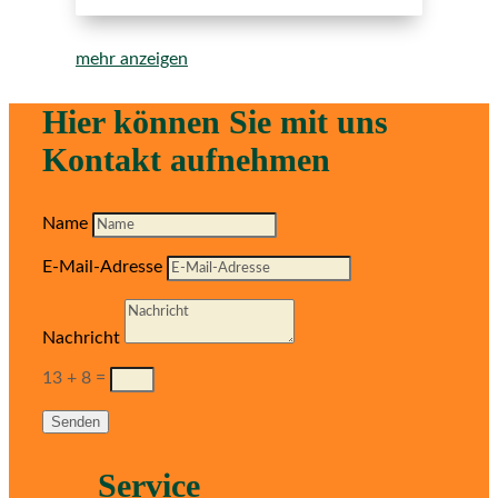
mehr anzeigen
Hier können Sie mit uns
Kontakt aufnehmen
Name
E-Mail-Adresse
Nachricht
13 + 8
=
Senden
Service