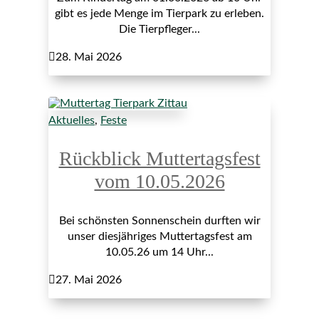
gibt es jede Menge im Tierpark zu erleben.
Die Tierpfleger...

28. Mai 2026
Aktuelles
,
Feste
Rückblick Muttertagsfest
vom 10.05.2026
Bei schönsten Sonnenschein durften wir
unser diesjähriges Muttertagsfest am
10.05.26 um 14 Uhr...

27. Mai 2026