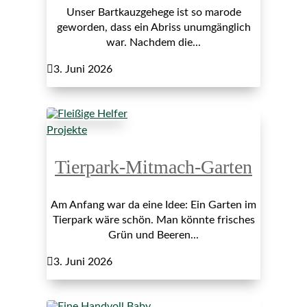
Unser Bartkauzgehege ist so marode
geworden, dass ein Abriss unumgänglich
war. Nachdem die...

3. Juni 2026
Projekte
Tierpark-Mitmach-Garten
Am Anfang war da eine Idee: Ein Garten im
Tierpark wäre schön. Man könnte frisches
Grün und Beeren...

3. Juni 2026