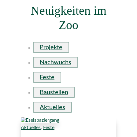
Neuigkeiten im
Zoo
Projekte
Nachwuchs
Feste
Baustellen
Aktuelles
Aktuelles
,
Feste