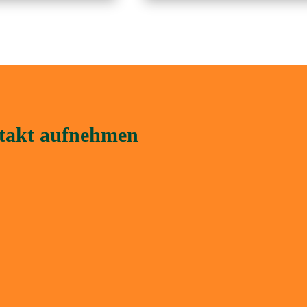
ntakt aufnehmen