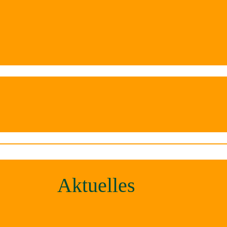
Aktuelles