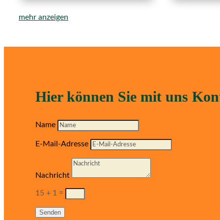
mehr anzeigen
Hier können Sie mit uns Ko
Name
E-Mail-Adresse
Nachricht
15 + 1
=
Senden