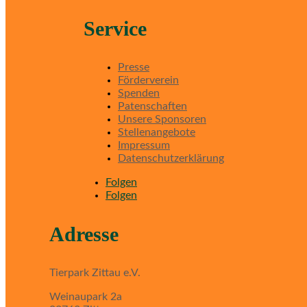
Service
Presse
Förderverein
Spenden
Patenschaften
Unsere Sponsoren
Stellenangebote
Impressum
Datenschutzerklärung
Folgen
Folgen
Adresse
Tierpark Zittau e.V.
Weinaupark 2a