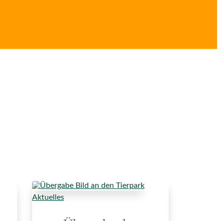
Aktuelles