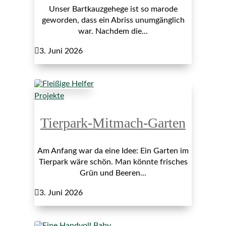
Unser Bartkauzgehege ist so marode
geworden, dass ein Abriss unumgänglich
war. Nachdem die...

3. Juni 2026
Projekte
Tierpark-Mitmach-Garten
Am Anfang war da eine Idee: Ein Garten im
Tierpark wäre schön. Man könnte frisches
Grün und Beeren...

3. Juni 2026