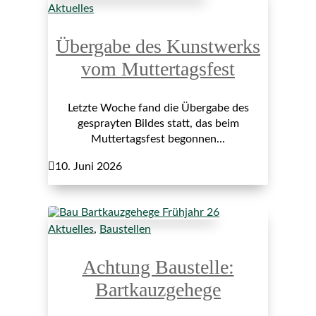
Aktuelles
Übergabe des Kunstwerks
vom Muttertagsfest
Letzte Woche fand die Übergabe des
gesprayten Bildes statt, das beim
Muttertagsfest begonnen...

10. Juni 2026
Aktuelles
,
Baustellen
Achtung Baustelle:
Bartkauzgehege