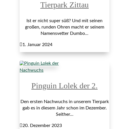
Tierpark Zittau
Ist er nicht super süß? Und mit seinen
großen, runden Ohren macht er seinem
Namensvetter Dumbo...

1. Januar 2024
Nachwuchs
Pinguin Lolek der 2.
Den ersten Nachwuchs in unserem Tierpark
gab es in diesem Jahr schon im Dezember.
Seither...

20. Dezember 2023