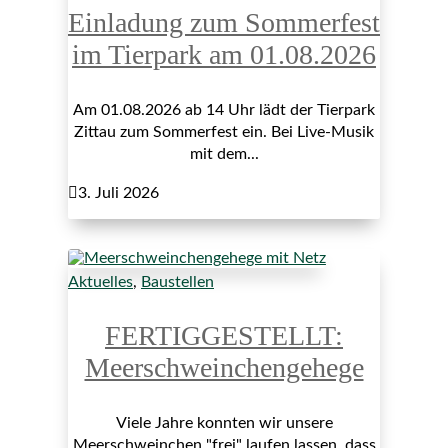
Einladung zum Sommerfest
im Tierpark am 01.08.2026
Am 01.08.2026 ab 14 Uhr lädt der Tierpark
Zittau zum Sommerfest ein. Bei Live-Musik
mit dem...

3. Juli 2026
Aktuelles
,
Baustellen
FERTIGGESTELLT:
Meerschweinchengehege
Viele Jahre konnten wir unsere
Meerschweinchen "frei" laufen lassen, dass