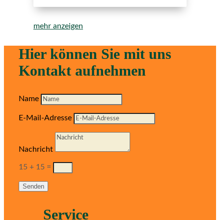
mehr anzeigen
Hier können Sie mit uns
Kontakt aufnehmen
Name
E-Mail-Adresse
Nachricht
15 + 15
=
Senden
Service