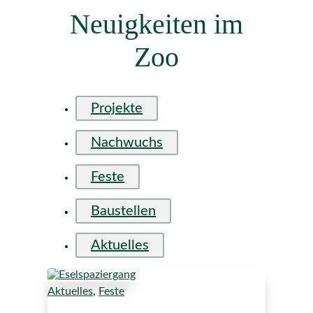
Neuigkeiten im
Zoo
Projekte
Nachwuchs
Feste
Baustellen
Aktuelles
Aktuelles
,
Feste