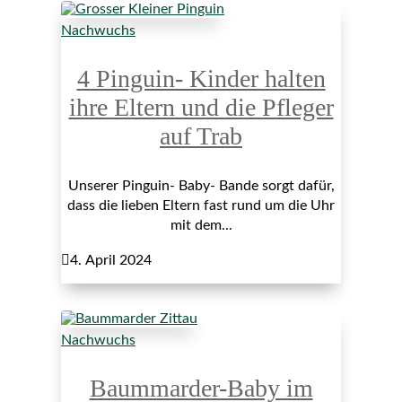
Nachwuchs
4 Pinguin- Kinder halten
ihre Eltern und die Pfleger
auf Trab
Unserer Pinguin- Baby- Bande sorgt dafür,
dass die lieben Eltern fast rund um die Uhr
mit dem...

4. April 2024
Nachwuchs
Baummarder-Baby im