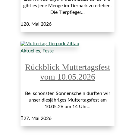
gibt es jede Menge im Tierpark zu erleben.
Die Tierpfleger...

28. Mai 2026
Aktuelles
,
Feste
Rückblick Muttertagsfest
vom 10.05.2026
Bei schönsten Sonnenschein durften wir
unser diesjähriges Muttertagsfest am
10.05.26 um 14 Uhr...

27. Mai 2026