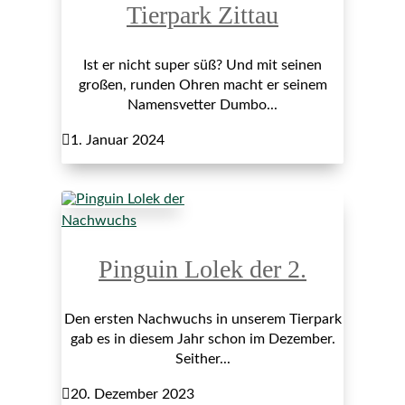
Tierpark Zittau
Ist er nicht super süß? Und mit seinen
großen, runden Ohren macht er seinem
Namensvetter Dumbo...

1. Januar 2024
Nachwuchs
Pinguin Lolek der 2.
Den ersten Nachwuchs in unserem Tierpark
gab es in diesem Jahr schon im Dezember.
Seither...

20. Dezember 2023