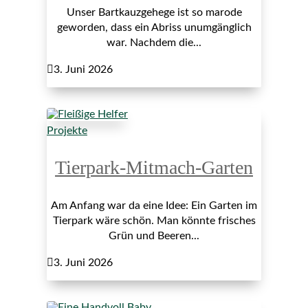
Unser Bartkauzgehege ist so marode
geworden, dass ein Abriss unumgänglich
war. Nachdem die...

3. Juni 2026
Projekte
Tierpark-Mitmach-Garten
Am Anfang war da eine Idee: Ein Garten im
Tierpark wäre schön. Man könnte frisches
Grün und Beeren...

3. Juni 2026