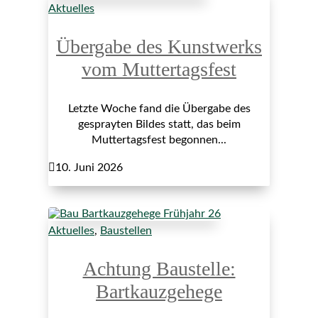
Aktuelles
Übergabe des Kunstwerks
vom Muttertagsfest
Letzte Woche fand die Übergabe des
gesprayten Bildes statt, das beim
Muttertagsfest begonnen...

10. Juni 2026
Aktuelles
,
Baustellen
Achtung Baustelle:
Bartkauzgehege