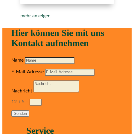
mehr anzeigen
Hier können Sie mit uns
Kontakt aufnehmen
Name
E-Mail-Adresse
Nachricht
12 + 5
=
Senden
Service