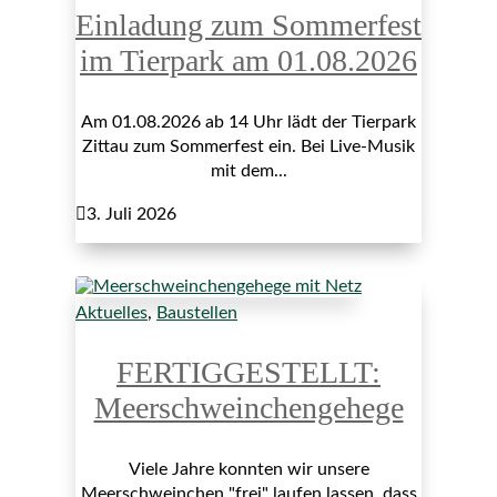
Einladung zum Sommerfest
im Tierpark am 01.08.2026
Am 01.08.2026 ab 14 Uhr lädt der Tierpark
Zittau zum Sommerfest ein. Bei Live-Musik
mit dem...

3. Juli 2026
Aktuelles
,
Baustellen
FERTIGGESTELLT:
Meerschweinchengehege
Viele Jahre konnten wir unsere
Meerschweinchen "frei" laufen lassen, dass