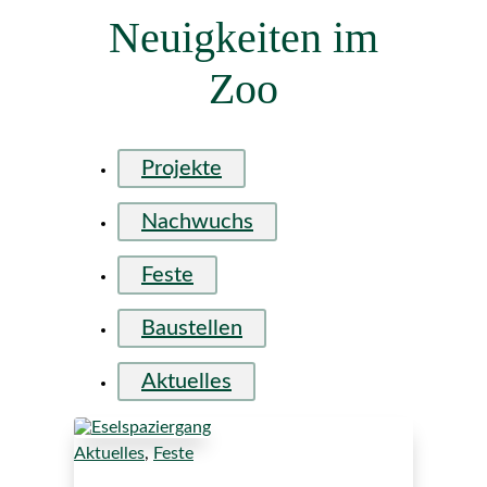
Neuigkeiten im
Zoo
Projekte
Nachwuchs
Feste
Baustellen
Aktuelles
Aktuelles
,
Feste