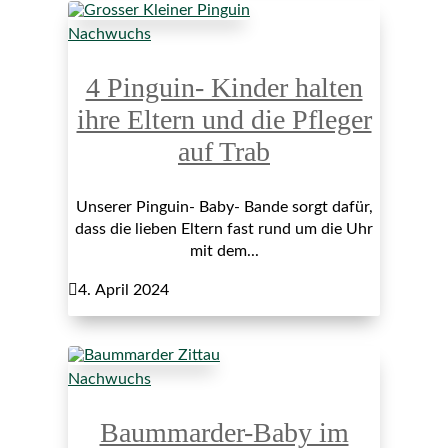
Nachwuchs
4 Pinguin- Kinder halten
ihre Eltern und die Pfleger
auf Trab
Unserer Pinguin- Baby- Bande sorgt dafür,
dass die lieben Eltern fast rund um die Uhr
mit dem...

4. April 2024
Nachwuchs
Baummarder-Baby im