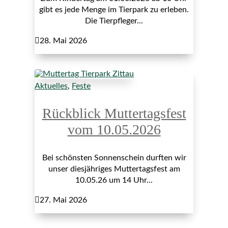
gibt es jede Menge im Tierpark zu erleben.
Die Tierpfleger...

28. Mai 2026
Aktuelles
,
Feste
Rückblick Muttertagsfest
vom 10.05.2026
Bei schönsten Sonnenschein durften wir
unser diesjähriges Muttertagsfest am
10.05.26 um 14 Uhr...

27. Mai 2026