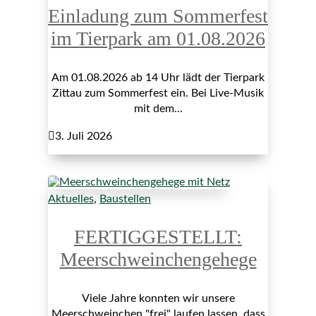
Einladung zum Sommerfest
im Tierpark am 01.08.2026
Am 01.08.2026 ab 14 Uhr lädt der Tierpark
Zittau zum Sommerfest ein. Bei Live-Musik
mit dem...

3. Juli 2026
Aktuelles
,
Baustellen
FERTIGGESTELLT:
Meerschweinchengehege
Viele Jahre konnten wir unsere
Meerschweinchen "frei" laufen lassen, dass