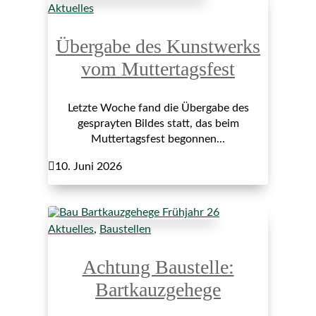
Aktuelles
Übergabe des Kunstwerks
vom Muttertagsfest
Letzte Woche fand die Übergabe des
gesprayten Bildes statt, das beim
Muttertagsfest begonnen...

10. Juni 2026
Aktuelles
,
Baustellen
Achtung Baustelle:
Bartkauzgehege