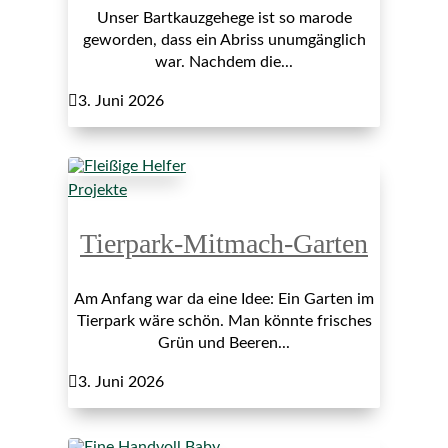
Unser Bartkauzgehege ist so marode
geworden, dass ein Abriss unumgänglich
war. Nachdem die...

3. Juni 2026
Projekte
Tierpark-Mitmach-Garten
Am Anfang war da eine Idee: Ein Garten im
Tierpark wäre schön. Man könnte frisches
Grün und Beeren...

3. Juni 2026