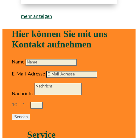
mehr anzeigen
Hier können Sie mit uns
Kontakt aufnehmen
Name
E-Mail-Adresse
Nachricht
10 + 1
=
Senden
Service