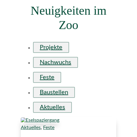
Neuigkeiten im
Zoo
Projekte
Nachwuchs
Feste
Baustellen
Aktuelles
Aktuelles
,
Feste