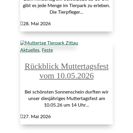
gibt es jede Menge im Tierpark zu erleben.
Die Tierpfleger...

28. Mai 2026
Aktuelles
,
Feste
Rückblick Muttertagsfest
vom 10.05.2026
Bei schönsten Sonnenschein durften wir
unser diesjähriges Muttertagsfest am
10.05.26 um 14 Uhr...

27. Mai 2026