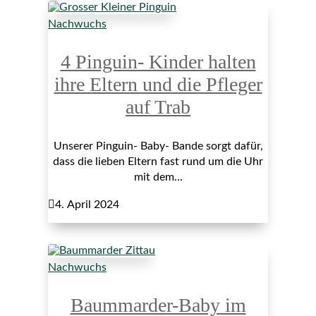
Nachwuchs
4 Pinguin- Kinder halten
ihre Eltern und die Pfleger
auf Trab
Unserer Pinguin- Baby- Bande sorgt dafür,
dass die lieben Eltern fast rund um die Uhr
mit dem...

4. April 2024
Nachwuchs
Baummarder-Baby im