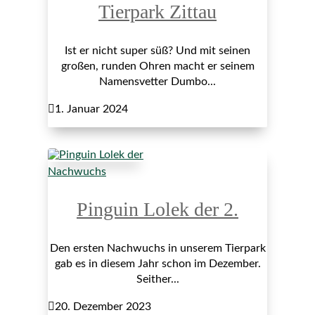
Tierpark Zittau
Ist er nicht super süß? Und mit seinen
großen, runden Ohren macht er seinem
Namensvetter Dumbo...

1. Januar 2024
Nachwuchs
Pinguin Lolek der 2.
Den ersten Nachwuchs in unserem Tierpark
gab es in diesem Jahr schon im Dezember.
Seither...

20. Dezember 2023