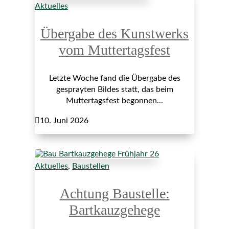
Aktuelles
Übergabe des Kunstwerks
vom Muttertagsfest
Letzte Woche fand die Übergabe des
gesprayten Bildes statt, das beim
Muttertagsfest begonnen...

10. Juni 2026
Aktuelles
,
Baustellen
Achtung Baustelle:
Bartkauzgehege