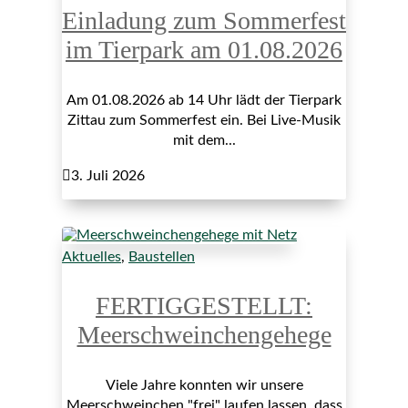
Einladung zum Sommerfest
im Tierpark am 01.08.2026
Am 01.08.2026 ab 14 Uhr lädt der Tierpark
Zittau zum Sommerfest ein. Bei Live-Musik
mit dem...

3. Juli 2026
Aktuelles
,
Baustellen
FERTIGGESTELLT:
Meerschweinchengehege
Viele Jahre konnten wir unsere
Meerschweinchen "frei" laufen lassen, dass