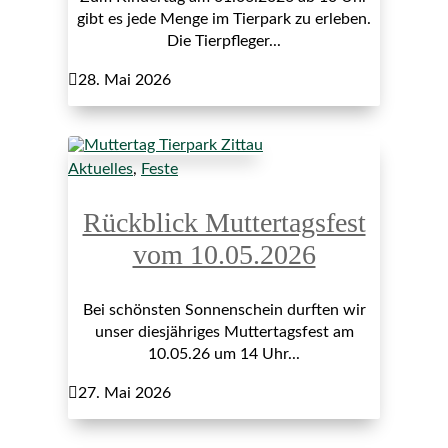
gibt es jede Menge im Tierpark zu erleben.
Die Tierpfleger...

28. Mai 2026
Aktuelles
,
Feste
Rückblick Muttertagsfest
vom 10.05.2026
Bei schönsten Sonnenschein durften wir
unser diesjähriges Muttertagsfest am
10.05.26 um 14 Uhr...

27. Mai 2026