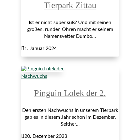
Tierpark Zittau
Ist er nicht super süß? Und mit seinen
großen, runden Ohren macht er seinem
Namensvetter Dumbo...

1. Januar 2024
Nachwuchs
Pinguin Lolek der 2.
Den ersten Nachwuchs in unserem Tierpark
gab es in diesem Jahr schon im Dezember.
Seither...

20. Dezember 2023