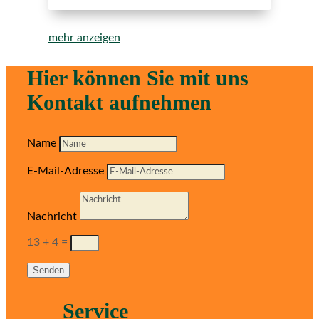
mehr anzeigen
Hier können Sie mit uns
Kontakt aufnehmen
Name
E-Mail-Adresse
Nachricht
13 + 4
=
Senden
Service