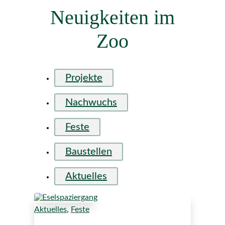
Neuigkeiten im
Zoo
Projekte
Nachwuchs
Feste
Baustellen
Aktuelles
Aktuelles
,
Feste