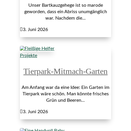
Unser Bartkauzgehege ist so marode
geworden, dass ein Abriss unumgänglich
war. Nachdem die...

3. Juni 2026
Projekte
Tierpark-Mitmach-Garten
Am Anfang war da eine Idee: Ein Garten im
Tierpark wäre schön. Man könnte frisches
Grün und Beeren...

3. Juni 2026