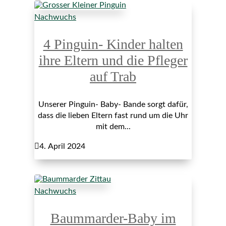
Nachwuchs
4 Pinguin- Kinder halten
ihre Eltern und die Pfleger
auf Trab
Unserer Pinguin- Baby- Bande sorgt dafür,
dass die lieben Eltern fast rund um die Uhr
mit dem...

4. April 2024
Nachwuchs
Baummarder-Baby im