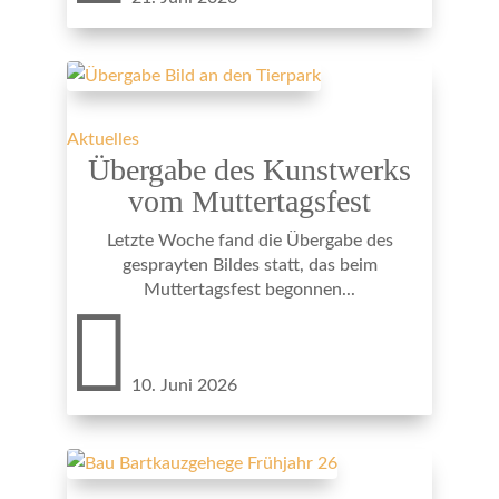
Aktuelles
Übergabe des Kunstwerks
vom Muttertagsfest
Letzte Woche fand die Übergabe des
gesprayten Bildes statt, das beim
Muttertagsfest begonnen...

10. Juni 2026