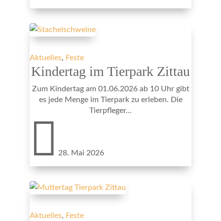
Aktuelles
,
Feste
Kindertag im Tierpark Zittau
Zum Kindertag am 01.06.2026 ab 10 Uhr gibt
es jede Menge im Tierpark zu erleben. Die
Tierpfleger...

28. Mai 2026
Aktuelles
,
Feste