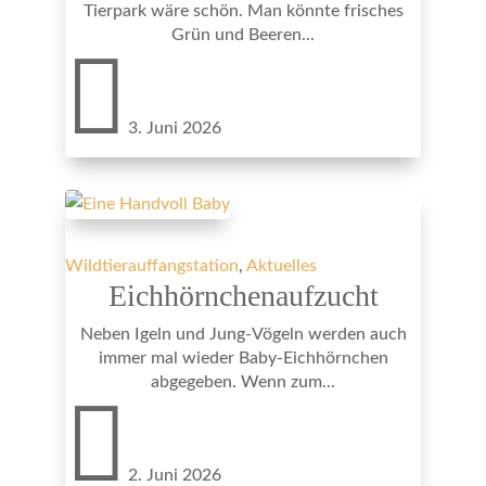
Tierpark wäre schön. Man könnte frisches
Grün und Beeren...

3. Juni 2026
Wildtierauffangstation
,
Aktuelles
Eichhörnchenaufzucht
Neben Igeln und Jung-Vögeln werden auch
immer mal wieder Baby-Eichhörnchen
abgegeben. Wenn zum...

2. Juni 2026