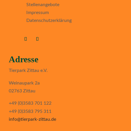
Stellenangebote
Impressum
Datenschutzerklärung
Adresse
Tierpark Zittau e.V.
Weinaupark 2a
02763 Zittau
+49 (0)3583 701 122
+49 (0)3583 795 311
info@tierpark-zittau.de