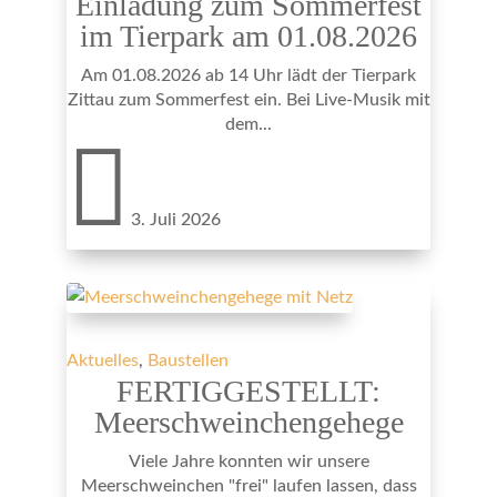
Einladung zum Sommerfest
im Tierpark am 01.08.2026
Am 01.08.2026 ab 14 Uhr lädt der Tierpark
Zittau zum Sommerfest ein. Bei Live-Musik mit
dem...

3. Juli 2026
Aktuelles
,
Baustellen
FERTIGGESTELLT:
Meerschweinchengehege
Viele Jahre konnten wir unsere
Meerschweinchen "frei" laufen lassen, dass