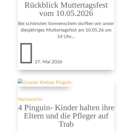
Rückblick Muttertagsfest
vom 10.05.2026
Bei schönsten Sonnenschein durften wir unser
diesjähriges Muttertagsfest am 10.05.26 um
14 Uhr...

27. Mai 2026
Nachwuchs
4 Pinguin- Kinder halten ihre
Eltern und die Pfleger auf
Trab