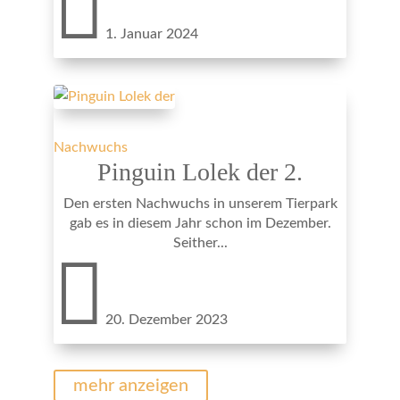

1. Januar 2024
Nachwuchs
Pinguin Lolek der 2.
Den ersten Nachwuchs in unserem Tierpark
gab es in diesem Jahr schon im Dezember.
Seither...

20. Dezember 2023
mehr anzeigen