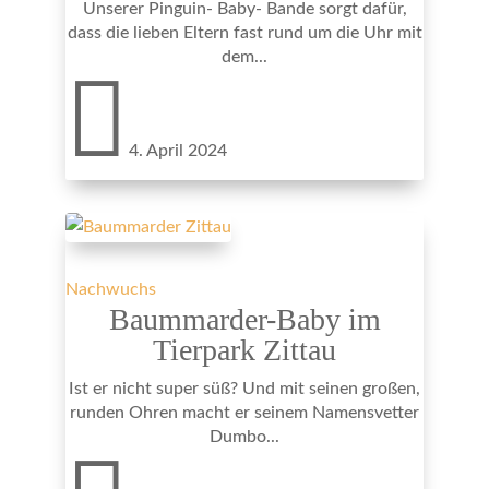
Unserer Pinguin- Baby- Bande sorgt dafür,
dass die lieben Eltern fast rund um die Uhr mit
dem...

4. April 2024
Nachwuchs
Baummarder-Baby im
Tierpark Zittau
Ist er nicht super süß? Und mit seinen großen,
runden Ohren macht er seinem Namensvetter
Dumbo...