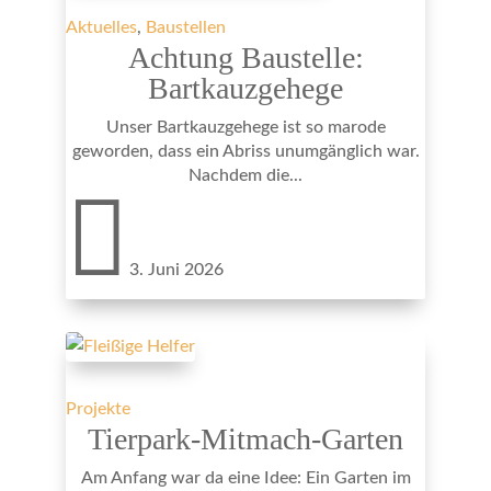
Aktuelles
,
Baustellen
Achtung Baustelle:
Bartkauzgehege
Unser Bartkauzgehege ist so marode
geworden, dass ein Abriss unumgänglich war.
Nachdem die...

3. Juni 2026
Projekte
Tierpark-Mitmach-Garten
Am Anfang war da eine Idee: Ein Garten im