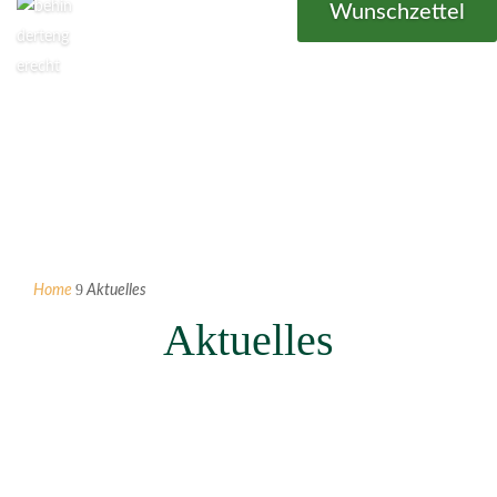
Wunschzettel
9
Home
Aktuelles
Aktuelles